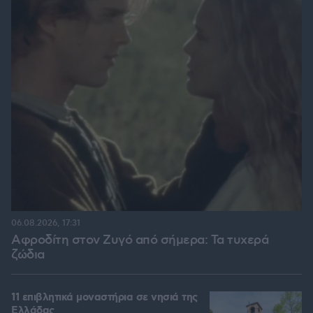
06.08.2026, 17:31
Αφροδίτη στον Ζυγό από σήμερα: Τα τυχερά
ζώδια
11 επιβλητικά μοναστήρια σε νησιά της
Ελλάδας