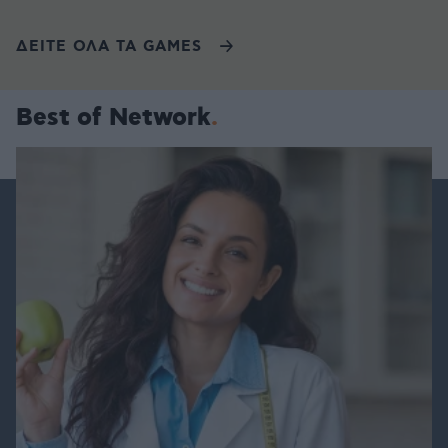
ΔΕΙΤΕ ΟΛΑ ΤΑ GAMES
Best of Network