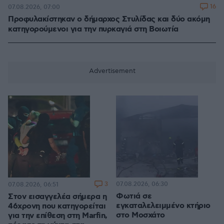
16
07.08.2026, 07:00
Προφυλακίστηκαν ο δήμαρχος Στυλίδας και δύο ακόμη
κατηγορούμενοι για την πυρκαγιά στη Βοιωτία
3
07.08.2026, 06:30
07.08.2026, 06:51
Φωτιά σε
Στον εισαγγελέα σήμερα η
εγκαταλελειμμένο κτήριο
46χρονη που κατηγορείται
στο Μοσχάτο
για την επίθεση στη Marfin,