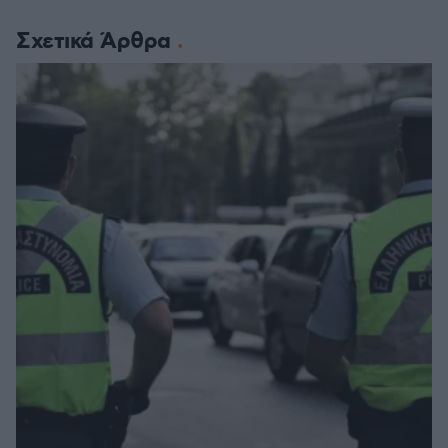
Σχετικά Άρθρα