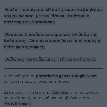
Ρούλα Πισπιρίγκου: «Μου ζητούσε να βοηθήσω
να μην χωρίσει με τον Μάνο» κατέθεσε ο
πατέρας του Δασκαλάκη
Φούρνοι: Σπουδαία ευρήματα στον βυθό της
θάλασσας - Όσα ανέσυραν δύτες από ναυάγιο,
δείτε φωτογραφίες
Θόδωρος Κατσαδράμης: Πέθανε ο ηθοποιός
protothema.gr στο Google News
Ακολουθήστε το
και μάθετε πρώτοι όλες τις ειδήσεις
Ειδήσεις
Δείτε όλες τις τελευταίες
από την Ελλάδα
και τον Κόσμο, τη στιγμή που συμβαίνουν, στο
Protothema.gr