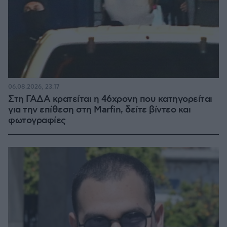
06.08.2026, 23:17
Στη ΓΑΔΑ κρατείται η 46χρονη που κατηγορείται
για την επίθεση στη Marfin, δείτε βίντεο και
φωτογραφίες