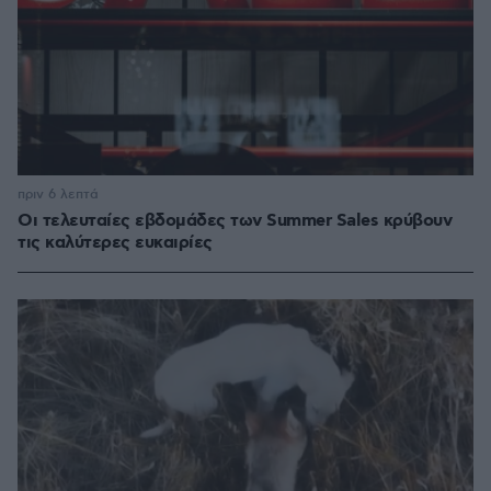
πριν 6 λεπτά
Οι τελευταίες εβδομάδες των Summer Sales κρύβουν
τις καλύτερες ευκαιρίες