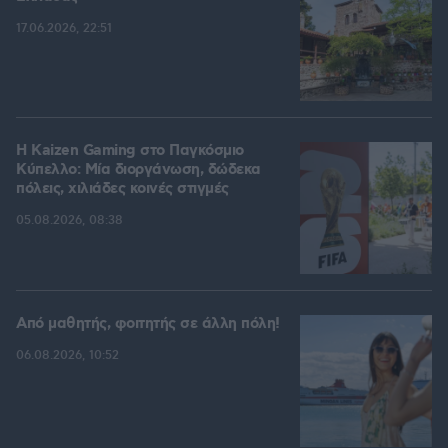
17.06.2026, 22:51
H Kaizen Gaming στο Παγκόσμιο
Kύπελλο: Μία διοργάνωση, δώδεκα
πόλεις, χιλιάδες κοινές στιγμές
05.08.2026, 08:38
Από μαθητής, φοιτητής σε άλλη πόλη!
06.08.2026, 10:52