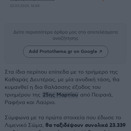
22.03.2024, 16:04
Δείτε περισσότερα άρθρα μας
στα αποτελέσματα
αναζήτησης
Add Protothema.gr on Google
Στα ίδια περίπου επίπεδα με το τριήμερο της
Καθαράς Δευτέρας, με μία ανοδική τάση, θα
κυμανθεί η δια θαλάσσης έξοδος του
τριημέρου της
25ης Μαρτίου
από Πειραιά,
Ραφήνα και Λαύριο.
Σύμφωνα με τα πρώτα στοιχεία που έδωσε το
θα ταξιδέψουν συνολικά 23.339
Λιμενικό Σώμα,