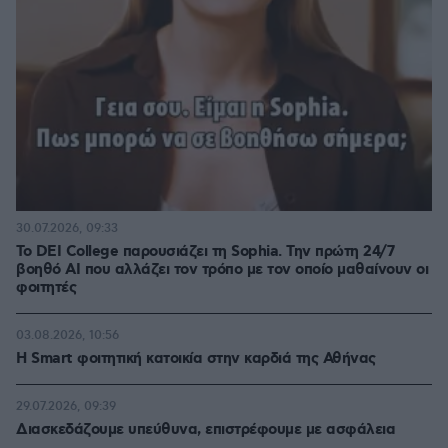
30.07.2026, 09:33
Το DEI College παρουσιάζει τη Sophia. Την πρώτη 24/7
βοηθό AI που αλλάζει τον τρόπο με τον οποίο μαθαίνουν οι
φοιτητές
03.08.2026, 10:56
Η Smart φοιτητική κατοικία στην καρδιά της Αθήνας
29.07.2026, 09:39
Διασκεδάζουμε υπεύθυνα, επιστρέφουμε με ασφάλεια