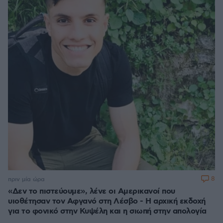
8
πριν μία ώρα
«Δεν το πιστεύουμε», λένε οι Αμερικανοί που
υιοθέτησαν τον Αφγανό στη Λέσβο - Η αρχική εκδοχή
για το φονικό στην Κυψέλη και η σιωπή στην απολογία