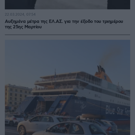
22.03.2024, 07:54
Αυξημένα μέτρα της ΕΛ.ΑΣ. για την έξοδο του τριημέρου
της 25ης Μαρτίου