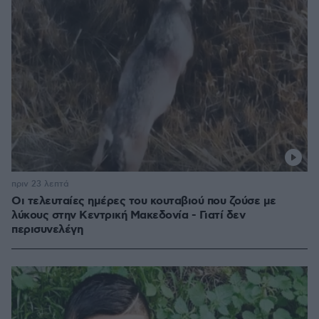
πριν 23 λεπτά
Οι τελευταίες ημέρες του κουταβιού που ζούσε με
λύκους στην Κεντρική Μακεδονία - Γιατί δεν
περισυνελέγη