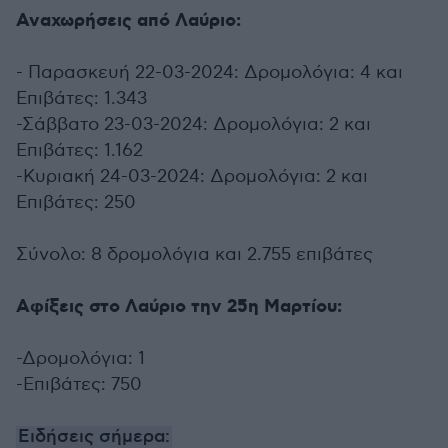
Αναχωρήσεις από Λαύριο:
- Παρασκευή 22-03-2024: Δρομολόγια: 4 και
Επιβάτες: 1.343
-Σάββατο 23-03-2024: Δρομολόγια: 2 και
Επιβάτες: 1.162
-Κυριακή 24-03-2024: Δρομολόγια: 2 και
Επιβάτες: 250
Σύνολο: 8 δρομολόγια και 2.755 επιβάτες
Αφίξεις στο Λαύριο την 25η Μαρτίου:
-Δρομολόγια: 1
-Επιβάτες: 750
Ειδήσεις σήμερα: