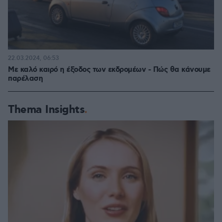
22.03.2024, 06:53
Με καλό καιρό η έξοδος των εκδρομέων - Πώς θα κάνουμε
παρέλαση
Thema Insights