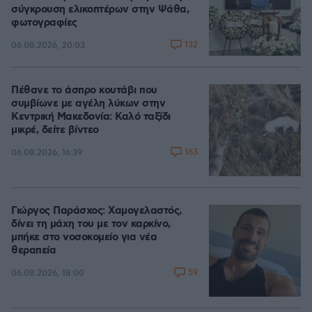
σύγκρουση ελικοπτέρων στην Ψάθα,
φωτογραφίες
132
06.08.2026, 20:03
Πέθανε το άσπρο κουτάβι που
συμβίωνε με αγέλη λύκων στην
Κεντρική Μακεδονία: Καλό ταξίδι
μικρέ, δείτε βίντεο
163
06.08.2026, 16:39
Γιώργος Παράσχος: Χαμογελαστός,
δίνει τη μάχη του με τον καρκίνο,
μπήκε στο νοσοκομείο για νέα
θεραπεία
59
06.08.2026, 18:00