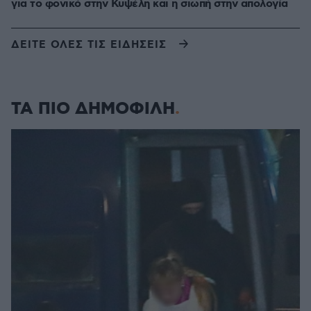
για το φονικό στην Κυψέλη και η σιωπή στην απολογία
ΔΕΙΤΕ ΟΛΕΣ ΤΙΣ ΕΙΔΗΣΕΙΣ
ΤΑ ΠΙΟ ΔΗΜΟΦΙΛΗ