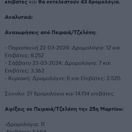
επιβάτες
θα εκτελεστούν 43 δρομολόγια.
και
Αναλυτικά:
Αναχωρήσεις από Πειραιά/Τζελέπη:
- Παρασκευή 22-03-2024: Δρομολόγια: 12 και
Επιβάτες: 8.252
- Σάββατο 23-03-2024: Δρομολόγια: 7 και
Επιβάτες: 3.362
- Κυριακή: Δρομολόγια: 8 και Επιβάτες: 2.520.
Σύνολο: 27 δρομολόγια και 14.134 επιβάτες
Αφίξεις σε Πειραιά/Τζελέπη την 25η Μαρτίου:
-Δρομολόγια: 11