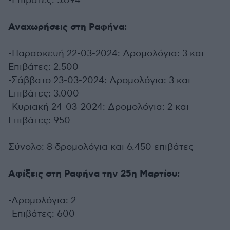
-Επιβάτες: 5.694
Αναχωρήσεις στη Ραφήνα:
-Παρασκευή 22-03-2024: Δρομολόγια: 3 και
Επιβάτες: 2.500
-Σάββατο 23-03-2024: Δρομολόγια: 3 και
Επιβάτες: 3.000
-Κυριακή 24-03-2024: Δρομολόγια: 2 και
Επιβάτες: 950
Σύνολο: 8 δρομολόγια και 6.450 επιβάτες
Αφίξεις στη Ραφήνα την 25η Μαρτίου:
-Δρομολόγια: 2
-Επιβάτες: 600