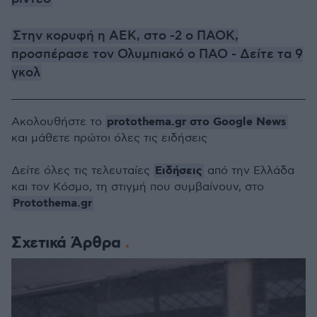
Στην κορυφή η ΑΕΚ, στο -2 ο ΠΑΟΚ,
προσπέρασε τον Ολυμπιακό ο ΠΑΟ - Δείτε τα 9
γκολ
protothema.gr στο Google News
Ακολουθήστε το
και μάθετε πρώτοι όλες τις ειδήσεις
Ειδήσεις
Δείτε όλες τις τελευταίες
από την Ελλάδα
και τον Κόσμο, τη στιγμή που συμβαίνουν, στο
Protothema.gr
Σχετικά Άρθρα