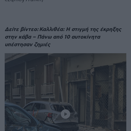
Δείτε βίντεο: Καλλιθέα: Η στιγμή της έκρηξης
στην κάβα – Πάνω από 10 αυτοκίνητα
υπέστησαν ζημιές