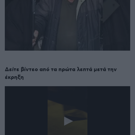
Δείτε βίντεο από τα πρώτα λεπτά μετά την
έκρηξη