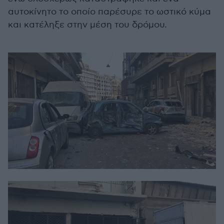
αυτοκίνητο το οποίο παρέσυρε το ωστικό κύμα
και κατέληξε στην μέση του δρόμου.