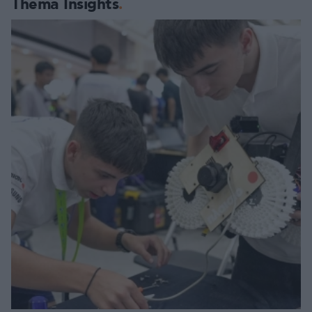
Thema Insights