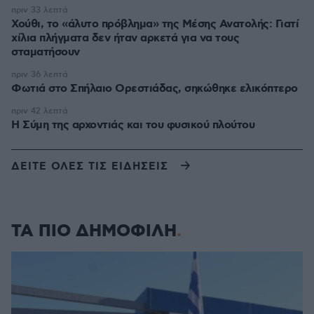
πριν 33 λεπτά
Χούθι, το «άλυτο πρόβλημα» της Μέσης Ανατολής: Γιατί
χίλια πλήγματα δεν ήταν αρκετά για να τους
σταματήσουν
πριν 36 λεπτά
Φωτιά στο Σπήλαιο Ορεστιάδας, σηκώθηκε ελικόπτερο
πριν 42 λεπτά
Η Σύμη της αρχοντιάς και του φυσικού πλούτου
ΔΕΙΤΕ ΟΛΕΣ ΤΙΣ ΕΙΔΗΣΕΙΣ
ΤΑ ΠΙΟ ΔΗΜΟΦΙΛΗ