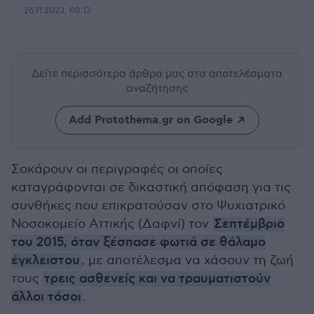
26.11.2023, 08:12
Δείτε περισσότερα άρθρα μας
στα αποτελέσματα
αναζήτησης
Add Protothema.gr on Google
Σοκάρουν οι περιγραφές οι οποίες
καταγράφονται σε δικαστική απόφαση για τις
συνθήκες που επικρατούσαν στο Ψυχιατρικό
Νοσοκομείο Αττικής (Δαφνί) τον
Σεπτέμβριο
του 2015, όταν ξέσπασε φωτιά σε θάλαμο
έγκλειστου
, με αποτέλεσμα να χάσουν τη ζωή
τους
τρεις ασθενείς και να τραυματιστούν
άλλοι τόσοι
.