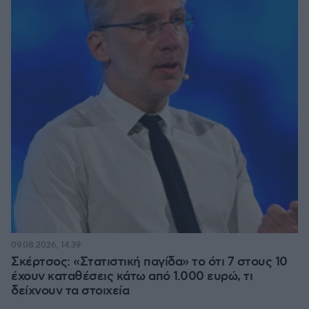
09.08.2026, 14:39
Σκέρτσος: «Στατιστική παγίδα» το ότι 7 στους 10
έχουν καταθέσεις κάτω από 1.000 ευρώ, τι
δείχνουν τα στοιχεία