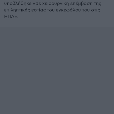
υποβλήθηκε «σε χειρουργική επέμβαση της
επιληπτικής εστίας του εγκεφάλου του στις
ΗΠΑ».