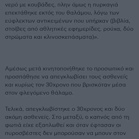
νερό με κουβάδες, πλην όμως η πυρκαγιά
επεκτάθηκε εκτός του θαλάμου, λόγω των
εύφλεκτων αντικειμένων που υπήρχαν (βιβλία,
στοίβες από αθλητικές εφημερίδες, ρούχα, δύο
στρώματα και κλινοσκεπάσματα)».
Αμέσως μετά κινητοποιήθηκε το προσωπικό και
προσπάθησε να απεγκλωβίσει τους ασθενείς
και κυρίως τον 30χρονο που βρισκόταν μέσα
στον φλεγόμενο θάλαμο.
Τελικά, απεγκλωβίστηκε ο 30χρονος και δύο
ακόμη ασθενείς. Στο μεταξύ, ο καπνός από τη
φωτιά είχε εξαπλωθεί και όταν έφτασαν οι
πυροσβέστες δεν μπορούσαν να μπουν στον