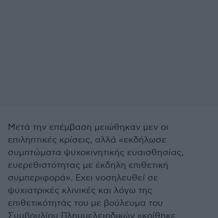
Μετά την επέμβαση μειώθηκαν μεν οι
επιληπτικές κρίσεις, αλλά «εκδήλωσε
συμπτώματα ψυχοκινητικής ευαισθησίας,
ευερεθιστότητας με έκδηλη επιθετική
συμπεριφορά». Εχει νοσηλευθεί σε
ψυχιατρικές κλινικές και λόγω της
επιθετικότητάς του με βούλευμα του
Συμβουλίου Πλημμελειοδικών «κρίθηκε