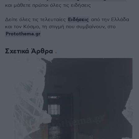
και μάθετε πρώτοι όλες τις ειδήσεις
Ειδήσεις
Δείτε όλες τις τελευταίες
από την Ελλάδα
και τον Κόσμο, τη στιγμή που συμβαίνουν, στο
Protothema.gr
Σχετικά Άρθρα