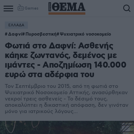
Games
ΕΛΛΑΔΑ
Δαφνί
Πυροσβεστική
Ψυχιατρικό νοσοκομείο
Φωτιά στο Δαφνί: Ασθενής
κάηκε ζωντανός, δεμένος με
ιμάντες - Αποζημίωση 140.000
ευρώ στα αδέρφια του
Τον Σεπτέμβριο του 2015, από τη φωτιά στο
Ψυχιατρικό Νοσοκομείο Αττικής, ανασύρθηκαν
νεκροί τρεις ασθενείς - Το δέσιμό τους,
αποκαλύπτει η δικαστική απόφαση, δεν γινόταν
μόνο για ιατρικούς λόγους...