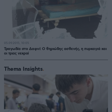
05.09.2015, 10:05
Τραγωδία στο Δαφνί: Ο θηριώδης ασθενής, η πυρκαγιά και
οι τρεις νεκροί
Thema Insights