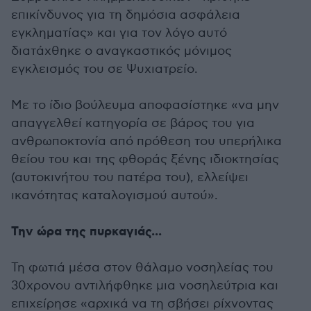
επικίνδυνος για τη δημόσια ασφάλεια
εγκληματίας» και για τον λόγο αυτό
διατάχθηκε ο αναγκαστικός μόνιμος
εγκλεισμός του σε Ψυχιατρείο.
Με το ίδιο βούλευμα αποφασίστηκε «να μην
απαγγελθεί κατηγορία σε βάρος του για
ανθρωποκτονία από πρόθεση του υπερήλικα
θείου του και της φθοράς ξένης ιδιοκτησίας
(αυτοκινήτου του πατέρα του), ελλείψει
ικανότητας καταλογισμού αυτού».
Την ώρα της πυρκαγιάς...
Τη φωτιά μέσα στον θάλαμο νοσηλείας του
30χρονου αντιλήφθηκε μια νοσηλεύτρια και
επιχείρησε «αρχικά να τη σβήσει ρίχνοντας