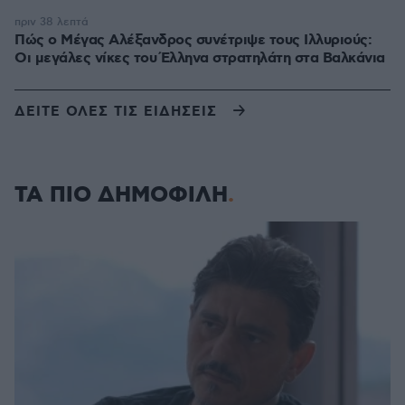
πριν 38 λεπτά
Πώς ο Μέγας Αλέξανδρος συνέτριψε τους Ιλλυριούς:
Οι μεγάλες νίκες του Έλληνα στρατηλάτη στα Βαλκάνια
ΔΕΙΤΕ ΟΛΕΣ ΤΙΣ ΕΙΔΗΣΕΙΣ
ΤΑ ΠΙΟ ΔΗΜΟΦΙΛΗ