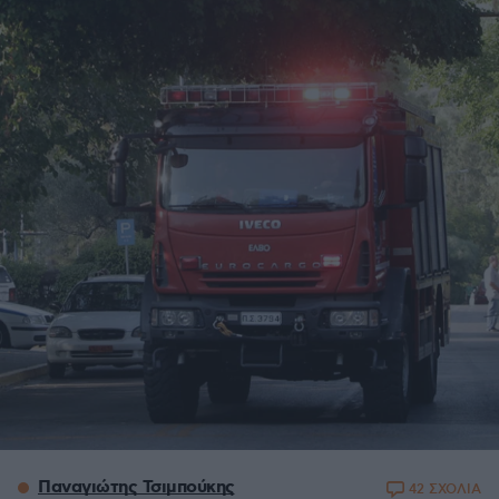
Παναγιώτης Τσιμπούκης
42 ΣΧΟΛΙΑ