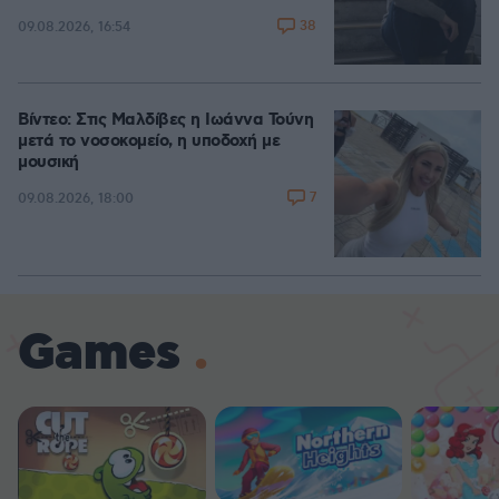
38
09.08.2026, 16:54
Βίντεο: Στις Μαλδίβες η Ιωάννα Τούνη
μετά το νοσοκομείο, η υποδοχή με
μουσική
7
09.08.2026, 18:00
Games