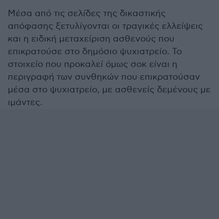
Μέσα από τις σελίδες της δικαστικής
απόφασης ξετυλίγονται οι τραγικές ελλείψεις
και η ειδική μεταχείριση ασθενούς που
επικρατούσε στο δημόσιο ψυχιατρείο. Το
στοιχείο που προκαλεί όμως σοκ είναι η
περιγραφή των συνθηκών που επικρατούσαν
μέσα στο ψυχιατρείο, με ασθενείς δεμένους με
ιμάντες.