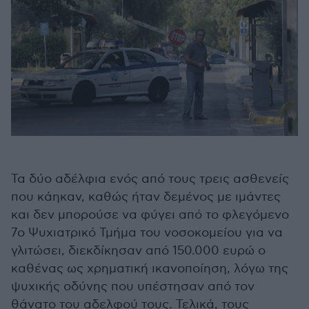
Τα δύο αδέλφια ενός από τους τρεις ασθενείς
που κάηκαν, καθώς ήταν δεμένος με ιμάντες
και δεν μπορούσε να φύγει από το φλεγόμενο
7ο Ψυχιατρικό Τμήμα του νοσοκομείου για να
γλιτώσει, διεκδίκησαν από 150.000 ευρώ ο
καθένας ως χρηματική ικανοποίηση, λόγω της
ψυχικής οδύνης που υπέστησαν από τον
θάνατο του αδελφού τους. Τελικά, τους