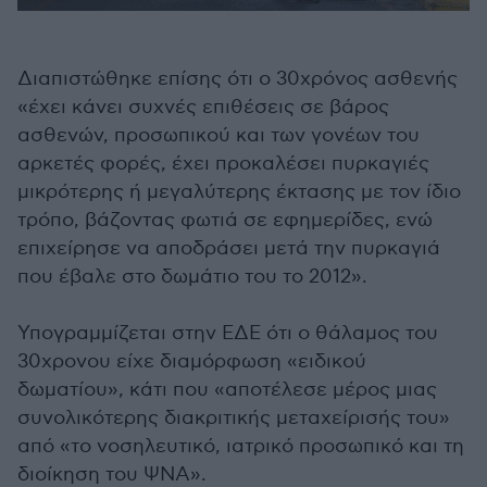
Διαπιστώθηκε επίσης ότι ο 30χρόνος ασθενής
«έχει κάνει συχνές επιθέσεις σε βάρος
ασθενών, προσωπικού και των γονέων του
αρκετές φορές, έχει προκαλέσει πυρκαγιές
μικρότερης ή μεγαλύτερης έκτασης με τον ίδιο
τρόπο, βάζοντας φωτιά σε εφημερίδες, ενώ
επιχείρησε να αποδράσει μετά την πυρκαγιά
που έβαλε στο δωμάτιο του το 2012».
Υπογραμμίζεται στην ΕΔΕ ότι ο θάλαμος του
30χρονου είχε διαμόρφωση «ειδικού
δωματίου», κάτι που «αποτέλεσε μέρος μιας
συνολικότερης διακριτικής μεταχείρισής του»
από «το νοσηλευτικό, ιατρικό προσωπικό και τη
διοίκηση του ΨΝΑ».