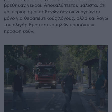
βρέθηκαν νεκροί. Αποκαλύπτεται, μάλιστα, ότι
«οι περιορισμοί ασθενών δεν διενεργούνται
μόνο για θεραπευτικούς λόγους, αλλά και λόγω
του ολιγάριθμου και χαμηλών προσόντων
προσωπικού».