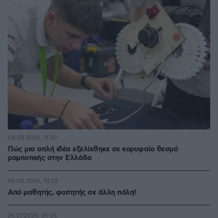
04.08.2026, 11:20
Πώς μια απλή ιδέα εξελίχθηκε σε κορυφαίο θεσμό
ρομποτικής στην Ελλάδα
06.08.2026, 10:52
Από μαθητής, φοιτητής σε άλλη πόλη!
26.07.2026, 09:54