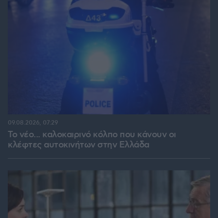
09.08.2026, 07:29
Το νέο... καλοκαιρινό κόλπο που κάνουν οι
κλέφτες αυτοκινήτων στην Ελλάδα