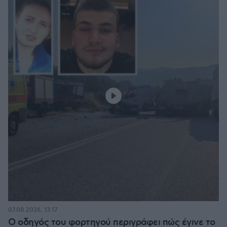
07.08.2026, 13:17
Ο οδηγός του φορτηγού περιγράφει πώς έγινε το