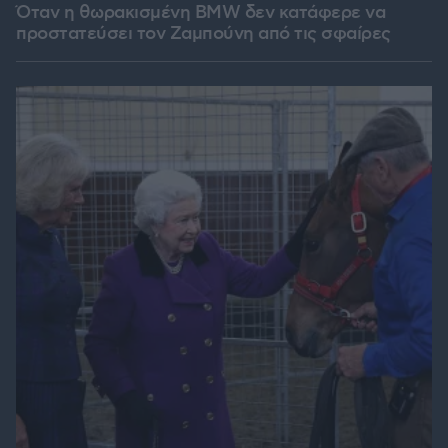
Όταν η θωρακισμένη BMW δεν κατάφερε να
προστατεύσει τον Ζαμπούνη από τις σφαίρες