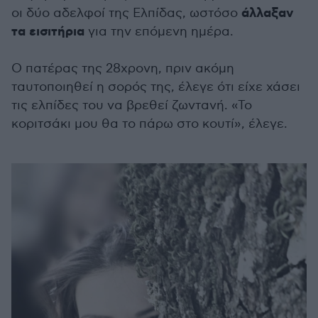
άλλαξαν
οι δύο αδελφοί της Ελπίδας, ωστόσο
τα εισιτήρια
για την επόμενη ημέρα.
Ο πατέρας της 28χρονη, πριν ακόμη
ταυτοποιηθεί η σορός της, έλεγε ότι είχε χάσει
τις ελπίδες του να βρεθεί ζωντανή. «Το
κοριτσάκι μου θα το πάρω στο κουτί», έλεγε.