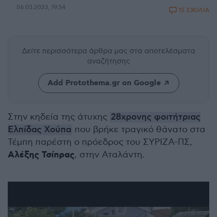
06.03.2023, 19:54
15 ΣΧΟΛΙΑ
Δείτε περισσότερα άρθρα μας
στα αποτελέσματα
αναζήτησης
Add Protothema.gr on Google
Στην κηδεία της άτυχης
28χρονης φοιτήτριας
Ελπίδας Χούπα
που βρήκε τραγικό θάνατο στα
Τέμπη παρέστη ο πρόεδρος του ΣΥΡΙΖΑ-ΠΣ,
Αλέξης Τσίπρας
, στην Αταλάντη.