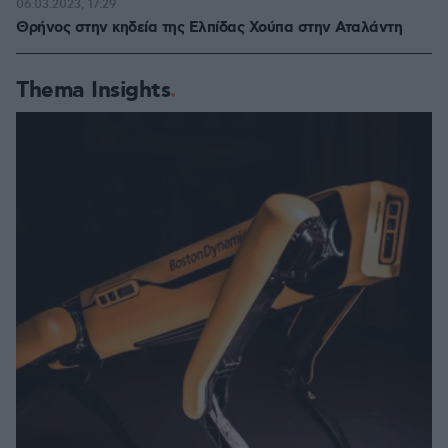
06.03.2023, 17:29
Θρήνος στην κηδεία της Ελπίδας Χούπα στην Αταλάντη
Thema Insights