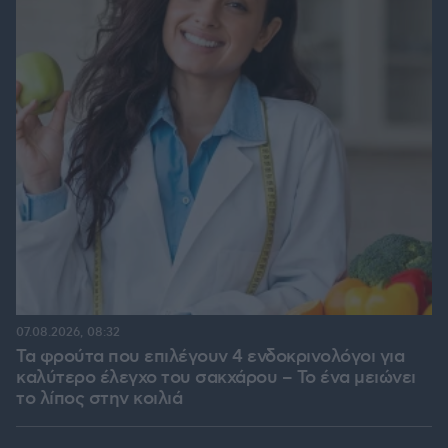
07.08.2026, 08:32
Τα φρούτα που επιλέγουν 4 ενδοκρινολόγοι για
καλύτερο έλεγχο του σακχάρου – Το ένα μειώνει
το λίπος στην κοιλιά