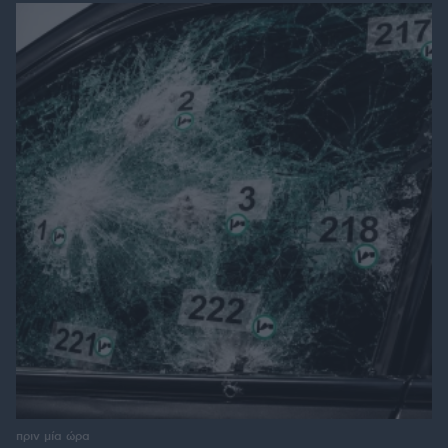
πριν μία ώρα