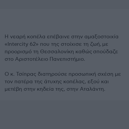
Η νεαρή κοπέλα επέβαινε στην αμαξοστοιχία
«Intercity 62» που της στοίχισε τη ζωή, με
προορισμό τη Θεσσαλονίκη καθώς σπούδαζε
στο Αριστοτέλειο Πανεπιστήμιο.
Ο κ. Τσίπρας διατηρούσε προσωπική σχέση με
τον πατέρα της άτυχης κοπέλας, εξού και
μετέβη στην κηδεία της, στην Αταλάντη.