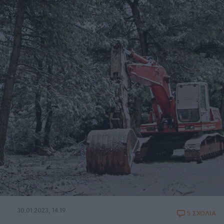
30.01.2023, 14:19
5 ΣΧΟΛΙΑ