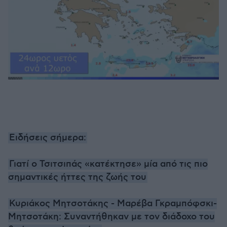
Ειδήσεις σήμερα:
Γιατί ο Τσιτσιπάς «κατέκτησε» μία από τις πιο
σημαντικές ήττες της ζωής του
Κυριάκος Μητσοτάκης - Μαρέβα Γκραμπόφσκι-
Μητσοτάκη: Συναντήθηκαν με τον διάδοχο του