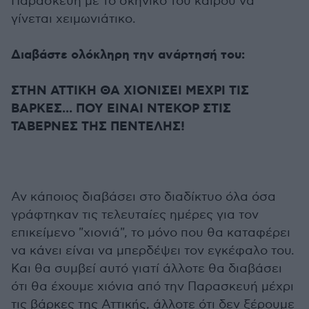
Παρασκευή με το σκηνικό του καιρού να
γίνεται χειμωνιάτικο.
Διαβάστε ολόκληρη την ανάρτησή του:
ΣΤΗΝ ΑΤΤΙΚΗ ΘΑ ΧΙΟΝΙΣΕΙ ΜΕΧΡΙ ΤΙΣ
ΒΑΡΚΕΣ... ΠΟΥ ΕΙΝΑΙ ΝΤΕΚΟΡ ΣΤΙΣ
ΤΑΒΕΡΝΕΣ ΤΗΣ ΠΕΝΤΕΛΗΣ!
Αν κάποιος διαβάσει στο διαδίκτυο όλα όσα
γράφτηκαν τις τελευταίες ημέρες για τον
επικείμενο "χιονιά", το μόνο που θα καταφέρει
να κάνει είναι να μπερδέψει τον εγκέφαλο του.
Και θα συμβεί αυτό γιατί άλλοτε θα διαβάσει
ότι θα έχουμε χιόνια από την Παρασκευή μέχρι
τις βάρκες της Αττικής, άλλοτε ότι δεν ξέρουμε