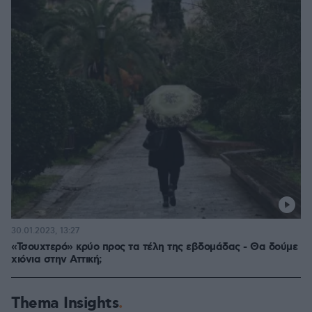
30.01.2023, 13:27
«Τσουχτερό» κρύο προς τα τέλη της εβδομάδας - Θα δούμε
χιόνια στην Αττική;
Thema Insights