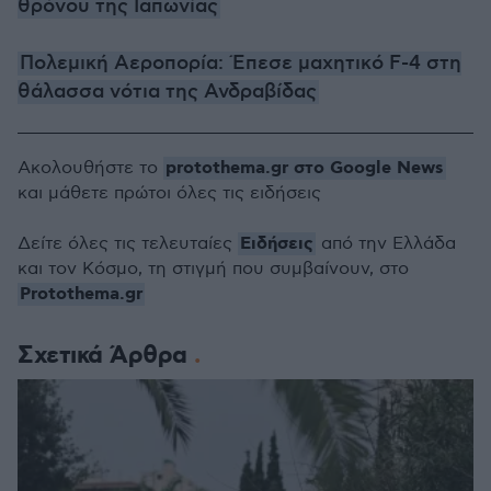
θρόνου της Ιαπωνίας
Πολεμική Αεροπορία: Έπεσε μαχητικό F-4 στη
θάλασσα νότια της Ανδραβίδας
protothema.gr στο Google News
Ακολουθήστε το
και μάθετε πρώτοι όλες τις ειδήσεις
Ειδήσεις
Δείτε όλες τις τελευταίες
από την Ελλάδα
και τον Κόσμο, τη στιγμή που συμβαίνουν, στο
Protothema.gr
Σχετικά Άρθρα