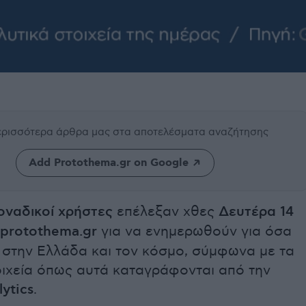
περισσότερα άρθρα μας
στα αποτελέσματα αναζήτησης
Add Protothema.gr on Google
οναδικοί χρήστες
επέλεξαν χθες
Δευτέρα 14
protothema.gr
για να ενημερωθούν για όσα
 στην Ελλάδα και τον κόσμο, σύμφωνα με τα
οιχεία όπως αυτά καταγράφονται από την
ytics
.