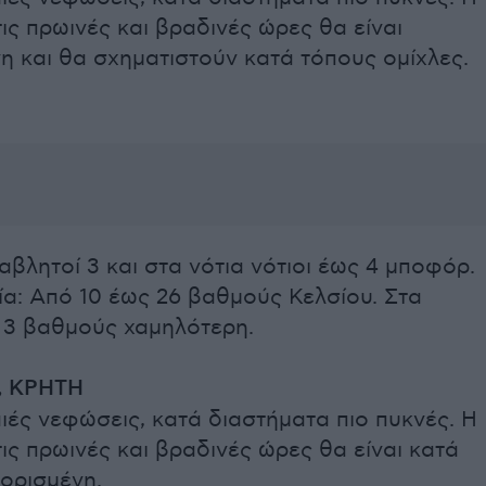
ις πρωινές και βραδινές ώρες θα είναι
η και θα σχηματιστούν κατά τόπους ομίχλες.
αβλητοί 3 και στα νότια νότιοι έως 4 μποφόρ.
α: Από 10 έως 26 βαθμούς Κελσίου. Στα
ε 3 βαθμούς χαμηλότερη.
 ΚΡΗΤΗ
ιές νεφώσεις, κατά διαστήματα πιο πυκνές. Η
ις πρωινές και βραδινές ώρες θα είναι κατά
ορισμένη.