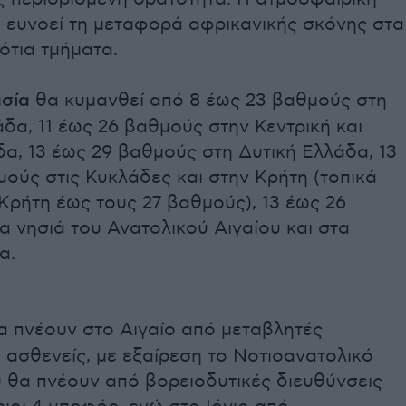
 ευνοεί τη μεταφορά αφρικανικής σκόνης στα
νότια τμήματα.
σία
θα κυμανθεί από 8 έως 23 βαθμούς στη
δα, 11 έως 26 βαθμούς στην Κεντρική και
α, 13 έως 29 βαθμούς στη Δυτική Ελλάδα, 13
ούς στις Κυκλάδες και στην Κρήτη (τοπικά
Κρήτη έως τους 27 βαθμούς), 13 έως 26
 νησιά του Ανατολικού Αιγαίου και στα
α.
 πνέουν στο Αιγαίο από μεταβλητές
 ασθενείς, με εξαίρεση το Νοτιοανατολικό
υ θα πνέουν από βορειοδυτικές διευθύνσεις