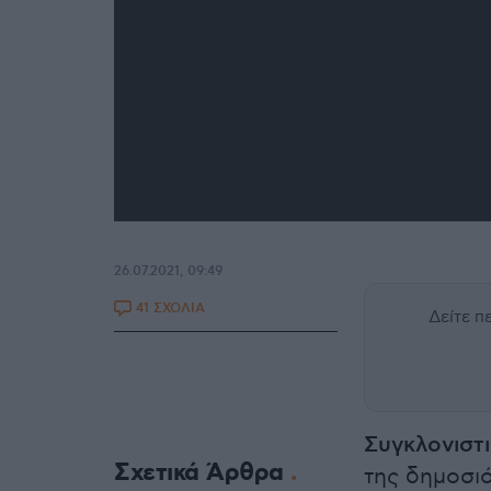
26.07.2021, 09:49
41 ΣΧΟΛΙΑ
Δείτε 
Συγκλονιστ
Σχετικά Άρθρα
της δημοσι