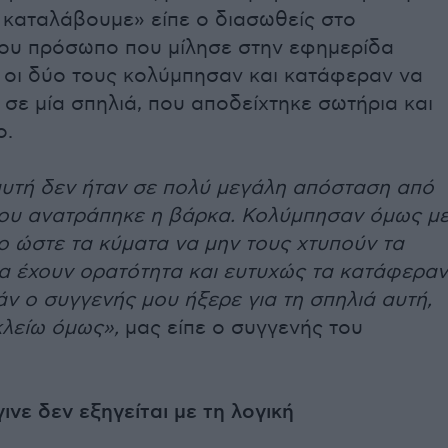
 καταλάβουμε» είπε ο διασωθείς στο
του πρόσωπο που μίλησε στην εφημερίδα
ι οι δύο τους κολύμπησαν και κατάφεραν να
σε μία σπηλιά, που αποδείχτηκε σωτήρια και
ο.
αυτή δεν ήταν σε πολύ μεγάλη απόσταση από
που ανατράπηκε η βάρκα. Κολύμπησαν όμως μ
ο ώστε τα κύματα να μην τους χτυπούν τα
α έχουν ορατότητα και ευτυχώς τα κατάφεραν
ν ο συγγενής μου ήξερε για τη σπηλιά αυτή,
κλείω όμως»,
μας είπε ο συγγενής του
ινε δεν εξηγείται με τη λογική