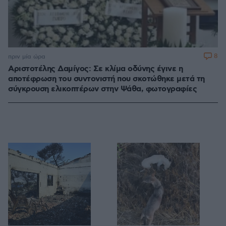
8
πριν μία ώρα
Αριστοτέλης Δαμίγος: Σε κλίμα οδύνης έγινε η
αποτέφρωση του συντονιστή που σκοτώθηκε μετά τη
σύγκρουση ελικοπτέρων στην Ψάθα, φωτογραφίες