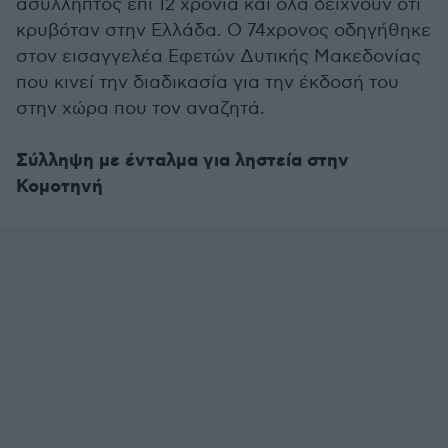
ασύλληπτος επί 12 χρόνια και όλα δείχνουν ότι
κρυβόταν στην Ελλάδα. Ο 74χρονος οδηγήθηκε
στον εισαγγελέα Εφετών Δυτικής Μακεδονίας
που κινεί την διαδικασία για την έκδοσή του
στην χώρα που τον αναζητά.
Σύλληψη με ένταλμα για ληστεία στην
Κομοτηνή