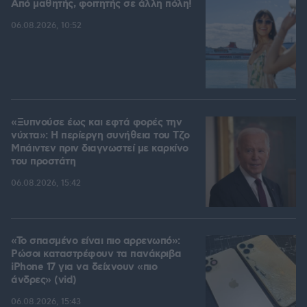
Από μαθητής, φοιτητής σε άλλη πόλη!
06.08.2026, 10:52
«Ξυπνούσε έως και εφτά φορές την
νύχτα»: Η περίεργη συνήθεια του Τζο
Μπάιντεν πριν διαγνωστεί με καρκίνο
του προστάτη
06.08.2026, 15:42
«Το σπασμένο είναι πιο αρρενωπό»:
Ρώσοι καταστρέφουν τα πανάκριβα
iPhone 17 για να δείχνουν «πιο
άνδρες» (vid)
06.08.2026, 15:43