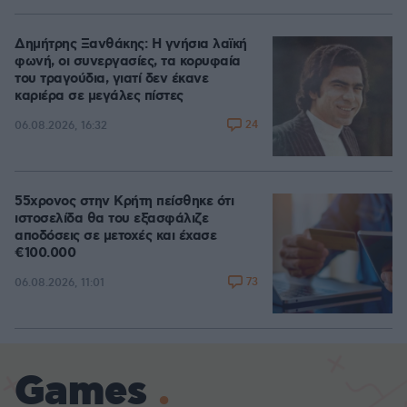
Δημήτρης Ξανθάκης: Η γνήσια λαϊκή
φωνή, οι συνεργασίες, τα κορυφαία
του τραγούδια, γιατί δεν έκανε
καριέρα σε μεγάλες πίστες
24
06.08.2026, 16:32
55χρονος στην Κρήτη πείσθηκε ότι
ιστοσελίδα θα του εξασφάλιζε
αποδόσεις σε μετοχές και έχασε
€100.000
73
06.08.2026, 11:01
Games