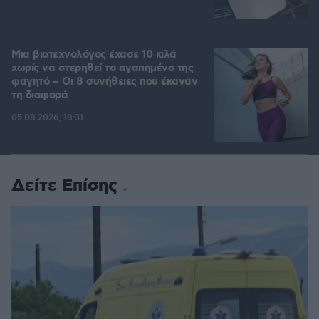
Μια βιοτεχνολόγος έχασε 10 κιλά
χωρίς να στερηθεί το αγαπημένο της
φαγητό – Οι 8 συνήθειες που έκαναν
τη διαφορά
05.08.2026, 18:31
Δείτε Επίσης