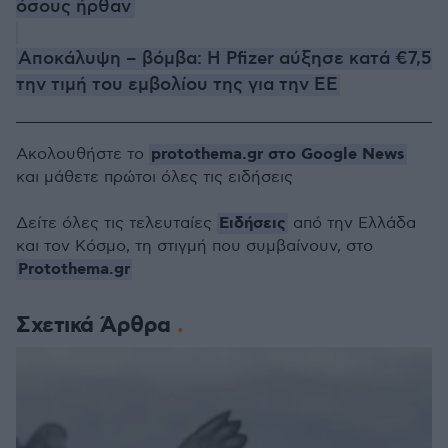
όσους ήρθαν
Αποκάλυψη – βόμβα: Η Pfizer αύξησε κατά €7,5
την τιμή του εμβολίου της για την ΕΕ
protothema.gr στο Google News
Ακολουθήστε το
και μάθετε πρώτοι όλες τις ειδήσεις
Ειδήσεις
Δείτε όλες τις τελευταίες
από την Ελλάδα
και τον Κόσμο, τη στιγμή που συμβαίνουν, στο
Protothema.gr
Σχετικά Άρθρα