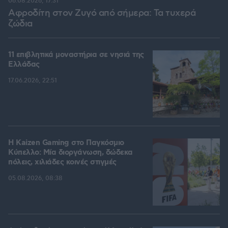
06.08.2026, 17:31
Αφροδίτη στον Ζυγό από σήμερα: Τα τυχερά
ζώδια
11 επιβλητικά μοναστήρια σε νησιά της
Ελλάδας
17.06.2026, 22:51
H Kaizen Gaming στο Παγκόσμιο
Kύπελλο: Μία διοργάνωση, δώδεκα
πόλεις, χιλιάδες κοινές στιγμές
05.08.2026, 08:38