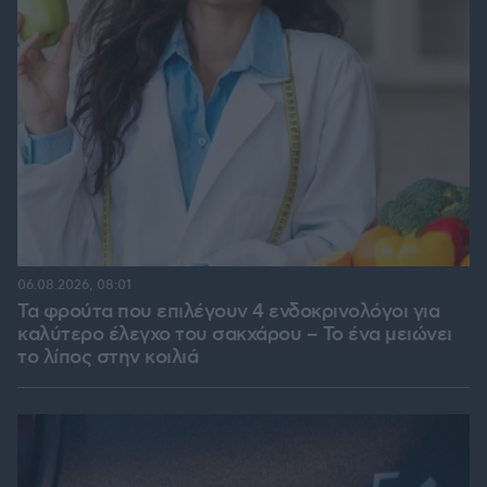
06.08.2026, 08:01
Τα φρούτα που επιλέγουν 4 ενδοκρινολόγοι για
καλύτερο έλεγχο του σακχάρου – Το ένα μειώνει
το λίπος στην κοιλιά