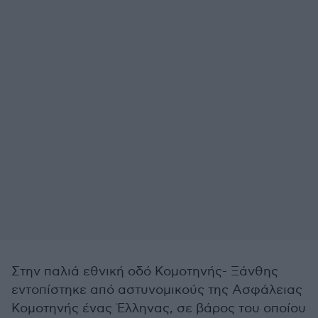
Στην παλιά εθνική οδό Κομοτηνής- Ξάνθης
εντοπίστηκε από αστυνομικούς της Ασφάλειας
Κομοτηνής ένας Έλληνας, σε βάρος του οποίου