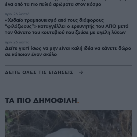
ένα από τα πιο παλιά αρώματα στον κόσμο
πριν 26 λεπτά
«Χυδαίο τραμπουκισμό από τους διάφορους
"φιλόζωους"» καταγγέλλει ο ερευνητής του ΑΠΘ μετά
τον θάνατο του κουταβιού που ζούσε με αγέλη λύκων
πριν 26 λεπτά
Δείτε γιατί ίσως να μην είναι καλή ιδέα να κάνετε δώρο
σε κάποιον έναν σκύλο
ΔΕΙΤΕ ΟΛΕΣ ΤΙΣ ΕΙΔΗΣΕΙΣ
ΤΑ ΠΙΟ ΔΗΜΟΦΙΛΗ