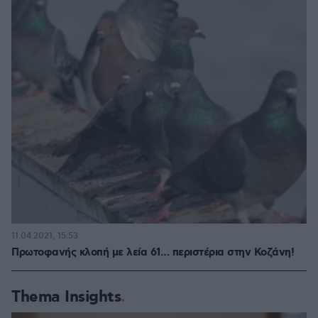
11.04.2021, 15:53
Πρωτοφανής κλοπή με λεία 61… περιστέρια στην Κοζάνη!
Thema Insights