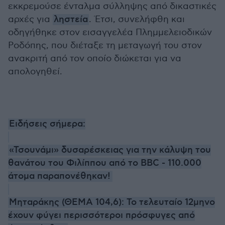
εκκρεμούσε ένταλμα σύλληψης από δικαστικές
αρχές για
ληστεία
. Έτσι, συνελήφθη και
οδηγήθηκε στον εισαγγελέα Πλημμελειοδικών
Ροδόπης, που διέταξε τη μεταγωγή του στον
ανακριτή από τον οποίο διώκεται για να
απολογηθεί.
Ειδήσεις σήμερα:
«Τσουνάμι» δυσαρέσκειας για την κάλυψη του
θανάτου του Φιλίππου από το BBC - 110.000
άτομα παραπονέθηκαν!
Μηταράκης (ΘΕΜΑ 104,6): Το τελευταίο 12μηνο
έχουν φύγει περισσότεροι πρόσφυγες από