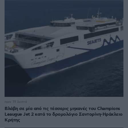
πριν 19 λεπτά
Βλάβη σε μία από τις τέσσερις μηχανές του Champions
Leaugue Jet 2 κατά το δρομολόγιο Σαντορίνη-Ηράκλειο
Κρήτης