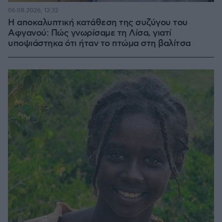
06.08.2026, 12:32
Η αποκαλυπτική κατάθεση της συζύγου του
Αφγανού: Πώς γνωρίσαμε τη Λίσα, γιατί
υποψιάστηκα ότι ήταν το πτώμα στη βαλίτσα