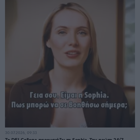
30.07.2026, 09:33