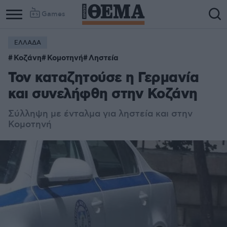
Games
ΕΛΛΑΔΑ
Κοζάνη
Κομοτηνή
Ληστεία
Τον καταζητούσε η Γερμανία
και συνελήφθη στην Κοζάνη
Σύλληψη με ένταλμα για ληστεία και στην
Κομοτηνή