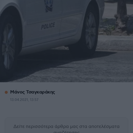
Μάνος Τσαγκαράκης
13.04.2021, 13:57
Δείτε περισσότερα άρθρα μας
στα αποτελέσματα
αναζήτησης