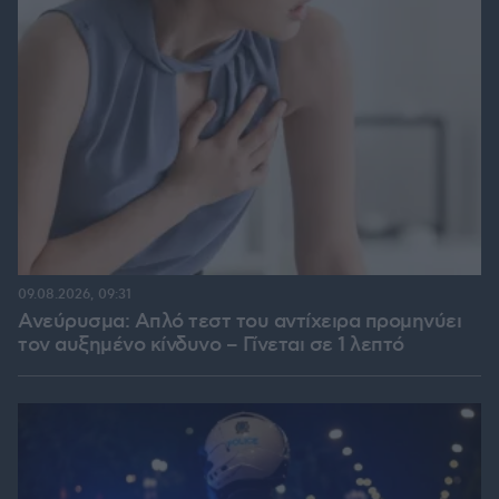
09.08.2026, 09:31
Ανεύρυσμα: Απλό τεστ του αντίχειρα προμηνύει
τον αυξημένο κίνδυνο – Γίνεται σε 1 λεπτό