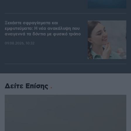
Ξεχάστε σφραγίσματα και
εμφυτεύματα: Η νέα ανακάλυψη που
αναγεννά τα δόντια με φυσικό τρόπο
09.08.2026, 10:32
Δείτε Επίσης