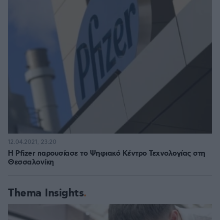
12.04.2021, 23:20
H Pfizer παρουσίασε το Ψηφιακό Κέντρο Τεχνολογίας στη
Θεσσαλονίκη
Thema Insights