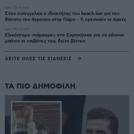
πριν 35 λεπτά
Στον εισαγγελέα ο ιδιοκτήτης του beach bar για τον
θάνατο του 4χρονου στην Πάρο - Τι ερευνούν οι Αρχές
πριν 40 λεπτά
Ελικόπτερο «πάρκαρε» στο Σαρακήνικο για να κάνουν
μπάνιο οι επιβάτες του, δείτε βίντεο
ΔΕΙΤΕ ΟΛΕΣ ΤΙΣ ΕΙΔΗΣΕΙΣ
ΤΑ ΠΙΟ ΔΗΜΟΦΙΛΗ