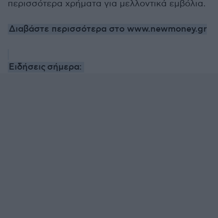
περισσότερα χρήματα για μελλοντικά εμβόλια.
Διαβάστε περισσότερα στο www.newmoney.gr
Ειδήσεις
σήμερα: