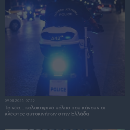
09.08.2026, 07:29
Το νέο... καλοκαιρινό κόλπο που κάνουν οι
κλέφτες αυτοκινήτων στην Ελλάδα