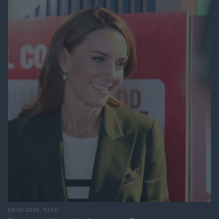
09.08.2026, 10:00