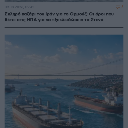
5
09.08.2026, 09:45
Σκληρό παζάρι του Ιράν για το Ορμούζ: Οι όροι που
θέτει στις ΗΠΑ για να «ξεκλειδώσει» τα Στενά