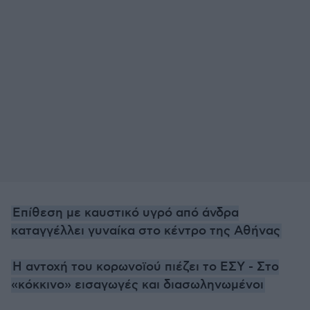
Επίθεση με καυστικό υγρό από άνδρα
καταγγέλλει γυναίκα στο κέντρο της Αθήνας
Η αντοχή του κορωνοϊού πιέζει το ΕΣΥ - Στο
«κόκκινο» εισαγωγές και διασωληνωμένοι