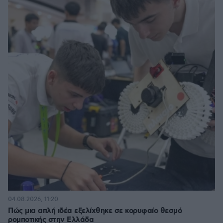
04.08.2026, 11:20
Πώς μια απλή ιδέα εξελίχθηκε σε κορυφαίο θεσμό
ρομποτικής στην Ελλάδα