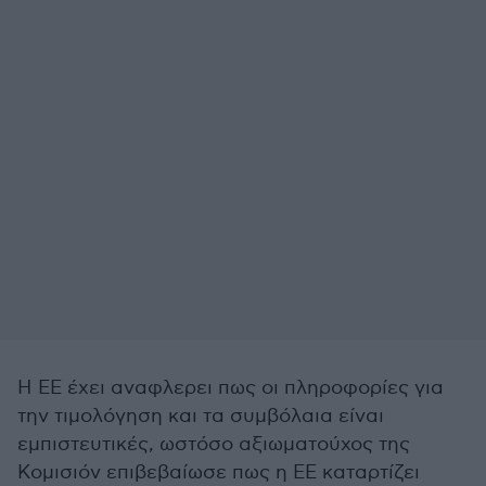
Η ΕΕ έχει αναφλερει πως οι πληροφορίες για
την τιμολόγηση και τα συμβόλαια είναι
εμπιστευτικές, ωστόσο αξιωματούχος της
Κομισιόν επιβεβαίωσε πως η ΕΕ καταρτίζει