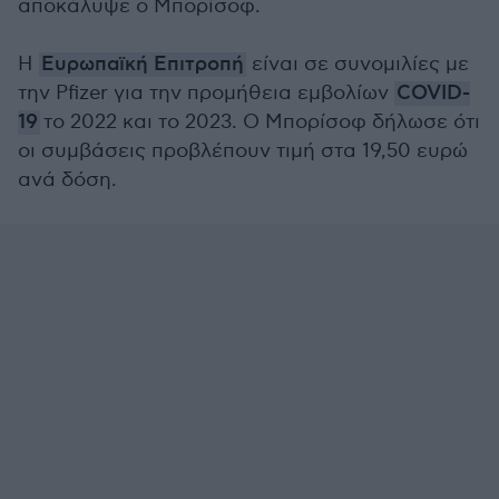
αποκάλυψε ο Μπορίσοφ.
Η
Ευρωπαϊκή Επιτροπή
είναι σε συνομιλίες με
την Pfizer για την προμήθεια εμβολίων
COVID-
19
το 2022 και το 2023. Ο Μπορίσοφ δήλωσε ότι
οι συμβάσεις προβλέπουν τιμή στα 19,50 ευρώ
ανά δόση.