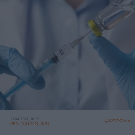
13.04.2021, 10:35
27 ΣΧΟΛΙΑ
UPD:
13.04.2021, 10:54