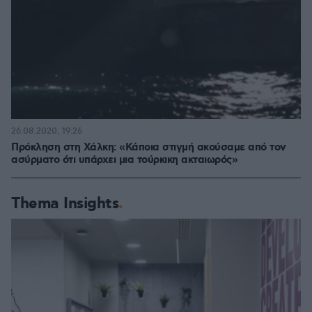
26.08.2020, 19:26
Πρόκληση στη Χάλκη: «Κάποια στιγμή ακούσαμε από τον
ασύρματο ότι υπάρχει μια τούρκικη ακταιωρός»
Thema Insights