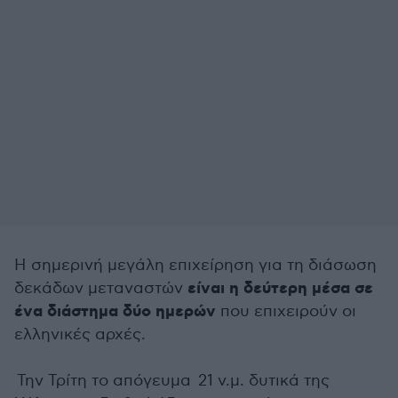
Η σημερινή μεγάλη επιχείρηση για τη διάσωση
είναι η δεύτερη μέσα σε
δεκάδων μεταναστών
ένα διάστημα δύο ημερών
που επιχειρούν οι
ελληνικές αρχές.
Την Τρίτη το απόγευμα 21 ν.μ. δυτικά της