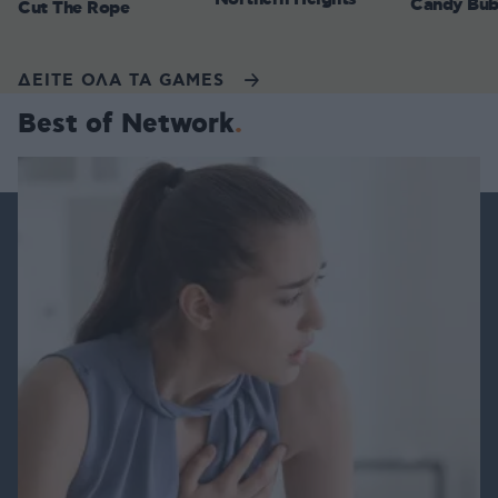
Candy Bub
Cut The Rope
ΔΕΙΤΕ ΟΛΑ ΤΑ GAMES
Best of Network