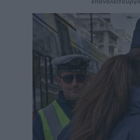
επαναλειτουργο