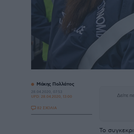
Μάκης Πολλάτος
28.04.2020, 07:53
Δείτε 
UPD:
28.04.2020, 13:00
82 ΣΧΟΛΙΑ
Το συγκεκρ