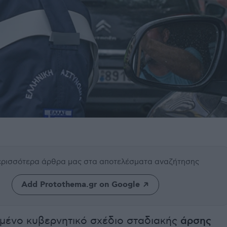
περισσότερα άρθρα μας
στα αποτελέσματα αναζήτησης
Add Protothema.gr on Google
ιμένο κυβερνητικό σχέδιο σταδιακής
άρσης