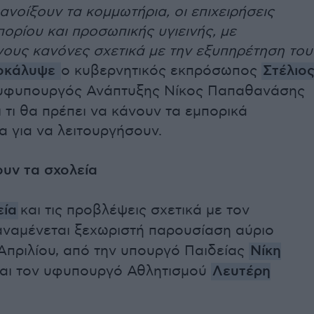
ανοίξουν τα κομμωτήρια, οι επιχειρήσεις
πορίου και προσωπικής υγιεινής, με
νους κανόνες σχετικά με την εξυπηρέτηση του
οκάλυψε
ο κυβερνητικός εκπρόσωπος
Στέλιο
 υφυπουργός Ανάπτυξης Νίκος Παπαθανάσης
 τι θα πρέπει να κάνουν τα εμπορικά
 για να λειτουργήσουν.
ουν τα σχολεία
εία
και τις προβλέψεις σχετικά με τον
ναμένεται ξεχωριστή παρουσίαση αύριο
Απριλίου, από την υπουργό Παιδείας
Νίκη
αι τον υφυπουργό Αθλητισμού
Λευτέρη