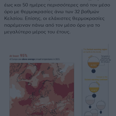
έως και 50 ημέρες περισσότερες από τον μέσο
όρο με θερμοκρασίες άνω των 32 βαθμών
Κελσίου. Επίσης, οι ελάχιστες θερμοκρασίες
παρέμειναν πάνω από τον μέσο όρο για το
μεγαλύτερο μέρος του έτους.