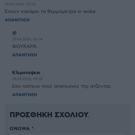
29.04.2026, 05:53
Έχουν χακάρει τα θερμόμετρα οι woke..
ΑΠΑΝΤΗΣΗ
@
29.04.2026, 06:34
ΦΟΥΚΑΡΑ.
ΑΠΑΝΤΗΣΗ
Κλιματοψεκι
29.04.2026, 09:39
Εσυ πιστευε τους απατεωνες της ατζεντας.
ΑΠΑΝΤΗΣΗ
ΠΡΟΣΘΗΚΗ ΣΧΟΛΙΟΥ
ΌΝΟΜΑ *