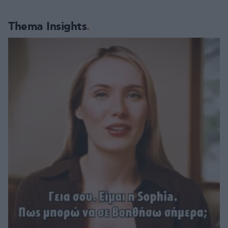
Thema Insights