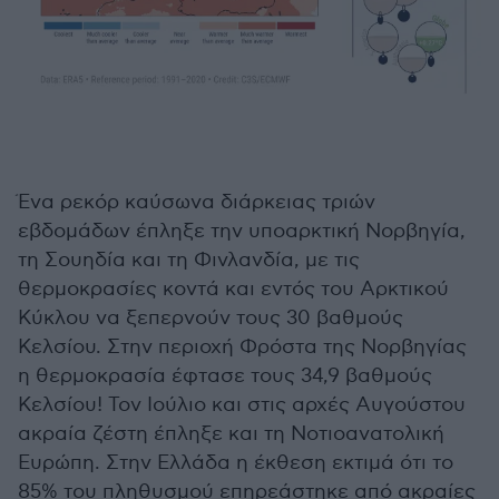
Ένα ρεκόρ καύσωνα διάρκειας τριών
εβδομάδων έπληξε την υποαρκτική Νορβηγία,
τη Σουηδία και τη Φινλανδία, με τις
θερμοκρασίες κοντά και εντός του Αρκτικού
Κύκλου να ξεπερνούν τους 30 βαθμούς
Κελσίου. Στην περιοχή Φρόστα της Νορβηγίας
η θερμοκρασία έφτασε τους 34,9 βαθμούς
Κελσίου! Τον Ιούλιο και στις αρχές Αυγούστου
ακραία ζέστη έπληξε και τη Νοτιοανατολική
Ευρώπη. Στην Ελλάδα η έκθεση εκτιμά ότι το
85% του πληθυσμού επηρεάστηκε από ακραίες