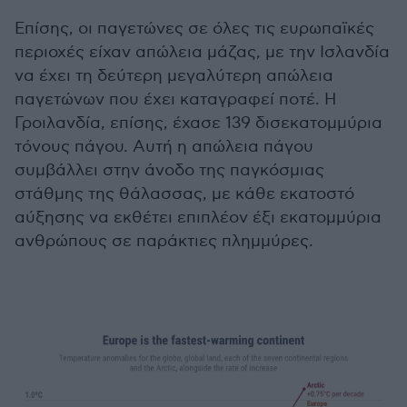
Επίσης, οι παγετώνες σε όλες τις ευρωπαϊκές
περιοχές είχαν απώλεια μάζας, με την Ισλανδία
να έχει τη δεύτερη μεγαλύτερη απώλεια
παγετώνων που έχει καταγραφεί ποτέ. Η
Γροιλανδία, επίσης, έχασε 139 δισεκατομμύρια
τόνους πάγου. Αυτή η απώλεια πάγου
συμβάλλει στην άνοδο της παγκόσμιας
στάθμης της θάλασσας, με κάθε εκατοστό
αύξησης να εκθέτει επιπλέον έξι εκατομμύρια
ανθρώπους σε παράκτιες πλημμύρες.