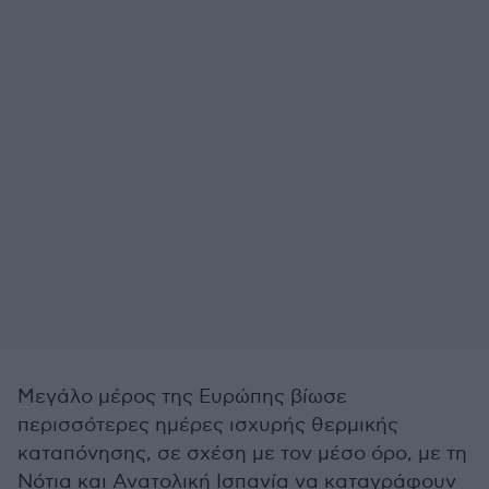
Μεγάλο μέρος της Ευρώπης βίωσε
περισσότερες ημέρες ισχυρής θερμικής
καταπόνησης, σε σχέση με τον μέσο όρο, με τη
Νότια και Ανατολική Ισπανία να καταγράφουν