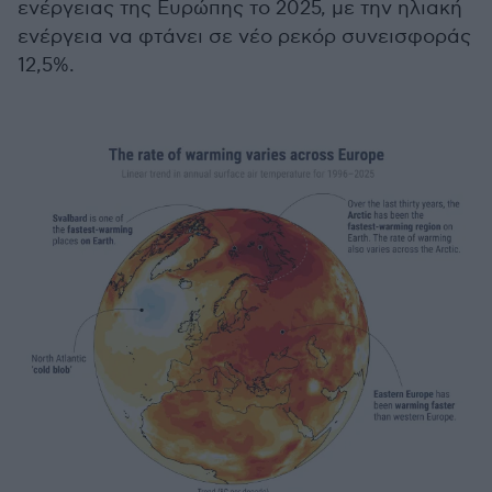
ενέργειας της Ευρώπης το 2025, με την ηλιακή
ενέργεια να φτάνει σε νέο ρεκόρ συνεισφοράς
12,5%.