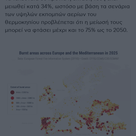
μειωθεί κατά 34%, ωστόσο με βάση τα σενάρια
των υψηλών εκπομπών αερίων του
θερμοκηπίου προβλέπεται ότι η μείωσή τους
μπορεί να φτάσει μέχρι και το 75% ως το 2050.