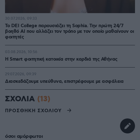
30.07.2026, 09:33
Το DEI College παρουσιάζει τη Sophia. Την πρώτη 24/7
βοηθό AI που αλλάζει τον τρόπο με τον οποίο μαθαίνουν οι
φοιτητές
03.08.2026, 10:56
Η Smart φοιτητική κατοικία στην καρδιά της Αθήνας
29.07.2026, 09:39
Διασκεδάζουμε υπεύθυνα, επιστρέφουμε με ασφάλεια
ΣΧΟΛΙΑ
(13)
ΠΡΟΣΘΗΚΗ ΣΧΟΛΙΟΥ
όσοι αμόρφωτοι