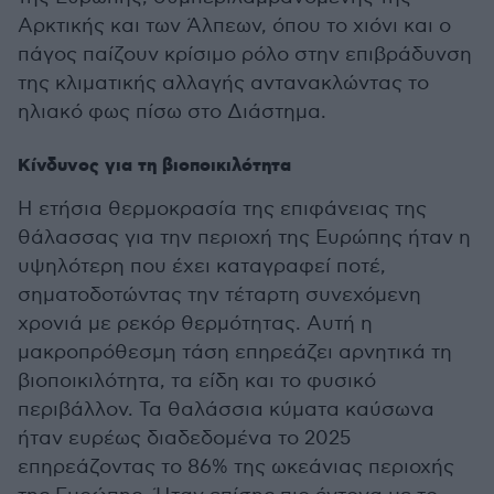
Αρκτικής και των Άλπεων, όπου το χιόνι και ο
πάγος παίζουν κρίσιμο ρόλο στην επιβράδυνση
της κλιματικής αλλαγής αντανακλώντας το
ηλιακό φως πίσω στο Διάστημα.
Κίνδυνος για τη βιοποικιλότητα
Η ετήσια θερμοκρασία της επιφάνειας της
θάλασσας για την περιοχή της Ευρώπης ήταν η
υψηλότερη που έχει καταγραφεί ποτέ,
σηματοδοτώντας την τέταρτη συνεχόμενη
χρονιά με ρεκόρ θερμότητας. Αυτή η
μακροπρόθεσμη τάση επηρεάζει αρνητικά τη
βιοποικιλότητα, τα είδη και το φυσικό
περιβάλλον. Τα θαλάσσια κύματα καύσωνα
ήταν ευρέως διαδεδομένα το 2025
επηρεάζοντας το 86% της ωκεάνιας περιοχής