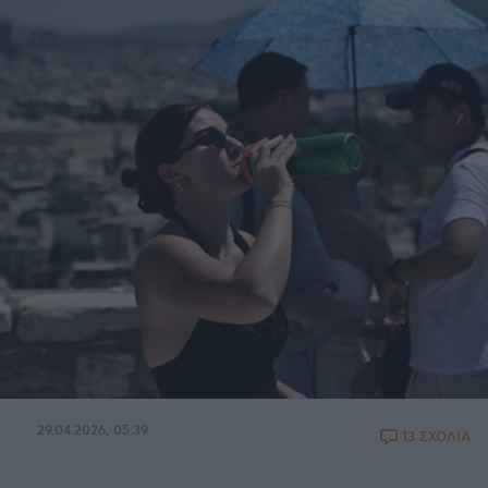
29.04.2026, 05:39
13 ΣΧΟΛΙΑ