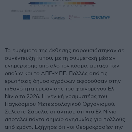
Τα ευρήματα της έκθεσης παρουσιάστηκαν σε
συνέντευξη Τύπου, με τη συμμετοχή μέσων
ενημέρωσης από όλο τον κόσμο, μεταξύ των
οποίων και το ΑΠΕ-ΜΠΕ. Πολλές από τις
ερωτήσεις δημοσιογράφων αφορούσαν στην
πιθανότητα εμφάνισης του φαινομένου Ελ
Νίνιο το 2026. Η γενική γραμματέας του
Παγκόσμιου Μετεωρολογικού Οργανισμού,
Σελέστε Σάουλο, απάντησε ότι «το Ελ Νίνιο
αποτελεί πάντα σημείο ανησυχίας για πολλούς
από εμάς». Εξήγησε ότι «οι θερμοκρασίες της