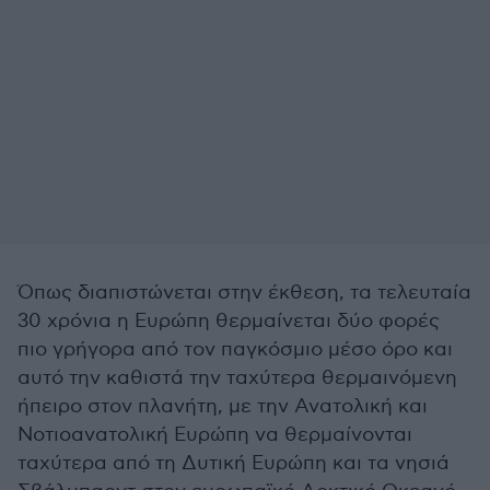
Όπως διαπιστώνεται στην έκθεση, τα τελευταία
30 χρόνια η Ευρώπη θερμαίνεται δύο φορές
πιο γρήγορα από τον παγκόσμιο μέσο όρο και
αυτό την καθιστά την ταχύτερα θερμαινόμενη
ήπειρο στον πλανήτη, με την Ανατολική και
Νοτιοανατολική Ευρώπη να θερμαίνονται
ταχύτερα από τη Δυτική Ευρώπη και τα νησιά