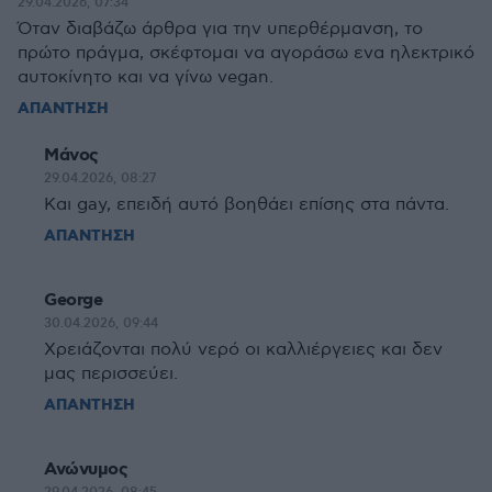
29.04.2026, 07:34
Όταν διαβάζω άρθρα για την υπερθέρμανση, το
πρώτο πράγμα, σκέφτομαι να αγοράσω ενα ηλεκτρικό
αυτοκίνητο και να γίνω vegan.
ΑΠΑΝΤΗΣΗ
Μάνος
29.04.2026, 08:27
Και gay, επειδή αυτό βοηθάει επίσης στα πάντα.
ΑΠΑΝΤΗΣΗ
George
30.04.2026, 09:44
Χρειάζονται πολύ νερό οι καλλιέργειες και δεν
μας περισσεύει.
ΑΠΑΝΤΗΣΗ
Ανώνυμος