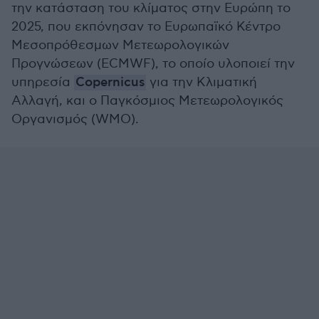
την κατάσταση του κλίματος στην Ευρώπη το
2025, που εκπόνησαν το Ευρωπαϊκό Κέντρο
Μεσοπρόθεσμων Μετεωρολογικών
Προγνώσεων (ECMWF), το οποίο υλοποιεί την
υπηρεσία
Copernicus
για την Κλιματική
Αλλαγή, και ο Παγκόσμιος Μετεωρολογικός
Οργανισμός (WMO).