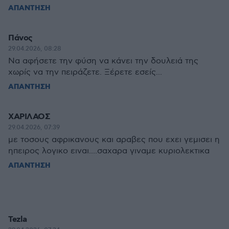
ΑΠΑΝΤΗΣΗ
Πάνος
29.04.2026, 08:28
Να αφήσετε την φύση να κάνει την δουλειά της
χωρίς να την πειράζετε. Ξέρετε εσείς...
ΑΠΑΝΤΗΣΗ
ΧΑΡΙΛΑΟΣ
29.04.2026, 07:39
με τοσους αφρικανους και αραβες που εχει γεμισει η
ηπειρος λογικο ειναι....σαχαρα γιναμε κυριολεκτικα
ΑΠΑΝΤΗΣΗ
Tezla