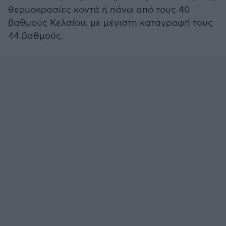
θερμοκρασίες κοντά ή πάνω από τους 40
βαθμούς Κελσίου, με μέγιστη καταγραφή τους
44 βαθμούς.