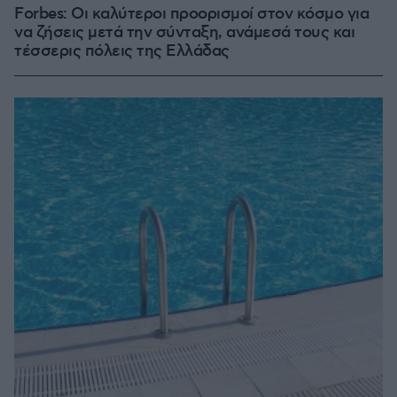
Forbes: Οι καλύτεροι προορισμοί στον κόσμο για
να ζήσεις μετά την σύνταξη, ανάμεσά τους και
τέσσερις πόλεις της Ελλάδας