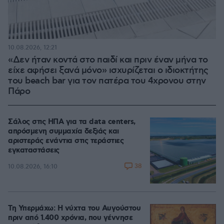
10.08.2026, 12:21
«Δεν ήταν κοντά στο παιδί και πριν έναν μήνα το
είχε αφήσει ξανά μόνο» ισχυρίζεται ο ιδιοκτήτης
του beach bar για τον πατέρα του 4χρονου στην
Πάρο
Σάλος στις ΗΠΑ για τα data centers,
απρόσμενη συμμαχία δεξιάς και
αριστεράς ενάντια στις τεράστιες
εγκαταστάσεις
38
10.08.2026, 16:10
Τη Υπερμάχω: Η νύχτα του Αυγούστου
πριν από 1.400 χρόνια, που γέννησε