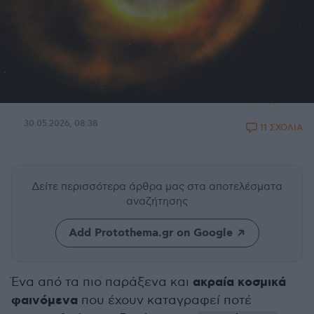
30.05.2026, 08:38
11 ΣΧΟΛΙΑ
Δείτε περισσότερα άρθρα μας
στα αποτελέσματα
αναζήτησης
Add Protothema.gr on Google
ακραία κοσμικά
Ένα από τα πιο παράξενα και
φαινόμενα
που έχουν καταγραφεί ποτέ