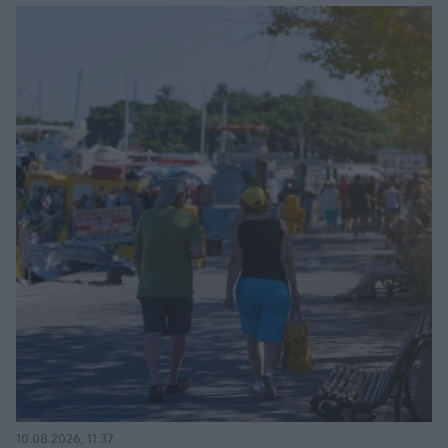
10.08.2026, 11:37