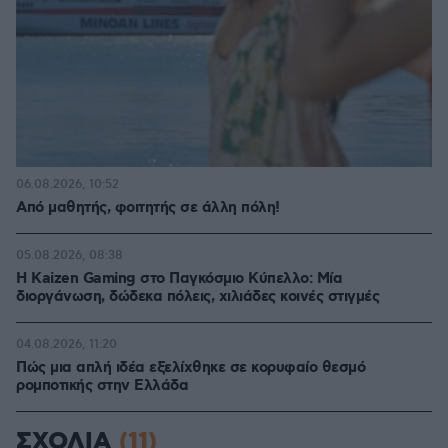
06.08.2026, 10:52
Από μαθητής, φοιτητής σε άλλη πόλη!
05.08.2026, 08:38
H Kaizen Gaming στο Παγκόσμιο Kύπελλο: Μία
διοργάνωση, δώδεκα πόλεις, χιλιάδες κοινές στιγμές
04.08.2026, 11:20
Πώς μια απλή ιδέα εξελίχθηκε σε κορυφαίο θεσμό
ρομποτικής στην Ελλάδα
ΣΧΟΛΙΑ
(11)