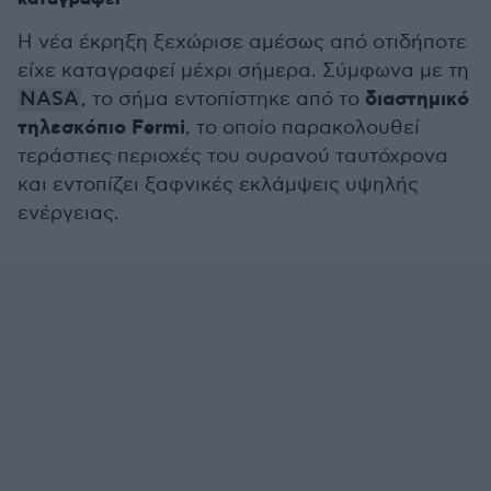
Η νέα έκρηξη ξεχώρισε αμέσως από οτιδήποτε
είχε καταγραφεί μέχρι σήμερα. Σύμφωνα με τη
διαστημικό
NASA
, το σήμα εντοπίστηκε από το
τηλεσκόπιο Fermi
, το οποίο παρακολουθεί
τεράστιες περιοχές του ουρανού ταυτόχρονα
και εντοπίζει ξαφνικές εκλάμψεις υψηλής
ενέργειας.