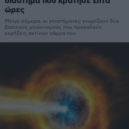
διάστημα που κράτησε επτά
ώρες
Μέχρι σήμερα, οι επιστήμονες γνωρίζουν δύο
βασικούς μηχανισμούς που προκαλούν
εκρήξεις ακτίνων γάμμα που