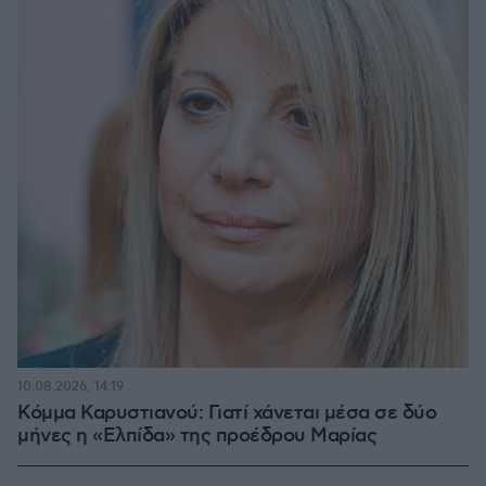
10.08.2026, 14:19
Κόμμα Καρυστιανού: Γιατί χάνεται μέσα σε δύο
μήνες η «Ελπίδα» της προέδρου Μαρίας