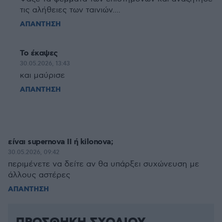
τις αλήθειες των ταινιών....
ΑΠΑΝΤΗΣΗ
Το έκαψες
30.05.2026, 13:43
και μαύρισε
ΑΠΑΝΤΗΣΗ
είναι supernova II ή kilonova;
30.05.2026, 09:42
περιμένετε να δείτε αν θα υπάρξει συχώνευση με
άλλους αστέρες
ΑΠΑΝΤΗΣΗ