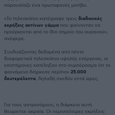
παρουσίαζε ένα πρωτοφανές μοτίβο.
διαδοχικές
«Το τηλεσκόπιο κατέγραψε τρεις
εκρήξεις ακτίνων γάμμα
που φαίνονταν να
προέρχονται από το ίδιο σημείο του ουρανού»,
ανέφερε.
Συνδυάζοντας δεδομένα από πέντε
διαφορετικά τηλεσκόπια υψηλής ενέργειας, οι
επιστήμονες κατέληξαν στο συμπέρασμα ότι το
25.000
φαινόμενο διήρκεσε περίπου
δευτερόλεπτα
, δηλαδή σχεδόν επτά ώρες.
Για τους αστρονόμους, η διάρκεια αυτή
θεωρείται ακραία. Οι περισσότερες εκρήξεις