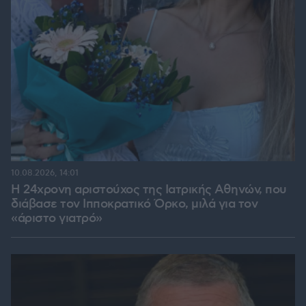
10.08.2026, 14:01
Η 24χρονη αριστούχος της Ιατρικής Αθηνών, που
διάβασε τον Ιπποκρατικό Όρκο, μιλά για τον
«άριστο γιατρό»