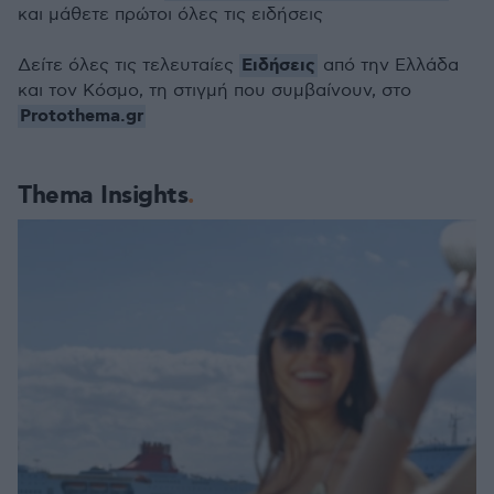
και μάθετε πρώτοι όλες τις ειδήσεις
Ειδήσεις
Δείτε όλες τις τελευταίες
από την Ελλάδα
και τον Κόσμο, τη στιγμή που συμβαίνουν, στο
Protothema.gr
Thema Insights