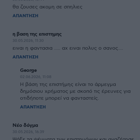
θα ζουσες ακομη σε σπηλιες
ΑΠΑΝΤΗΣΗ
η βαση της επιστημης
30.05.2026, 11:30
ειναι η φαντασια ..... αχ ειναι πολυς ο σανος....
ΑΠΑΝΤΗΣΗ
George
02.06.2026, 11:08
Η βάση της επιστήμης είναι το άρμεγμα
δημόσιου χρήματος με σκοπό τις έρευνες για
οτιδήποτε μπορεί να φανταστείς.
ΑΠΑΝΤΗΣΗ
Νέο δόγμα
30.05.2026, 16:39
Ψάξε τα ψέμματα των επιστημόνων και αναζήτησε