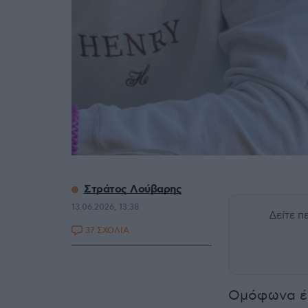
Στράτος Λούβαρης
13.06.2026, 13:38
Δείτε 
37 ΣΧΟΛΙΑ
Ομόφωνα έν