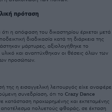
ελική πρόταση
 ότι η απόφαση του δικαστηρίου έρχεται μετά
οδεικτική διαδικασία κατά τη διάρκεια της
τάστηκαν μάρτυρες, αξιολογήθηκε το
 υλικό και αναπτύχθηκαν οι θέσεις όλων των
νων προσώπων.
ή της η εισαγγελική λειτουργός είχε αναφέρε
ούμενη συνεδρίαση, ότι το
Crazy Dance
σε κατάσταση προχωρημένης και εκτεταμένης
 αποτέλεσμα πολυετούς φθοράς, σε έκταση