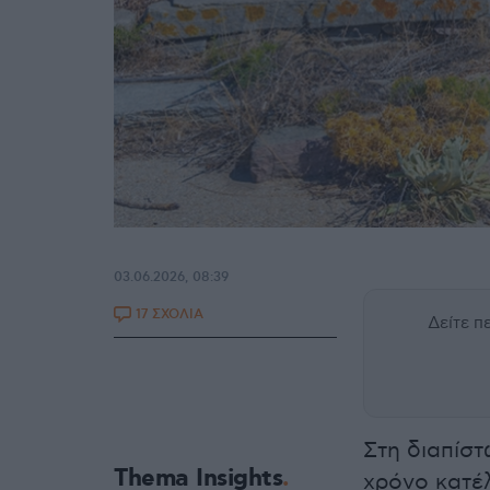
03.06.2026, 08:39
17 ΣΧΟΛΙΑ
Δείτε 
Στη διαπίστ
Thema Insights
χρόνο κατέ