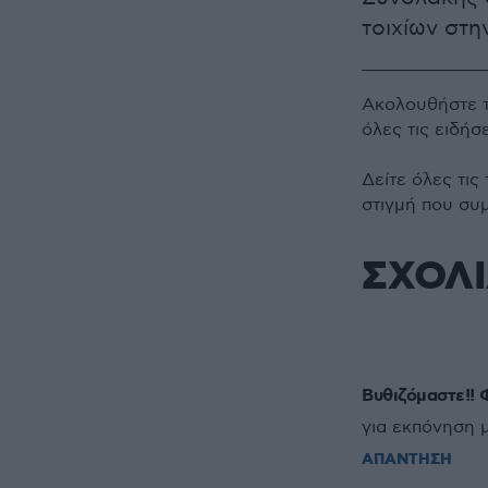
τοιχίων στη
Ακολουθήστε 
όλες τις ειδήσ
Δείτε όλες τις
στιγμή που συ
ΣΧΟΛ
Βυθιζόμαστε!! 
για εκπόνηση 
ΑΠΑΝΤΗΣΗ