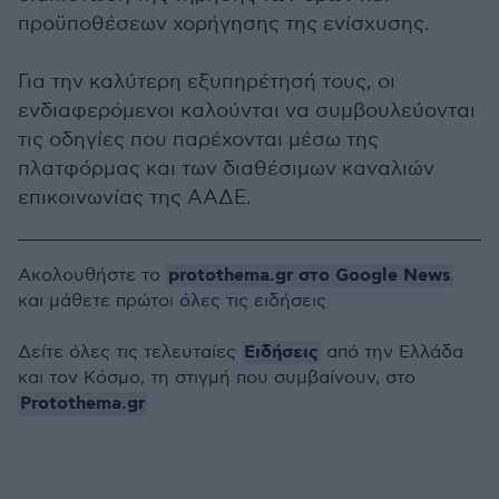
προϋποθέσεων χορήγησης της ενίσχυσης.
Για την καλύτερη εξυπηρέτησή τους, οι
ενδιαφερόμενοι καλούνται να συμβουλεύονται
τις οδηγίες που παρέχονται μέσω της
πλατφόρμας και των διαθέσιμων καναλιών
επικοινωνίας της ΑΑΔΕ.
protothema.gr στο Google News
Ακολουθήστε το
και μάθετε πρώτοι όλες τις ειδήσεις
Ειδήσεις
Δείτε όλες τις τελευταίες
από την Ελλάδα
και τον Κόσμο, τη στιγμή που συμβαίνουν, στο
Protothema.gr