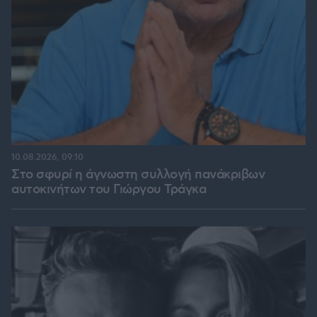
10.08.2026, 09:10
Στο σφυρί η άγνωστη συλλογή πανάκριβων
αυτοκινήτων του Γιώργου Τράγκα