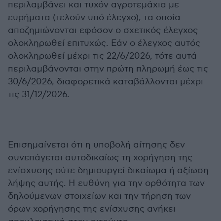
περιλαμβάνει και τυχόν αγροτεμάχια με
ευρήματα (τελούν υπό έλεγχο), τα οποία
αποζημιώνονται εφόσον ο σχετικός έλεγχος
ολοκληρωθεί επιτυχώς. Εάν ο έλεγχος αυτός
ολοκληρωθεί μέχρι τις 22/6/2026, τότε αυτά
περιλαμβάνονται στην πρώτη πληρωμή έως τις
30/6/2026, διαφορετικά καταβάλλονται μέχρι
τις 31/12/2026.
Επισημαίνεται ότι η υποβολή αίτησης δεν
συνεπάγεται αυτοδικαίως τη χορήγηση της
ενίσχυσης ούτε δημιουργεί δικαίωμα ή αξίωση
λήψης αυτής. Η ευθύνη για την ορθότητα των
δηλούμενων στοιχείων και την τήρηση των
όρων χορήγησης της ενίσχυσης ανήκει