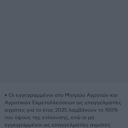
• Οι εγγεγραμμένοι στο Μητρώο Αγροτών και
Αγροτικών Εκμεταλλεύσεων ως επαγγελματίες
αγρότες για το έτος 2025 λαμβάνουν το 100%
του ύψους της ενίσχυσης, ενώ οι μη
εγγεγραμμένοι ως επαγγελματίες αγρότες