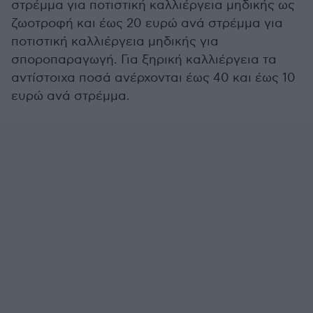
στρέμμα για ποτιστική καλλιέργεια μηδικής ως
ζωοτροφή και έως 20 ευρώ ανά στρέμμα για
ποτιστική καλλιέργεια μηδικής για
σποροπαραγωγή. Για ξηρική καλλιέργεια τα
αντίστοιχα ποσά ανέρχονται έως 40 και έως 10
ευρώ ανά στρέμμα.