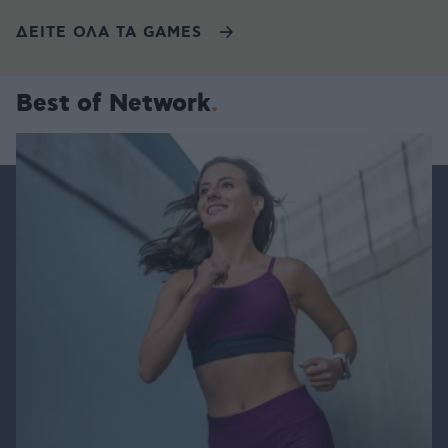
ΔΕΙΤΕ ΟΛΑ ΤΑ GAMES
Best of Network