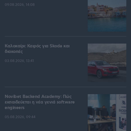
09.08.2026, 14:08
Καλοκαίρι: Καιρός για Skoda και
διακοπές
03.08.2026, 13:41
Novibet Backend Academy: Πώς
εκπαιδεύεται η νέα γενιά software
engineers
05.08.2026, 09:44