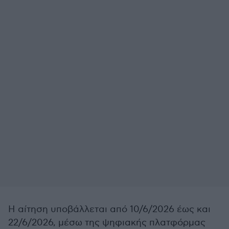
Η αίτηση υποβάλλεται από 10/6/2026 έως και
22/6/2026, μέσω της ψηφιακής πλατφόρμας