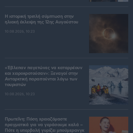
Η ιστορική τριπλή σύμπτωση στην
ηλιακή έκλειψη της 12ης Αυγούστου
10.08.2026, 10:23
«Έβλεπαν παγετώνες να καταρρέουν
και χειροκροτούσαν»: Ξεναγοί στην
Ανταρκτική παραιτούνται λόγω των
τουριστών
10.08.2026, 10:23
Πρωτεΐνη: Πόση χρειαζόμαστε
πραγματικά για να γεράσουμε καλά –
Πότε η υπερβολή γυρίζει μπούμερανγκ