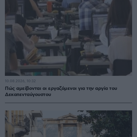
10.08.2026, 10:32
Πώς αμείβονται οι εργαζόμενοι για την αργία του
Δεκαπενταύγουστου