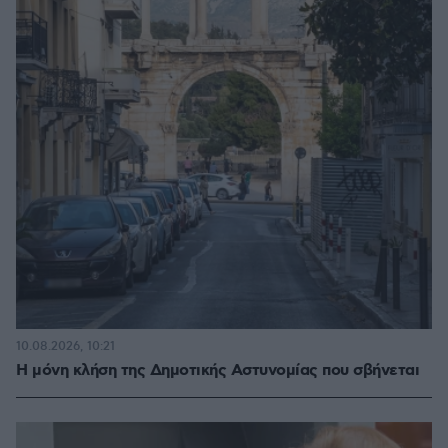
10.08.2026, 10:21
Η μόνη κλήση της Δημοτικής Αστυνομίας που σβήνεται