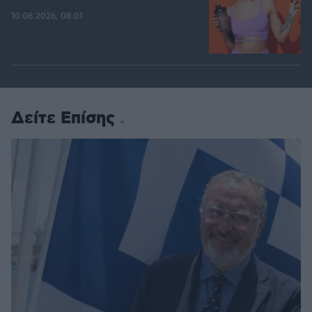
10.08.2026, 08:01
Δείτε Επίσης