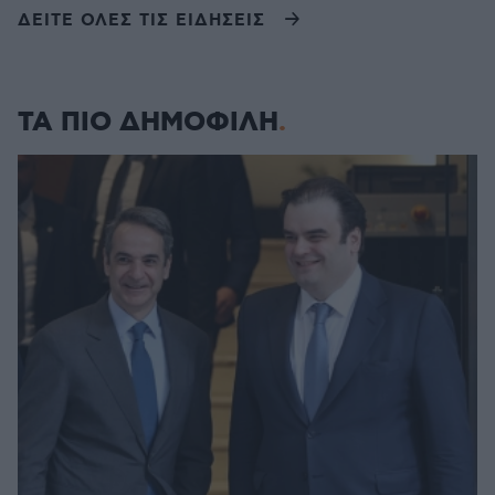
ΔΕΙΤΕ ΟΛΕΣ ΤΙΣ ΕΙΔΗΣΕΙΣ
ΤΑ ΠΙΟ ΔΗΜΟΦΙΛΗ