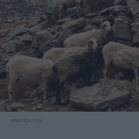
09.06.2026, 12:30