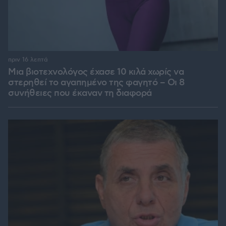
πριν 16 λεπτά
Μια βιοτεχνολόγος έχασε 10 κιλά χωρίς να
στερηθεί το αγαπημένο της φαγητό – Οι 8
συνήθειες που έκαναν τη διαφορά