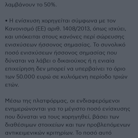
λαμβάνουν το 50%.
• Η ενίσχυση χορηγείται σύμφωνα με τον
Κανονισμό (ΕΕ) αριθ. 1408/2013, όπως ισχύει,
και υπόκειται στους κανόνες περί σώρευσης
ενισχύσεων ήσσονος σημασίας. Το συνολικό
ποσό ενισχύσεων ήσσονος σημασίας που
δύναται να λάβει ο δικαιούχος ή η ενιαία
επιχείρηση δεν μπορεί να υπερβαίνει το όριο
των 50.000 ευρώ σε κυλιόμενη περίοδο τριών
ετών.
Μέσω της πλατφόρμας, οι ενδιαφερόμενοι
ενημερώνονται για το μέγιστο ποσό ενίσχυσης
που δύναται να τους χορηγηθεί, βάσει των
διαθέσιμων στοιχείων και των προβλεπόμενων
αντικειμενικών κριτηρίων. Το ποσό αυτό