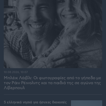
10.08.2026, 10:07
Μπλέικ Λάιβλι: Οι φωτογραφίες από το γήπεδο με
τον Ράιν Ρέινολντς και τα παιδιά της σε αγώνα της
Λίβερπουλ
5 ελληνικά νησιά για ήσυχες διακοπές