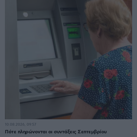
10.08.2026, 09:57
Πότε πληρώνονται οι συντάξεις Σεπτεμβρίου