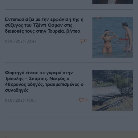
Εντυπωσιάζει με την εμφάνισή της η
σύζυγος του Τζέντι Όσμαν στις
διακοπές τους στην Τουρκία, βίντεο
1
07.08.2026, 23:43
Φορτηγό έπεσε σε γκρεμό στην
Τρίπολης – Σπάρτης: Νεκρός ο
48χρονος οδηγός, τραυματισμένος ο
συνοδηγός
6
07.08.2026, 11:05