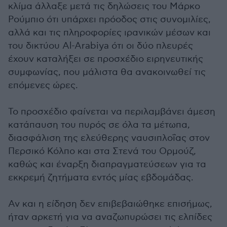
κλίμα άλλαξε μετά τις δηλώσεις του Μάρκο
Ρούμπιο ότι υπάρχει πρόοδος στις συνομιλίες,
αλλά και τις πληροφορίες ιρανικών μέσων και
του δικτύου Al-Arabiya ότι οι δύο πλευρές
έχουν καταλήξει σε προσχέδιο ειρηνευτικής
συμφωνίας, που μάλιστα θα ανακοινωθεί τις
επόμενες ώρες.
Το προσχέδιο φαίνεται να περιλαμβάνει άμεση
κατάπαυση του πυρός σε όλα τα μέτωπα,
διασφάλιση της ελεύθερης ναυσιπλοΐας στον
Περσικό Κόλπο και στα Στενά του Ορμούζ,
καθώς και έναρξη διαπραγματεύσεων για τα
εκκρεμή ζητήματα εντός μίας εβδομάδας.
Αν και η είδηση δεν επιβεβαιώθηκε επισήμως,
ήταν αρκετή για να αναζωπυρώσει τις ελπίδες