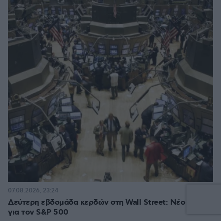
07.08.2026, 23:24
Δεύτερη εβδομάδα κερδών στη Wall Street: Νέο ρεκόρ
για τον S&P 500