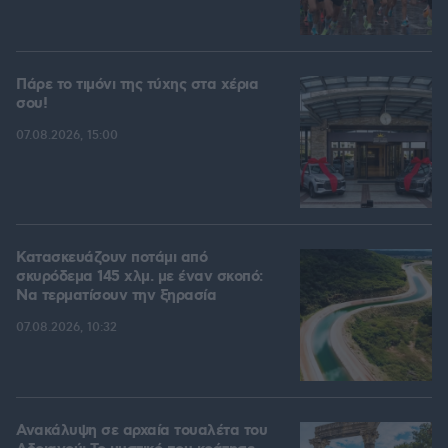
Πάρε το τιμόνι της τύχης στα χέρια
σου!
07.08.2026, 15:00
Κατασκευάζουν ποτάμι από
σκυρόδεμα 145 χλμ. με έναν σκοπό:
Να τερματίσουν την ξηρασία
07.08.2026, 10:32
Ανακάλυψη σε αρχαία τουαλέτα του