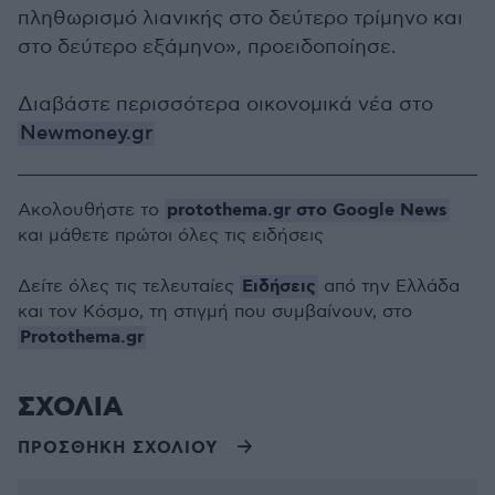
πληθωρισμό λιανικής στο δεύτερο τρίμηνο και
στο δεύτερο εξάμηνο», προειδοποίησε.
Διαβάστε περισσότερα οικονομικά νέα στο
Newmoney.gr
protothema.gr στο Google News
Ακολουθήστε το
και μάθετε πρώτοι όλες τις ειδήσεις
Ειδήσεις
Δείτε όλες τις τελευταίες
από την Ελλάδα
και τον Κόσμο, τη στιγμή που συμβαίνουν, στο
Protothema.gr
ΣΧΟΛΙΑ
ΠΡΟΣΘΗΚΗ ΣΧΟΛΙΟΥ