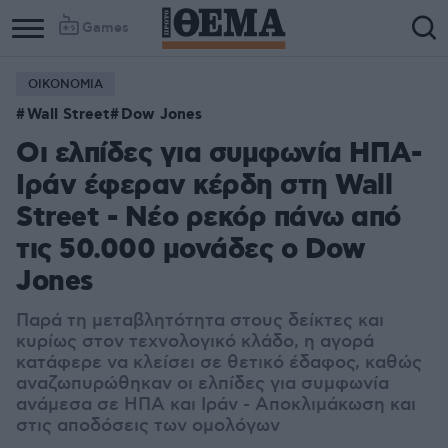
Games
ΟΙΚΟΝΟΜΙΑ
Wall Street
Dow Jones
Οι ελπίδες για συμφωνία ΗΠΑ-
Ιράν έφεραν κέρδη στη Wall
Street - Νέο ρεκόρ πάνω από
τις 50.000 μονάδες ο Dow
Jones
Παρά τη μεταβλητότητα στους δείκτες και
κυρίως στον τεχνολογικό κλάδο, η αγορά
κατάφερε να κλείσει σε θετικό έδαφος, καθώς
αναζωπυρώθηκαν οι ελπίδες για συμφωνία
ανάμεσα σε ΗΠΑ και Ιράν - Αποκλιμάκωση και
στις αποδόσεις των ομολόγων