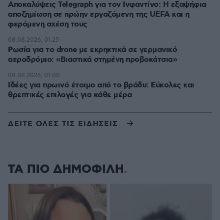
Αποκαλύψεις Telegraph για τον Ινφαντίνο: Η εξαψήφια
αποζημίωση σε πρώην εργαζόμενη της UEFA και η
φερόμενη σχέση τους
08.08.2026, 01:25
Ρωσία για το drone με εκρηκτικά σε γερμανικό
αεροδρόμιο: «Βιαστικά στημένη προβοκάτσια»
08.08.2026, 01:00
Ιδέες για πρωινό έτοιμο από το βράδυ: Εύκολες και
θρεπτικές επιλογές για κάθε μέρα
ΔΕΙΤΕ ΟΛΕΣ ΤΙΣ ΕΙΔΗΣΕΙΣ
ΤΑ ΠΙΟ ΔΗΜΟΦΙΛΗ