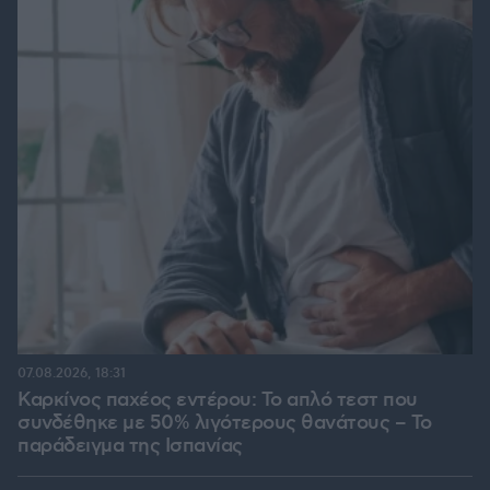
07.08.2026, 18:31
Καρκίνος παχέος εντέρου: Το απλό τεστ που
συνδέθηκε με 50% λιγότερους θανάτους – Το
παράδειγμα της Ισπανίας