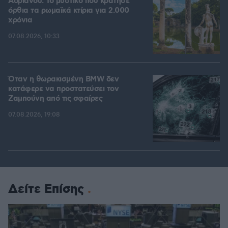
Αδριανού: Το μυστικό που κράτησε
όρθια τα ρωμαϊκά κτίρια για 2.000
χρόνια
07.08.2026, 10:33
Όταν η θωρακισμένη BMW δεν
κατάφερε να προστατεύσει τον
Ζαμπούνη από τις σφαίρες
07.08.2026, 19:08
Δείτε Επίσης