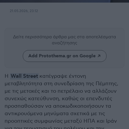
21.05.2026, 23:12
Δείτε περισσότερα άρθρα μας
στα αποτελέσματα
αναζήτησης
Add Protothema.gr on Google
Η
Wall Street
κατέγραψε έντονη
μεταβλητότητα στη συνεδρίαση της Πέμπτης,
με τις μετοχές και το πετρέλαιο να αλλάζουν
συνεχώς κατεύθυνση, καθώς οι επενδυτές
προσπαθούσαν να αποκωδικοποιήσουν τα
αντικρουόμενα μηνύματα σχετικά με τις
προοπτικές συμφωνίας μεταξύ ΗΠΑ και Ιράν
για τον τερματισμό του πολέμου και την