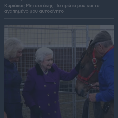
Κυριάκος Μητσοτάκης: Το πρώτο μου και το
αγαπημένο μου αυτοκίνητο