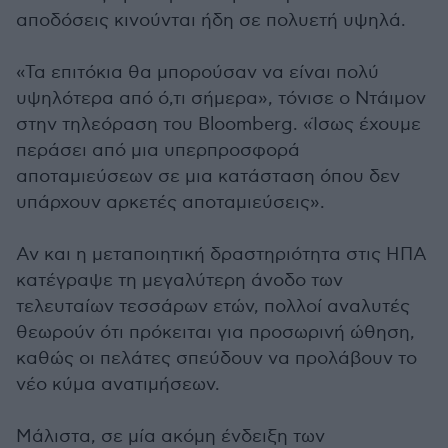
αποδόσεις κινούνται ήδη σε πολυετή υψηλά.
«Τα επιτόκια θα μπορούσαν να είναι πολύ
υψηλότερα από ό,τι σήμερα», τόνισε ο Ντάιμον
στην τηλεόραση του Bloomberg. «Ίσως έχουμε
περάσει από μια υπερπροσφορά
αποταμιεύσεων σε μια κατάσταση όπου δεν
υπάρχουν αρκετές αποταμιεύσεις».
Αν και η μεταποιητική δραστηριότητα στις ΗΠΑ
κατέγραψε τη μεγαλύτερη άνοδο των
τελευταίων τεσσάρων ετών, πολλοί αναλυτές
θεωρούν ότι πρόκειται για προσωρινή ώθηση,
καθώς οι πελάτες σπεύδουν να προλάβουν το
νέο κύμα ανατιμήσεων.
Μάλιστα, σε μία ακόμη ένδειξη των