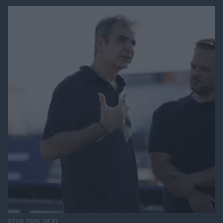
07.08.2026, 19:39