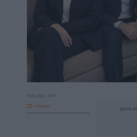
11.05.2026, 18:11
1 ΣΧΟΛΙΟ
Δείτε 