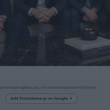
περισσότερα άρθρα μας
στα αποτελέσματα αναζήτησης
Add Protothema.gr on Google