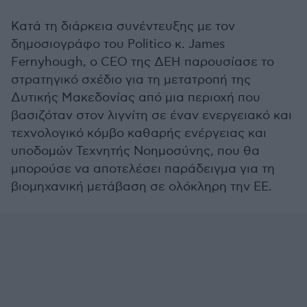
Κατά τη διάρκεια συνέντευξης με τον
δημοσιογράφο του Politico κ. James
Fernyhough, ο CEO της ΔΕΗ παρουσίασε το
στρατηγικό σχέδιο για τη μετατροπή της
Δυτικής Μακεδονίας από μια περιοχή που
βασιζόταν στον λιγνίτη σε έναν ενεργειακό και
τεχνολογικό κόμβο καθαρής ενέργειας και
υποδομών Τεχνητής Νοημοσύνης, που θα
μπορούσε να αποτελέσει παράδειγμα για τη
βιομηχανική μετάβαση σε ολόκληρη την ΕΕ.