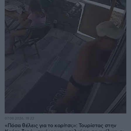
07.08.2026, 18:22
«Πόσα θέλεις για το κορίτσι;»: Τουρίστας στην