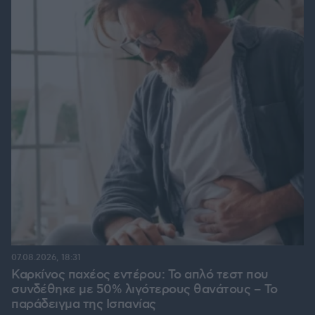
07.08.2026, 18:31
Καρκίνος παχέος εντέρου: Το απλό τεστ που
συνδέθηκε με 50% λιγότερους θανάτους – Το
παράδειγμα της Ισπανίας