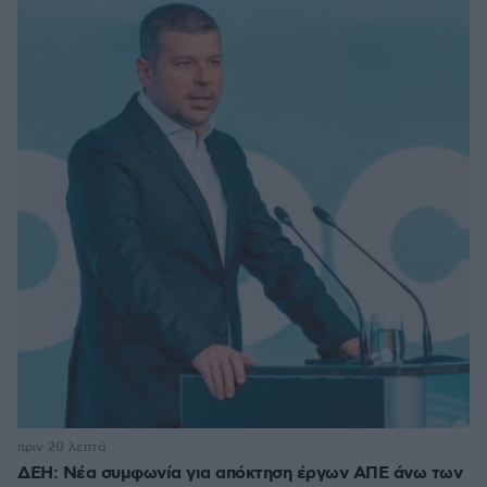
πριν 20 λεπτά
ΔΕΗ: Νέα συμφωνία για απόκτηση έργων ΑΠΕ άνω των