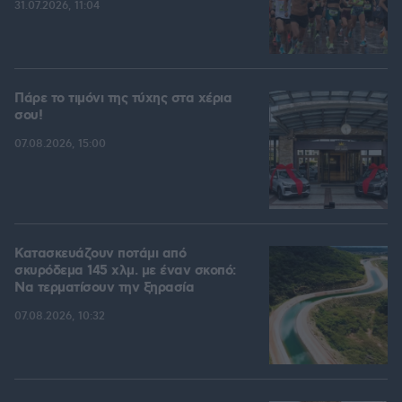
31.07.2026, 11:04
Πάρε το τιμόνι της τύχης στα χέρια
σου!
07.08.2026, 15:00
Κατασκευάζουν ποτάμι από
σκυρόδεμα 145 χλμ. με έναν σκοπό:
Να τερματίσουν την ξηρασία
07.08.2026, 10:32