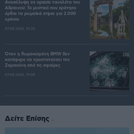
Ανακάλυψη σε αρχαία τουαλέτα του
Αδριανού: Το μυστικό που κράτησε
όρθια τα ρωμαϊκά κτίρια για 2.000
χρόνια
07.08.2026, 10:33
Όταν η θωρακισμένη BMW δεν
κατάφερε να προστατεύσει τον
Ζαμπούνη από τις σφαίρες
07.08.2026, 19:08
Δείτε Επίσης