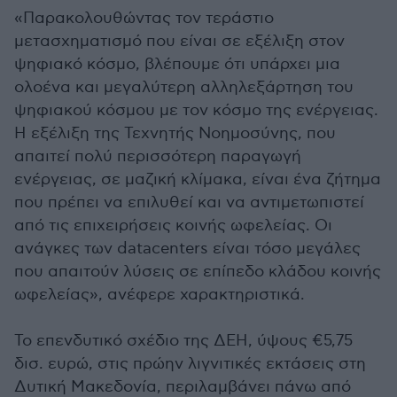
«Παρακολουθώντας τον τεράστιο
μετασχηματισμό που είναι σε εξέλιξη στον
ψηφιακό κόσμο, βλέπουμε ότι υπάρχει μια
ολοένα και μεγαλύτερη αλληλεξάρτηση του
ψηφιακού κόσμου με τον κόσμο της ενέργειας.
Η εξέλιξη της Τεχνητής Νοημοσύνης, που
απαιτεί πολύ περισσότερη παραγωγή
ενέργειας, σε μαζική κλίμακα, είναι ένα ζήτημα
που πρέπει να επιλυθεί και να αντιμετωπιστεί
από τις επιχειρήσεις κοινής ωφελείας. Οι
ανάγκες των datacenters είναι τόσο μεγάλες
που απαιτούν λύσεις σε επίπεδο κλάδου κοινής
ωφελείας», ανέφερε χαρακτηριστικά.
Το επενδυτικό σχέδιο της ΔΕΗ, ύψους €5,75
δισ. ευρώ, στις πρώην λιγνιτικές εκτάσεις στη
Δυτική Μακεδονία, περιλαμβάνει πάνω από