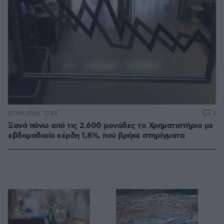
2
07.08.2026, 17:44
Ξανά πάνω από τις 2.600 μονάδες το Χρηματιστήριο με
εβδομαδιαία κέρδη 1,8%, πού βρήκε στηρίγματα