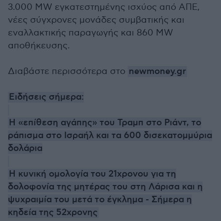
3.000 MW εγκατεστημένης ισχύος από ΑΠΕ,
νέες σύγχρονες μονάδες συμβατικής και
εναλλακτικής παραγωγής και 860 MW
αποθήκευσης.
Διαβάστε περισσότερα στο
newmoney.gr
Ειδήσεις σήμερα:
Η «επίθεση αγάπης» του Τραμπ στο Ριάντ, το
ράπισμα στο Ισραήλ και τα 600 δισεκατομμύρια
δολάρια
Η κυνική ομολογία του 21χρονου για τη
δολοφονία της μητέρας του στη Λάρισα και η
ψυχραιμία του μετά το έγκλημα - Σήμερα η
κηδεία της 52χρονης