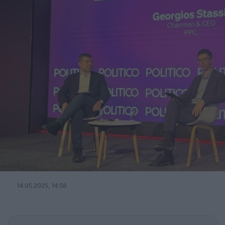
14.05.2025, 14:58