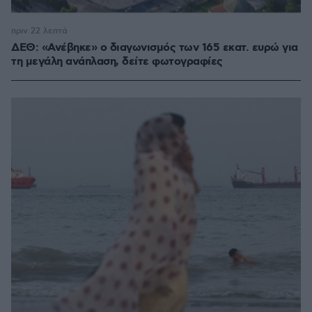
πριν 22 λεπτά
ΔΕΘ: «Ανέβηκε» ο διαγωνισμός των 165 εκατ. ευρώ για
τη μεγάλη ανάπλαση, δείτε φωτογραφίες