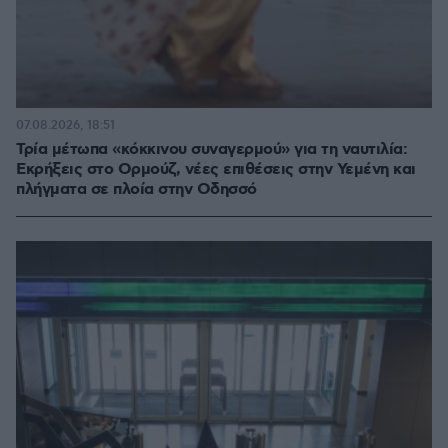
07.08.2026, 18:51
Τρία μέτωπα «κόκκινου συναγερμού» για τη ναυτιλία:
Εκρήξεις στο Ορμούζ, νέες επιθέσεις στην Υεμένη και
πλήγματα σε πλοία στην Οδησσό