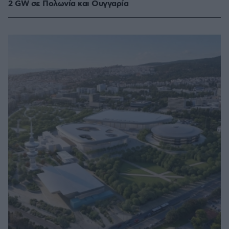
2 GW σε Πολωνία και Ουγγαρία