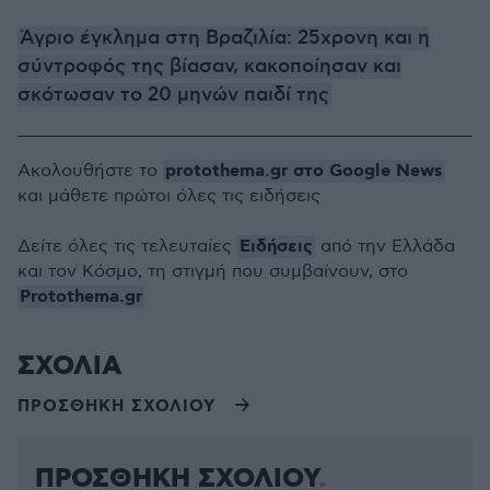
Άγριο έγκλημα στη Βραζιλία: 25χρονη και η
σύντροφός της βίασαν, κακοποίησαν και
σκότωσαν το 20 μηνών παιδί της
protothema.gr στο Google News
Ακολουθήστε το
και μάθετε πρώτοι όλες τις ειδήσεις
Ειδήσεις
Δείτε όλες τις τελευταίες
από την Ελλάδα
και τον Κόσμο, τη στιγμή που συμβαίνουν, στο
Protothema.gr
ΣΧΟΛΙΑ
ΠΡΟΣΘΗΚΗ ΣΧΟΛΙΟΥ
ΠΡΟΣΘΗΚΗ ΣΧΟΛΙΟΥ