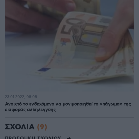
23.01.2022, 08:08
Ανοιχτό το ενδεχόμενο να μονιμοποιηθεί το «πάγωμα» της
εισφοράς αλληλεγγύης
ΣΧΟΛΙΑ
(9)
ΠΡΟΣΘΗΚΗ ΣΧΟΛΙΟΥ