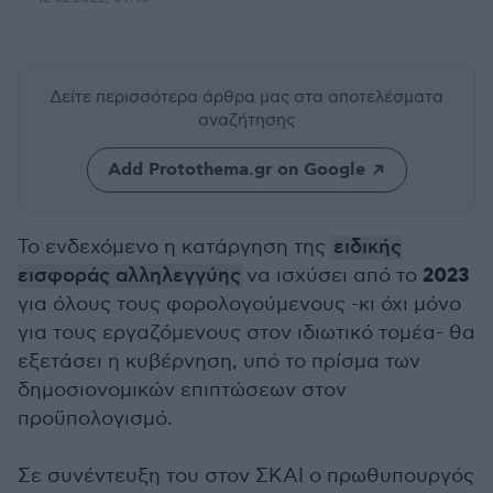
Δείτε περισσότερα άρθρα μας
στα αποτελέσματα
αναζήτησης
Add Protothema.gr on Google
Το ενδεχόμενο η κατάργηση της
ειδικής
2023
εισφοράς αλληλεγγύης
να ισχύσει από το
για όλους τους φορολογούμενους -κι όχι μόνο
για τους εργαζόμενους στον ιδιωτικό τομέα- θα
εξετάσει η κυβέρνηση, υπό το πρίσμα των
δημοσιονομικών επιπτώσεων στον
προϋπολογισμό.
Σε συνέντευξη του στον ΣΚΑΙ ο πρωθυπουργός