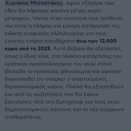
Κυριάκος Μητσοτάκης
, αφού εξήγησε πως
«δεν θα πάρουμε κανένα μέτρο χωρίς
μέτρημα», τόνισε στην συνέχεια πως πρόθεση
του είναι η πλήρης και μόνιμη κατάργηση της
ειδικής εισφοράς αλληλεγγύης για τους
άνω των 12.000
έχοντες ετήσια εισοδήματα
ευρώ από το 2023
. Αυτό βέβαια θα εξεταστεί,
όπως ο ίδιος είπε, στο πλαίσιο κατάρτισης του
κρατικού προϋπολογισμού του νέου έτους
(δηλαδή το προσεχές φθινόπωρο) και εφόσον
διαπιστωθεί ότι υπάρχει ο απαιτούμενος
δημοσιονομικός χώρος. Πολλά θα εξαρτηθούν
και από τις συζητήσεις που θα έχουν
ξεκινήσεις τότε στο Εurogroup για τους νέου
δημοσιονομικούς κανόνες και το νέο σύμφωνο
σταθερότητας.