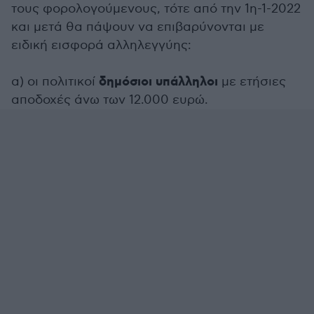
τους φορολογούμενους, τότε από την 1η-1-2022
και μετά θα πάψουν να επιβαρύνονται με
ειδική εισφορά αλληλεγγύης:
δημόσιοι υπάλληλοι
α) οι πολιτικοί
με ετήσιες
αποδοχές άνω των 12.000 ευρώ.