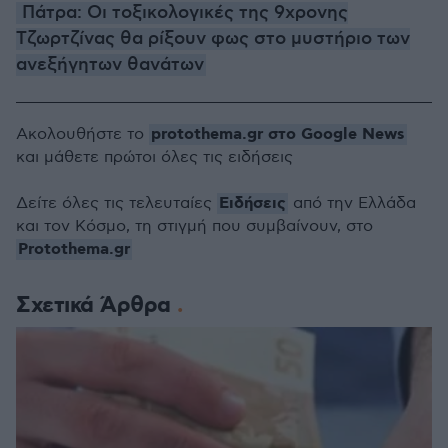
Πάτρα: Οι τοξικολογικές της 9χρονης
Τζωρτζίνας θα ρίξουν φως στο μυστήριο των
ανεξήγητων θανάτων
protothema.gr στο Google News
Ακολουθήστε το
και μάθετε πρώτοι όλες τις ειδήσεις
Ειδήσεις
Δείτε όλες τις τελευταίες
από την Ελλάδα
και τον Κόσμο, τη στιγμή που συμβαίνουν, στο
Protothema.gr
Σχετικά Άρθρα