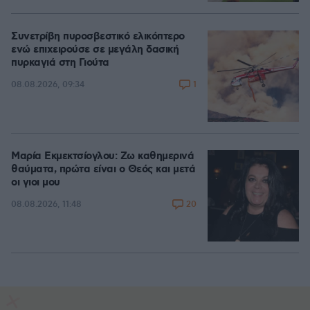
Συνετρίβη πυροσβεστικό ελικόπτερο
ενώ επιχειρούσε σε μεγάλη δασική
πυρκαγιά στη Γιούτα
1
08.08.2026, 09:34
Μαρία Εκμεκτσίογλου: Ζω καθημερινά
θαύματα, πρώτα είναι ο Θεός και μετά
οι γιοι μου
20
08.08.2026, 11:48