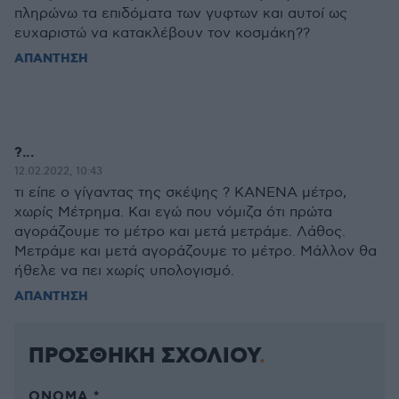
πληρώνω τα επιδόματα των γυφτων και αυτοί ως
ευχαριστώ να κατακλέβουν τον κοσμάκη??
ΑΠΑΝΤΗΣΗ
?...
12.02.2022, 10:43
τι είπε ο γίγαντας της σκέψης ? ΚΑΝΕΝΑ μέτρο,
χωρίς Μέτρημα. Και εγώ που νόμιζα ότι πρώτα
αγοράζουμε το μέτρο και μετά μετράμε. Λάθος.
Μετράμε και μετά αγοράζουμε το μέτρο. Μάλλον θα
ήθελε να πει χωρίς υπολογισμό.
ΑΠΑΝΤΗΣΗ
ΠΡΟΣΘΗΚΗ ΣΧΟΛΙΟΥ
ΌΝΟΜΑ *