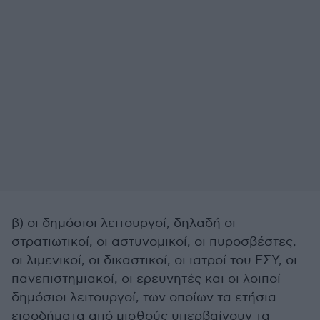
β) οι δημόσιοι λειτουργοί, δηλαδή οι
στρατιωτικοί, οι αστυνομικοί, οι πυροσβέστες,
οι λιμενικοί, οι δικαστικοί, οι ιατροί του ΕΣΥ, οι
πανεπιστημιακοί, οι ερευνητές και οι λοιποί
δημόσιοι λειτουργοί, των οποίων τα ετήσια
εισοδήματα από μισθούς υπερβαίνουν τα