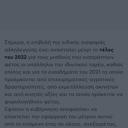
Σήμερα, η επιβολή της ειδικής εισφοράς
τέλος
αλληλεγγύης έχει ανασταλεί μέχρι το
του 2022
για τους μισθούς που εισπράττουν
φέτος οι υπάλληλοι του ιδιωτικού τομέα, καθώς
επίσης και για τα εισοδήματα του 2021 τα οποία
προέρχονται από επιχειρηματικές-αγροτικές
δραστηριότητες, από εκμετάλλευση ακινήτων
και από κινητές αξίες και τα οποία πρόκειται να
φορολογηθούν φέτος.
Εφόσον η κυβέρνηση αποφασίσει να
επεκτείνει την εφαρμογή του μέτρου αυτού
από το επόμενο έτος σε όλους, ανεξαιρέτως,