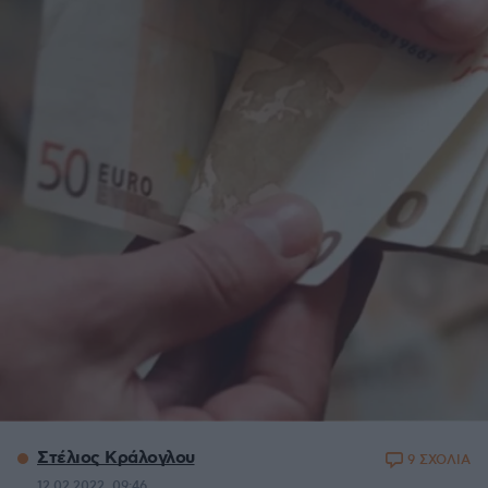
Στέλιος Κράλογλου
9 ΣΧΟΛΙΑ
12.02.2022, 09:46