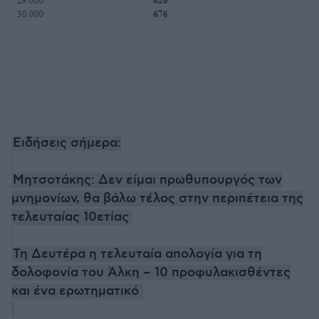
Ειδήσεις σήμερα:
Μητσοτάκης: Δεν είμαι πρωθυπουργός των
μνημονίων, θα βάλω τέλος στην περιπέτεια της
τελευταίας 10ετίας
Τη Δευτέρα η τελευταία απολογία για τη
δολοφονία του Άλκη – 10 προφυλακισθέντες
και ένα ερωτηματικό