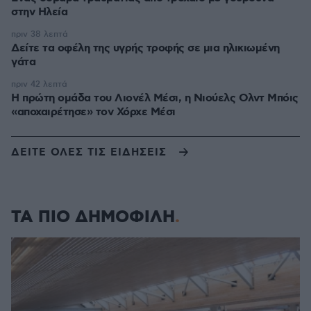
στην Ηλεία
πριν 38 λεπτά
Δείτε τα οφέλη της υγρής τροφής σε μια ηλικιωμένη
γάτα
πριν 42 λεπτά
Η πρώτη ομάδα του Λιονέλ Μέσι, η Νιούελς Ολντ Μπόις
«αποχαιρέτησε» τον Χόρχε Μέσι
ΔΕΙΤΕ ΟΛΕΣ ΤΙΣ ΕΙΔΗΣΕΙΣ
ΤΑ ΠΙΟ ΔΗΜΟΦΙΛΗ