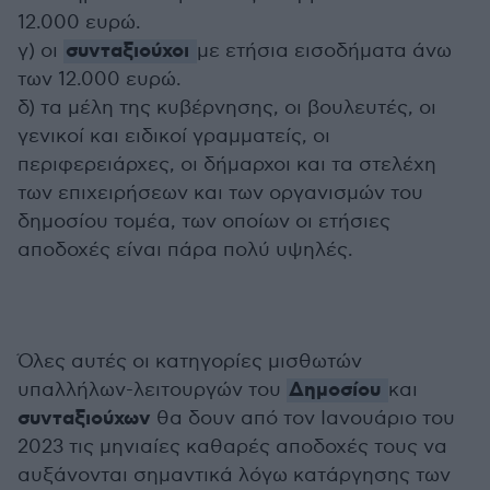
12.000 ευρώ.
συνταξιούχοι
γ) οι
με ετήσια εισοδήματα άνω
των 12.000 ευρώ.
δ) τα μέλη της κυβέρνησης, οι βουλευτές, οι
γενικοί και ειδικοί γραμματείς, οι
περιφερειάρχες, οι δήμαρχοι και τα στελέχη
των επιχειρήσεων και των οργανισμών του
δημοσίου τομέα, των οποίων οι ετήσιες
αποδοχές είναι πάρα πολύ υψηλές.
Όλες αυτές οι κατηγορίες μισθωτών
Δημοσίου
υπαλλήλων-λειτουργών του
και
συνταξιούχων
θα δουν από τον Ιανουάριο του
2023 τις μηνιαίες καθαρές αποδοχές τους να
αυξάνονται σημαντικά λόγω κατάργησης των