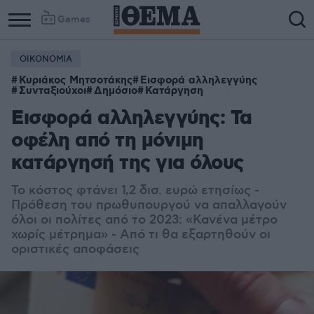
Games
ΟΙΚΟΝΟΜΙΑ
Κυριάκος Μητσοτάκης
Εισφορά αλληλεγγύης
Συνταξιούχοι
Δημόσιο
Κατάργηση
Εισφορά αλληλεγγύης: Τα
οφέλη από τη μόνιμη
κατάργησή της για όλους
Το κόστος φτάνει 1,2 δισ. ευρώ ετησίως -
Πρόθεση του πρωθυπουργού να απαλλαγούν
όλοι οι πολίτες από το 2023: «Κανένα μέτρο
χωρίς μέτρημα» - Από τι θα εξαρτηθούν οι
οριστικές αποφάσεις