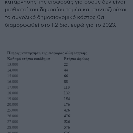
κατάργησης της εισφοράς για όσους δεν είναι
μισθωτοί του δημοσίου τομέα και συνταξιούχοι
το συνολικό δημοσιονομικό κόστος θα
διαμορφωθεί στο 1,2 δισ. ευρώ για το 2023.