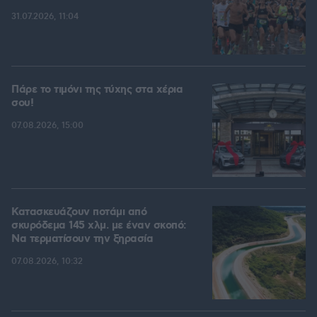
31.07.2026, 11:04
Πάρε το τιμόνι της τύχης στα χέρια
σου!
07.08.2026, 15:00
Κατασκευάζουν ποτάμι από
σκυρόδεμα 145 χλμ. με έναν σκοπό:
Να τερματίσουν την ξηρασία
07.08.2026, 10:32