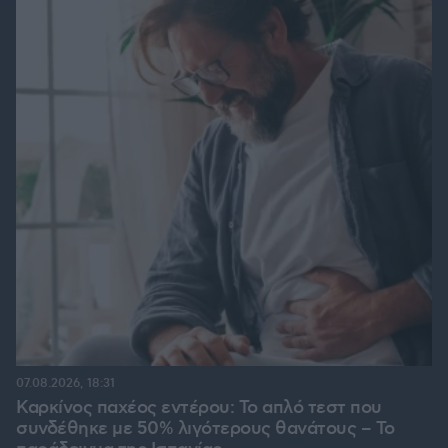
07.08.2026, 18:31
Καρκίνος παχέος εντέρου: Το απλό τεστ που
συνδέθηκε με 50% λιγότερους θανάτους – Το