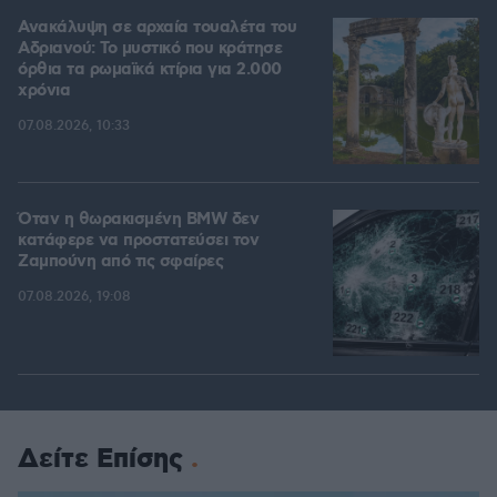
Ανακάλυψη σε αρχαία τουαλέτα του
Αδριανού: Το μυστικό που κράτησε
όρθια τα ρωμαϊκά κτίρια για 2.000
χρόνια
07.08.2026, 10:33
Όταν η θωρακισμένη BMW δεν
κατάφερε να προστατεύσει τον
Ζαμπούνη από τις σφαίρες
07.08.2026, 19:08
Δείτε Επίσης