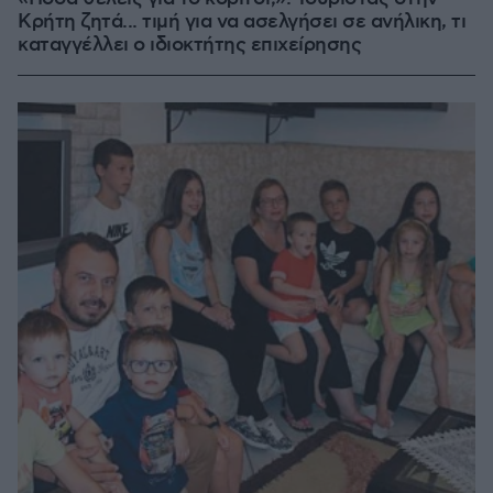
Κρήτη ζητά... τιμή για να ασελγήσει σε ανήλικη, τι
καταγγέλλει ο ιδιοκτήτης επιχείρησης