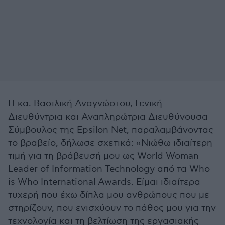
Η κα. Βασιλική Αναγνώστου, Γενική
Διευθύντρια και Αναπληρώτρια Διευθύνουσα
Σύμβουλος της Epsilon Net, παραλαμβάνοντας
το βραβείο, δήλωσε σχετικά: «Νιώθω ιδιαίτερη
τιμή για τη βράβευσή μου ως World Woman
Leader of Information Technology από τα Who
is Who International Awards. Είμαι ιδιαίτερα
τυχερή που έχω δίπλα μου ανθρώπους που με
στηρίζουν, που ενισχύουν το πάθος μου για την
τεχνολογία και τη βελτίωση της εργασιακής