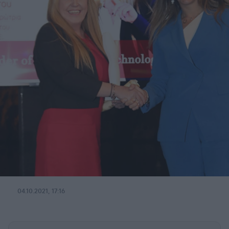
04.10.2021, 17:16