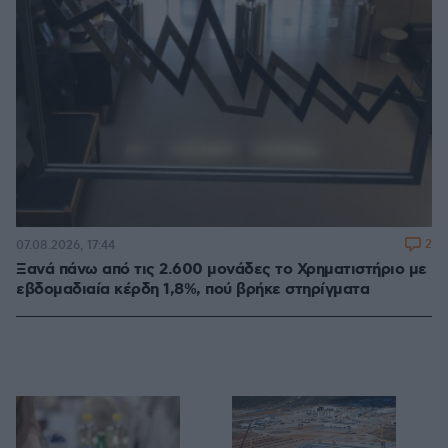
2
07.08.2026, 17:44
Ξανά πάνω από τις 2.600 μονάδες το Χρηματιστήριο με
εβδομαδιαία κέρδη 1,8%, πού βρήκε στηρίγματα