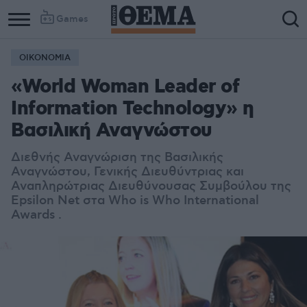
Games
ΟΙΚΟΝΟΜΙΑ
«World Woman Leader of
Information Technology» η
Βασιλική Αναγνώστου
Διεθνής Αναγνώριση της Βασιλικής
Αναγνώστου, Γενικής Διευθύντριας και
Αναπληρώτριας Διευθύνουσας Συμβούλου της
Epsilon Net στα Who is Who International
Awards .