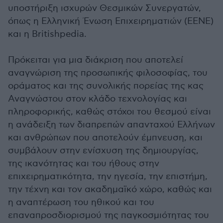
υποστήριξη ισχυρών Θεσμικών Συνεργατών,
όπως η Ελληνική Ένωση Επιχειρηματιών (ΕΕΝΕ)
και η Britishpedia.
Πρόκειται για μια διάκριση που αποτελεί
αναγνώριση της προσωπικής φιλοσοφίας, του
οράματος και της συνολικής πορείας της κας
Αναγνώστου στον κλάδο τεχνολογίας και
πληροφορικής, καθώς στόχοι του θεσμού είναι
η ανάδειξη των διαπρεπών απανταχού Ελλήνων
και ανθρώπων που αποτελούν έμπνευση, και
συμβάλουν στην ενίσχυση της δημιουργίας,
της ικανότητας και του ήθους στην
επιχειρηματικότητα, την ηγεσία, την επιστήμη,
την τέχνη και τον ακαδημαϊκό χώρο, καθώς και
η αναπτέρωση του ηθικού και του
επαναπροσδιορισμού της παγκοσμιότητας του