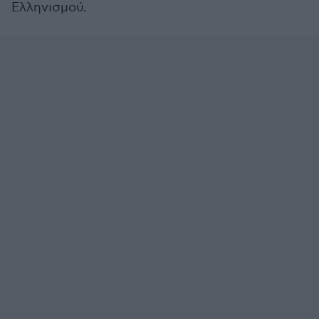
Ελληνισμού.