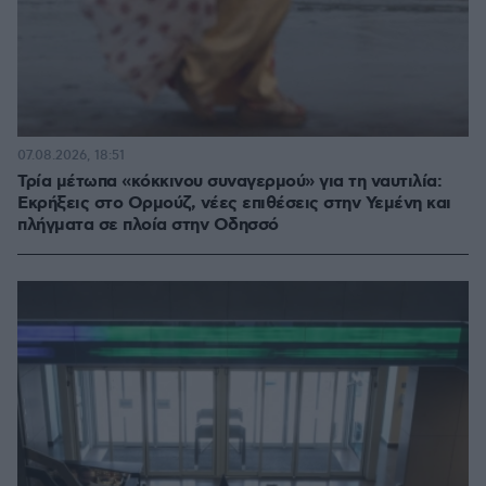
07.08.2026, 18:51
Τρία μέτωπα «κόκκινου συναγερμού» για τη ναυτιλία:
Εκρήξεις στο Ορμούζ, νέες επιθέσεις στην Υεμένη και
πλήγματα σε πλοία στην Οδησσό