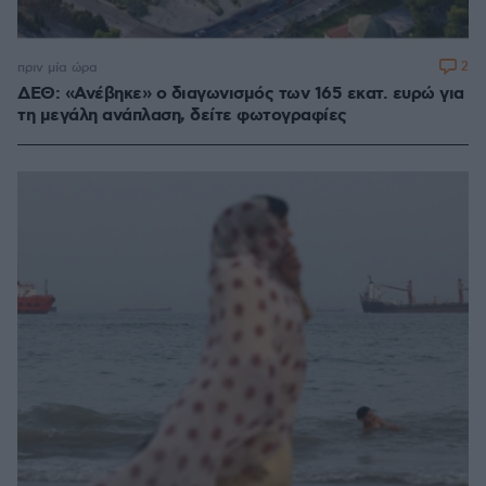
2
πριν μία ώρα
ΔΕΘ: «Ανέβηκε» ο διαγωνισμός των 165 εκατ. ευρώ για
τη μεγάλη ανάπλαση, δείτε φωτογραφίες