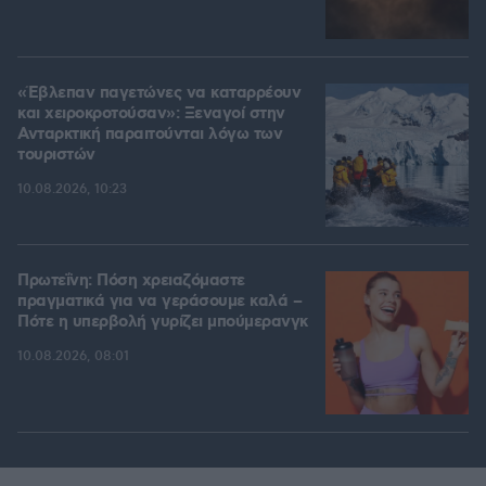
«Έβλεπαν παγετώνες να καταρρέουν
και χειροκροτούσαν»: Ξεναγοί στην
Ανταρκτική παραιτούνται λόγω των
τουριστών
10.08.2026, 10:23
Πρωτεΐνη: Πόση χρειαζόμαστε
πραγματικά για να γεράσουμε καλά –
Πότε η υπερβολή γυρίζει μπούμερανγκ
10.08.2026, 08:01