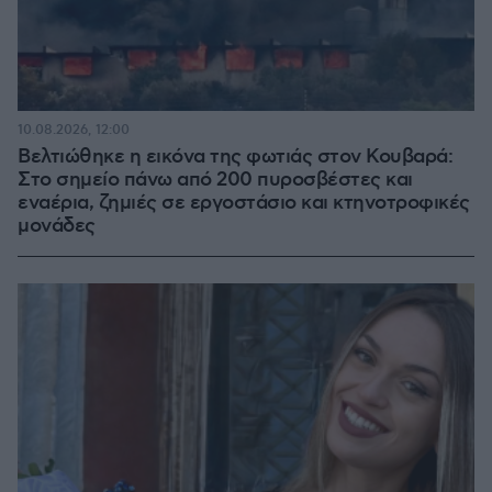
10.08.2026, 12:00
Βελτιώθηκε η εικόνα της φωτιάς στον Κουβαρά:
Στο σημείο πάνω από 200 πυροσβέστες και
εναέρια, ζημιές σε εργοστάσιο και κτηνοτροφικές
μονάδες