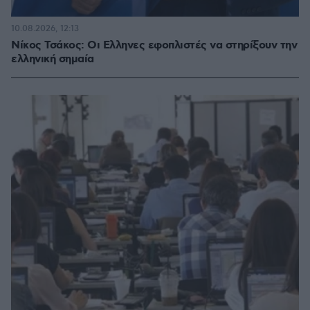
10.08.2026, 12:13
Νίκος Τσάκος: Οι Ελληνες εφοπλιστές να στηρίξουν την
ελληνική σημαία