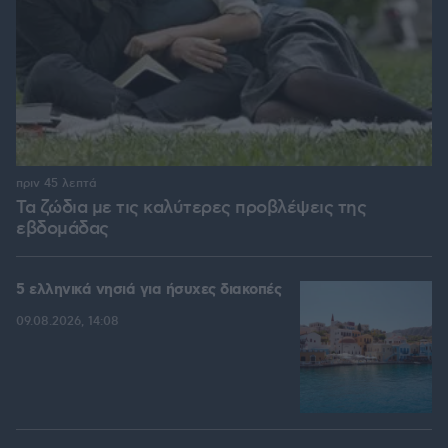
πριν 45 λεπτά
Τα ζώδια με τις καλύτερες προβλέψεις της
εβδομάδας
5 ελληνικά νησιά για ήσυχες διακοπές
09.08.2026, 14:08