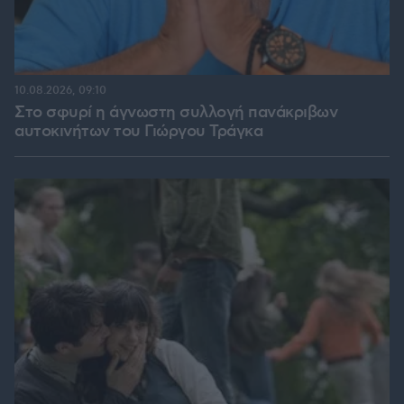
10.08.2026, 09:10
Στο σφυρί η άγνωστη συλλογή πανάκριβων
αυτοκινήτων του Γιώργου Τράγκα