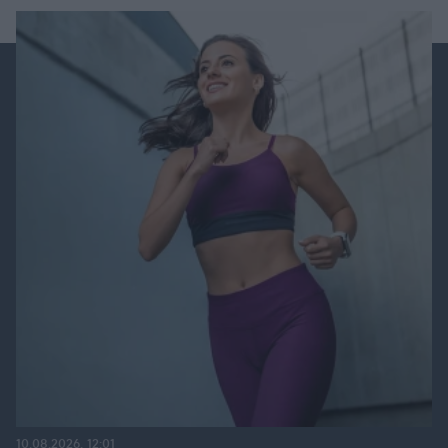
10.08.2026, 12:01