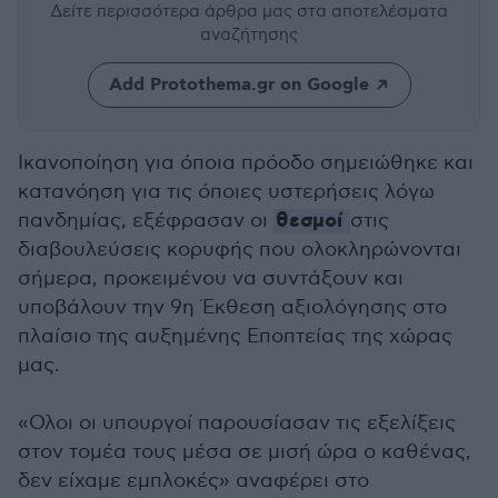
Δείτε περισσότερα άρθρα μας
στα αποτελέσματα
αναζήτησης
Add Protothema.gr on Google
Ικανοποίηση για όποια πρόοδο σημειώθηκε και
κατανόηση για τις όποιες υστερήσεις λόγω
θεσμοί
πανδημίας, εξέφρασαν οι
στις
διαβουλεύσεις κορυφής που ολοκληρώνονται
σήμερα, προκειμένου να συντάξουν και
υποβάλουν την 9η Έκθεση αξιολόγησης στο
πλαίσιο της αυξημένης Εποπτείας της χώρας
μας.
«Ολοι οι υπουργοί παρουσίασαν τις εξελίξεις
στον τομέα τους μέσα σε μισή ώρα ο καθένας,
δεν είχαμε εμπλοκές» αναφέρει στο