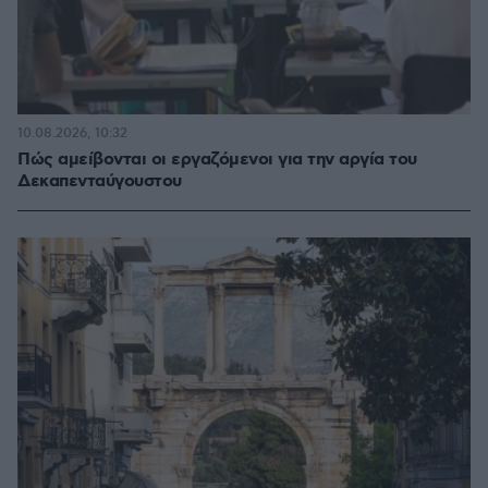
10.08.2026, 10:32
Πώς αμείβονται οι εργαζόμενοι για την αργία του
Δεκαπενταύγουστου