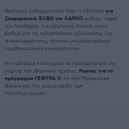
για
Ιδιαίτερα ενθαρρυντική ήταν η εξέταση
Σκαραμαγκά, ΕΛΒΟ και ΛΑΡΚΟ
καθώς, παρά
την πανδημία, η κυβέρνηση παίρνει καλό
βαθμό για τις προσπάθειες εξυγίανσης και
ανασυγκρότησης τέτοιων υπερχρεωμένων
προβληματικών επιχειρήσεων.
Πιο αβέβαια είναι όμως τα πράγματα για την
Κυρίως για το
πορεία του ιδιωτικού χρέους.
πρόγραμμα ΓΕΦΥΡΑ ΙΙ
, το νέο Πτωχευτικό
Δίκαιο και την επανέναρξη των
πλειστηριασμών.