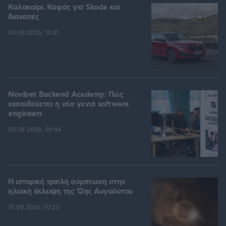
Καλοκαίρι: Καιρός για Skoda και
διακοπές
03.08.2026, 13:41
Novibet Backend Academy: Πώς
εκπαιδεύεται η νέα γενιά software
engineers
05.08.2026, 09:44
Η ιστορική τριπλή σύμπτωση στην
ηλιακή έκλειψη της 12ης Αυγούστου
10.08.2026, 10:23