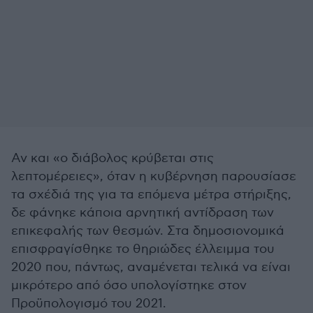
Αν και «ο διάβολος κρύβεται στις
λεπτομέρειες», όταν η κυβέρνηση παρουσίασε
τα σχέδιά της για τα επόμενα μέτρα στήριξης,
δε φάνηκε κάποια αρνητική αντίδραση των
επικεφαλής των θεσμών. Στα δημοσιονομικά
επισφραγίσθηκε το θηριώδες έλλειμμα του
2020 που, πάντως, αναμένεται τελικά να είναι
μικρότερο από όσο υπολογίστηκε στον
Προϋπολογισμό του 2021.