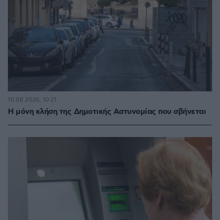
10.08.2026, 10:21
Η μόνη κλήση της Δημοτικής Αστυνομίας που σβήνεται