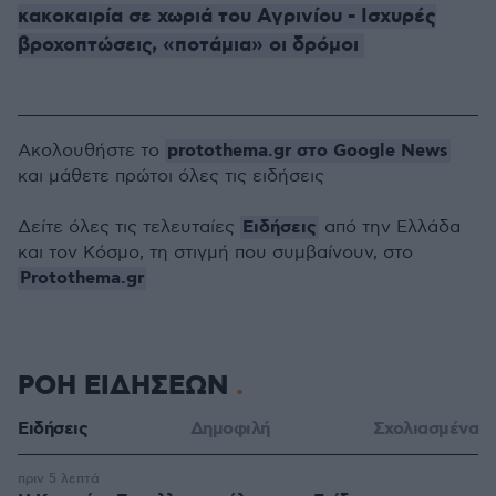
κακοκαιρία σε χωριά του Αγρινίου - Ισχυρές
βροχοπτώσεις, «ποτάμια» οι δρόμοι
protothema.gr στο Google News
Ακολουθήστε το
και μάθετε πρώτοι όλες τις ειδήσεις
Ειδήσεις
Δείτε όλες τις τελευταίες
από την Ελλάδα
και τον Κόσμο, τη στιγμή που συμβαίνουν, στο
Protothema.gr
ΡΟΗ ΕΙΔΗΣΕΩΝ
Ειδήσεις
Δημοφιλή
Σχολιασμένα
πριν 5 λεπτά