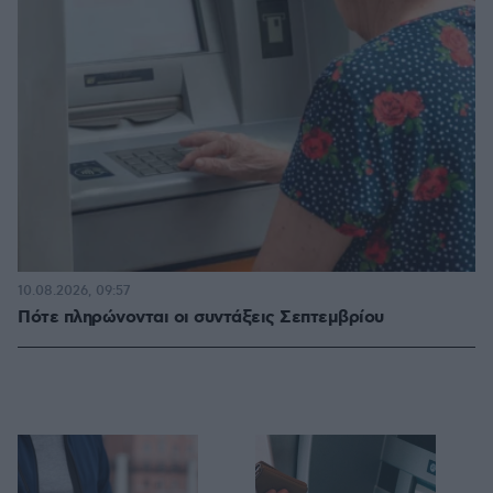
10.08.2026, 09:57
Πότε πληρώνονται οι συντάξεις Σεπτεμβρίου