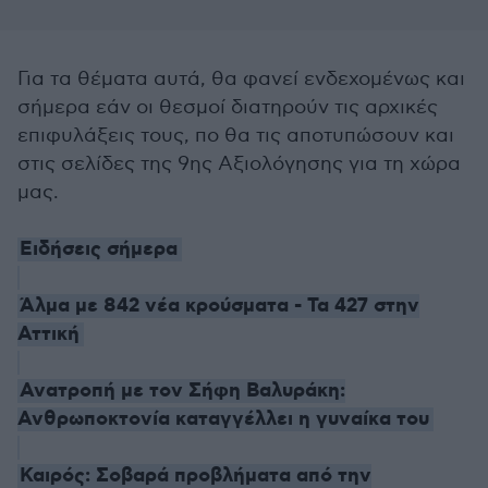
Για τα θέματα αυτά, θα φανεί ενδεχομένως και
σήμερα εάν οι θεσμοί διατηρούν τις αρχικές
επιφυλάξεις τους, πο θα τις αποτυπώσουν και
στις σελίδες της 9ης Αξιολόγησης για τη χώρα
μας.
Ειδήσεις σήμερα
Άλμα με 842 νέα κρούσματα - Τα 427 στην
Αττική
Ανατροπή με τον Σήφη Βαλυράκη:
Ανθρωποκτονία καταγγέλλει η γυναίκα του
Καιρός: Σοβαρά προβλήματα από την