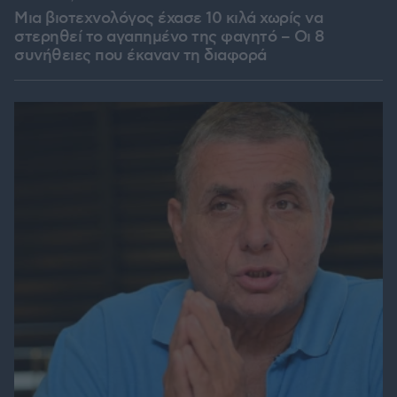
Μια βιοτεχνολόγος έχασε 10 κιλά χωρίς να
στερηθεί το αγαπημένο της φαγητό – Οι 8
συνήθειες που έκαναν τη διαφορά