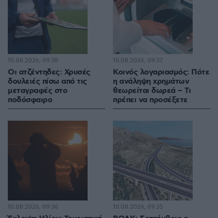
10.08.2026, 09:38
10.08.2026, 09:37
Οι ατζέντηδες: Χρυσές
Κοινός λογαριασμός: Πότε
δουλειές πίσω από τις
η ανάληψη χρημάτων
μεταγραφές στο
θεωρείται δωρεά – Τι
ποδόσφαιρο
πρέπει να προσέξετε
10.08.2026, 09:36
10.08.2026, 09:35