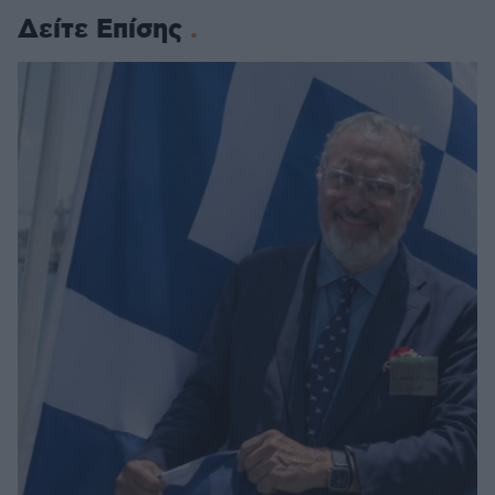
Δείτε Επίσης