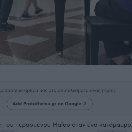
περισσότερα άρθρα μας
στα αποτελέσματα αναζήτησης
Add Protothema.gr on Google
η του περασμένου Μαΐου όταν ένα κατάμαυρο