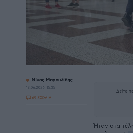
Νίκος Μαρουλίδης
13.06.2026, 15:35
Δείτε 
69 ΣΧΟΛΙΑ
Ήταν στα τέλ