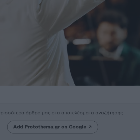
περισσότερα άρθρα μας
στα αποτελέσματα αναζήτησης
Add Protothema.gr on Google