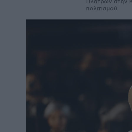
Πλατρών στην Κ
πολιτισμού