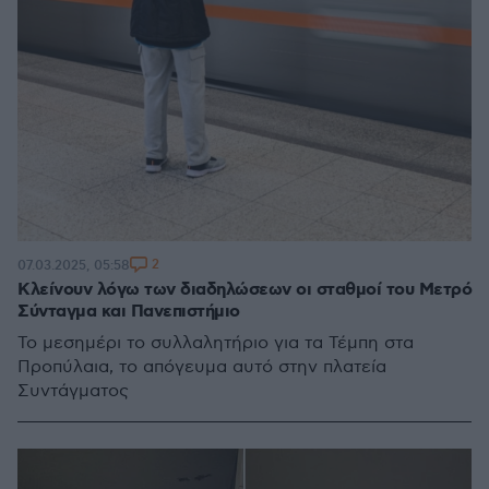
2
07.03.2025, 05:58
Κλείνουν λόγω των διαδηλώσεων οι σταθμοί του Μετρό
Σύνταγμα και Πανεπιστήμιο
Το μεσημέρι το συλλαλητήριο για τα Τέμπη στα
Προπύλαια, το απόγευμα αυτό στην πλατεία
Συντάγματος