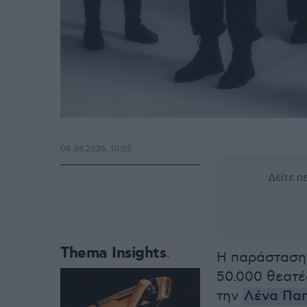
08.06.2026, 10:05
Δείτε 
Thema Insights
Η παράσταση
50.000 θεατέ
την
Λένα Πα