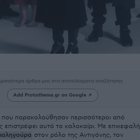
περισσότερα άρθρα μας
στα αποτελέσματα αναζήτησης
Add Protothema.gr on Google
 που παρακολούθησαν περισσότεροι από
ς επιστρέφει αυτό το καλοκαίρι. Με επικεφαλ
παληγούρα
στον ρόλο της Αντιγόνης, τον