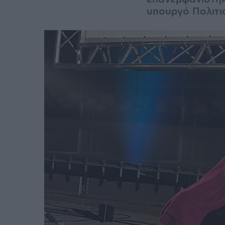
υπουργό Πολιτι