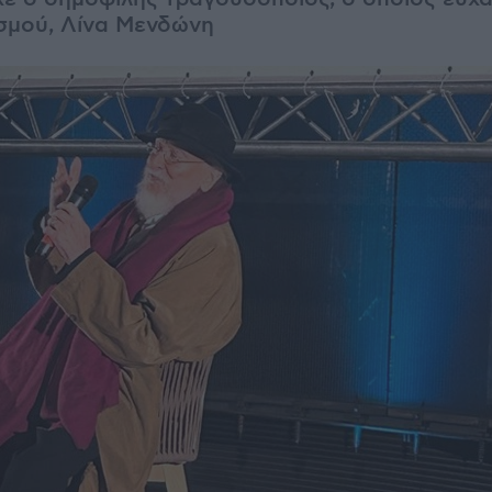
σμού, Λίνα Μενδώνη