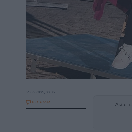
14.05.2025, 22:32
10 ΣΧΟΛΙΑ
Δείτε 