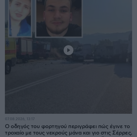
07.08.2026, 13:17
Ο οδηγός του φορτηγού περιγράφει πώς έγινε το
τροχαίο με τους νεκρούς μάνα και γιο στις Σέρρες,