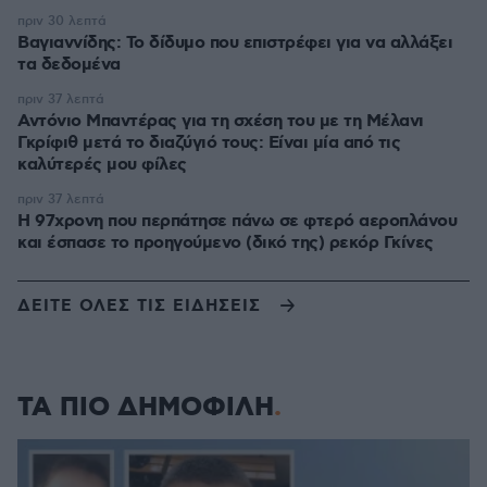
πριν 30 λεπτά
Βαγιαννίδης: Το δίδυμο που επιστρέφει για να αλλάξει
τα δεδομένα
πριν 37 λεπτά
Αντόνιο Μπαντέρας για τη σχέση του με τη Μέλανι
Γκρίφιθ μετά το διαζύγιό τους: Είναι μία από τις
καλύτερές μου φίλες
πριν 37 λεπτά
Η 97χρονη που περπάτησε πάνω σε φτερό αεροπλάνου
και έσπασε το προηγούμενο (δικό της) ρεκόρ Γκίνες
ΔΕΙΤΕ ΟΛΕΣ ΤΙΣ ΕΙΔΗΣΕΙΣ
ΤΑ ΠΙΟ ΔΗΜΟΦΙΛΗ