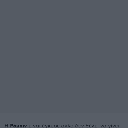
Ρόμπιν
Η
είναι έγκυος αλλά δεν θέλει να γίνει