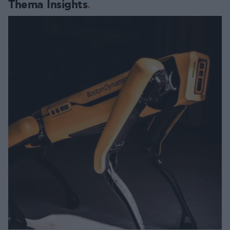
Thema Insights