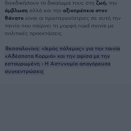
ζωή,
διεκδικήσουν το δικαίωμα τους στη
την
άμβλωση
αξιοπρέπεια στον
αλλά και την
θάνατο
είναι οι πρωταγωνίστριες σε αυτή την
ταινία που παίρνει τη μορφή road movie με
πολιτικές προεκτάσεις.
θεσσαλονίκη: «Ιερός πόλεμος» για την ταινία
«Αδέσποτα Κορμιά» και την αφίσα με την
εσταυρωμένη - Η Αστυνομία απαγόρευσε
συγκεντρώσεις