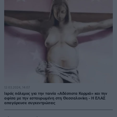
12.03.2024, 14:07
Ιερός πόλεμος για την ταινία «Αδέσποτα Κορμιά» και την
αφίσα με την εσταυρωμένη στη Θεσσαλονίκη - Η ΕΛΑΣ
απαγόρευσε συγκεντρώσεις