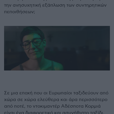
την ανησυχητική εξάπλωση των συντηρητικών
πεποιθήσεων;
Σε μια εποχή που οι Ευρωπαίοι ταξιδεύουν από
χώρα σε χώρα ελεύθερα και άρα περισσότερο
από ποτέ, το ντοκιμαντέρ Αδέσποτα Κορμιά
είναι ένα διαφορετικό και ασυνήθιστο ταξίδι,