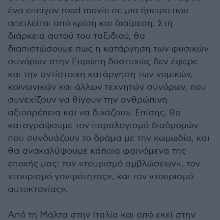
ένα επείγον road movie σε μια ήπειρο που
απειλείται από κρίση και διαίρεση. Στη
διάρκεια αυτού του ταξιδιού, θα
διαπιστώσουμε πως η κατάργηση των φυσικών
συνόρων στην Ευρώπη δυστυχώς δεν έφερε
και την αντίστοιχη κατάργηση των νομικών,
κοινωνικών και άλλων τεχνητών συνόρων, που
συνεχίζουν να θίγουν την ανθρώπινη
αξιοπρέπεια και να διχάζουν. Επίσης, θα
καταγράψουμε τον παραλογισμό διαδρομών
που συνδυάζουν το δράμα με την κωμωδία, και
θα ανακαλύψουμε κάποια φαινόμενα της
εποχής μας: τον «τουρισμό αμβλώσεων», τον
«τουρισμό γονιμότητας», και τον «τουρισμό
αυτοκτονίας».
Από τη Μάλτα στην Ιταλία και από εκεί στην