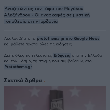
Αναζητώντας τον τάφο του Μεγάλου
Αλεξάνδρου - Οι ανασκαφές σε μυστική
τοποθεσία στην Ιορδανία
protothema.gr στο Google News
Ακολουθήστε το
και μάθετε πρώτοι όλες τις ειδήσεις
Ειδήσεις
Δείτε όλες τις τελευταίες
από την Ελλάδα
και τον Κόσμο, τη στιγμή που συμβαίνουν, στο
Protothema.gr
Σχετικά Άρθρα