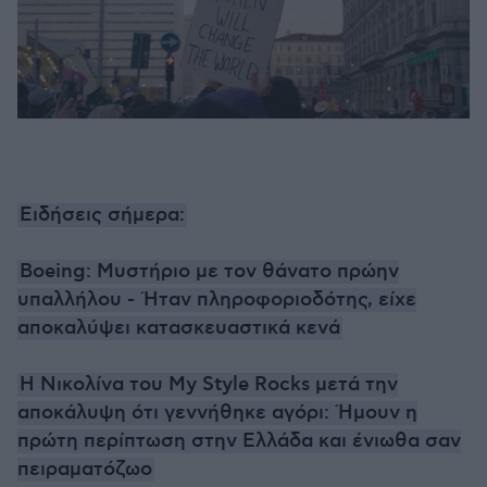
Ειδήσεις σήμερα:
Boeing: Μυστήριο με τον θάνατο πρώην
υπαλλήλου - Ήταν πληροφοριοδότης, είχε
αποκαλύψει κατασκευαστικά κενά
Η Νικολίνα του My Style Rocks μετά την
αποκάλυψη ότι γεννήθηκε αγόρι: Ήμουν η
πρώτη περίπτωση στην Ελλάδα και ένιωθα σαν
πειραματόζωο