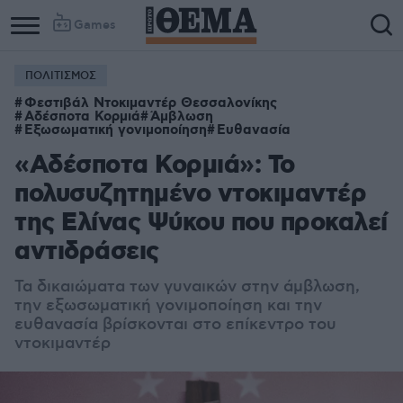
Games
ΠΟΛΙΤΙΣΜΟΣ
Φεστιβάλ Ντοκιμαντέρ Θεσσαλονίκης
Αδέσποτα Κορμιά
Άμβλωση
Εξωσωματική γονιμοποίηση
Ευθανασία
«Αδέσποτα Κορμιά»: Το
πολυσυζητημένο ντοκιμαντέρ
της Ελίνας Ψύκου που προκαλεί
αντιδράσεις
Τα δικαιώματα των γυναικών στην άμβλωση,
την εξωσωματική γονιμοποίηση και την
ευθανασία βρίσκονται στο επίκεντρο του
ντοκιμαντέρ