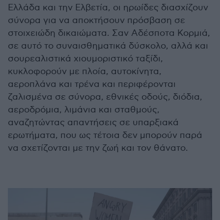
Ελλάδα και την Ελβετία, οι ηρωίδες διασχίζουν
σύνορα για να αποκτήσουν πρόσβαση σε
στοιχειώδη δικαιώματα. Σαν Αδέσποτα Κορμιά,
σε αυτό το συναισθηματικά δύσκολο, αλλά και
σουρεαλιστικά χιουμοριστικό ταξίδι,
κυκλοφορούν με πλοία, αυτοκίνητα,
αεροπλάνα και τρένα και περιφέρονται
ζαλισμένα σε σύνορα, εθνικές οδούς, διόδια,
αεροδρόμια, λιμάνια και σταθμούς,
αναζητώντας απαντήσεις σε υπαρξιακά
ερωτήματα, που ως τέτοια δεν μπορούν παρά
να σχετίζονται με την ζωή και τον θάνατο.