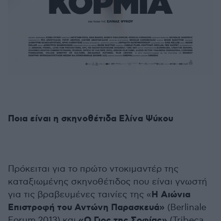
Ποια είναι η σκηνοθέτιδα Ελίνα Ψύκου
Πρόκειται για το πρώτο ντοκιμαντέρ της
καταξιωμένης σκηνοθέτιδος που είναι γνωστή
Η Αιώνια
για τις βραβευμένες ταινίες της «
Επιστροφή του Αντώνη Παρασκευά»
(Berlinale
«Ο Γιος της Σοφίας»
Forum 2013) και
(Tribeca