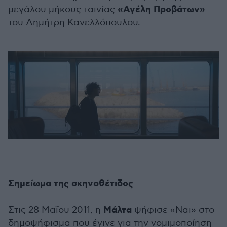
«Αγέλη Προβάτων»
μεγάλου μήκους ταινίας
του Δημήτρη Κανελλόπουλου.
Σημείωμα της σκηνοθέτιδος
Μάλτα
Στις 28 Μαΐου 2011, η
ψήφισε «Ναι» στο
δημοψήφισμα που έγινε για την νομιμοποίηση