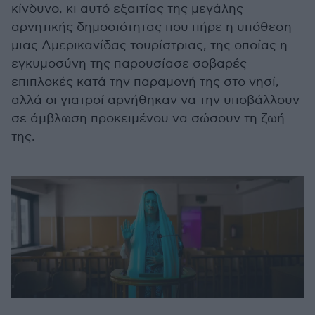
κίνδυνο, κι αυτό εξαιτίας της μεγάλης
αρνητικής δημοσιότητας που πήρε η υπόθεση
μιας Αμερικανίδας τουρίστριας, της οποίας η
εγκυμοσύνη της παρουσίασε σοβαρές
επιπλοκές κατά την παραμονή της στο νησί,
αλλά οι γιατροί αρνήθηκαν να την υποβάλλουν
σε άμβλωση προκειμένου να σώσουν τη ζωή
της.