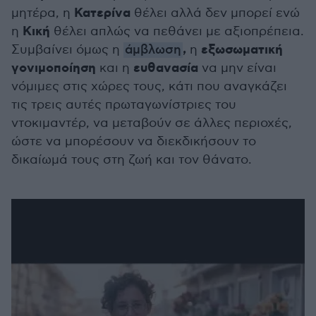
Κατερίνα
μητέρα, η
θέλει αλλά δεν μπορεί ενώ
Κική
η
θέλει απλώς να πεθάνει με αξιοπρέπεια.
,
εξωσωματική
Συμβαίνει όμως η
άμβλωση
η
γονιμοποίηση
ευθανασία
και η
να μην είναι
νόμιμες στις χώρες τους, κάτι που αναγκάζει
τις τρεις αυτές πρωταγωνίστριες του
ντοκιμαντέρ, να μεταβούν σε άλλες περιοχές,
ώστε να μπορέσουν να διεκδικήσουν το
δικαίωμά τους στη ζωή και τον θάνατο.