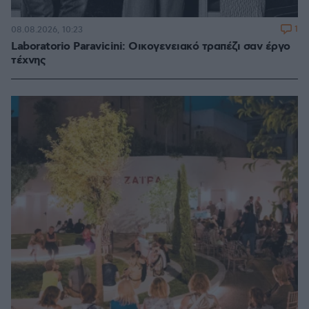
1
08.08.2026, 10:23
Laboratorio Paravicini: Οικογενειακό τραπέζι σαν έργο
τέχνης