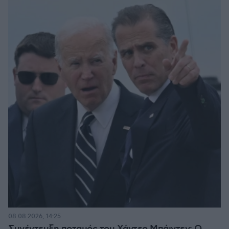
08.08.2026, 14:25