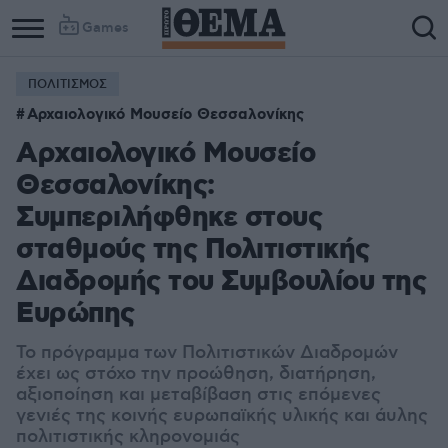
Games
ΠΟΛΙΤΙΣΜΟΣ
Αρχαιολογικό Μουσείο Θεσσαλονίκης
Αρχαιολογικό Μουσείο
Θεσσαλονίκης:
Συμπεριλήφθηκε στους
σταθμούς της Πολιτιστικής
Διαδρομής του Συμβουλίου της
Ευρώπης
Το πρόγραμμα των Πολιτιστικών Διαδρομών
έχει ως στόχο την προώθηση, διατήρηση,
αξιοποίηση και μεταβίβαση στις επόμενες
γενιές της κοινής ευρωπαϊκής υλικής και άυλης
πολιτιστικής κληρονομιάς