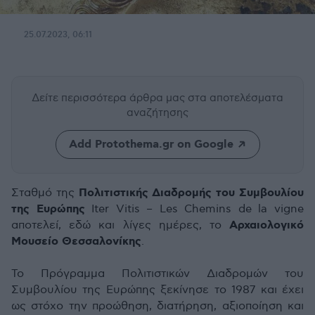
25.07.2023, 06:11
Δείτε περισσότερα άρθρα μας
στα αποτελέσματα
αναζήτησης
Add Protothema.gr on Google
Πολιτιστικής Διαδρομής του Συμβουλίου
Σταθμό της
της Ευρώπης
Iter Vitis – Les Chemins de la vigne
Αρχαιολογικό
αποτελεί, εδώ και λίγες ημέρες, το
Μουσείο Θεσσαλονίκης
.
Το Πρόγραμμα Πολιτιστικών Διαδρομών του
Συμβουλίου της Ευρώπης ξεκίνησε το 1987 και έχει
ως στόχο την προώθηση, διατήρηση, αξιοποίηση και