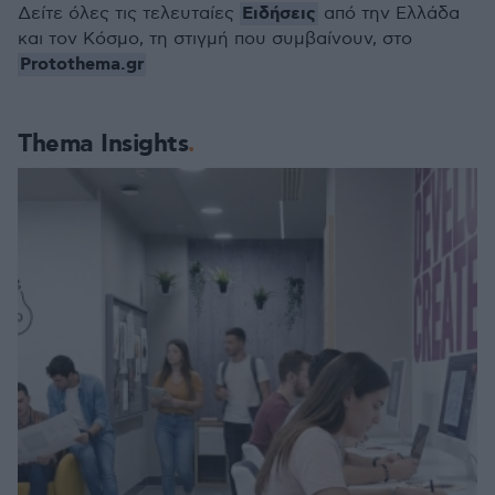
Ειδήσεις
Δείτε όλες τις τελευταίες
από την Ελλάδα
και τον Κόσμο, τη στιγμή που συμβαίνουν, στο
Protothema.gr
Thema Insights