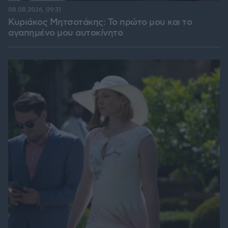
08.08.2026, 09:31
Κυριάκος Μητσοτάκης: Το πρώτο μου και το
αγαπημένο μου αυτοκίνητο