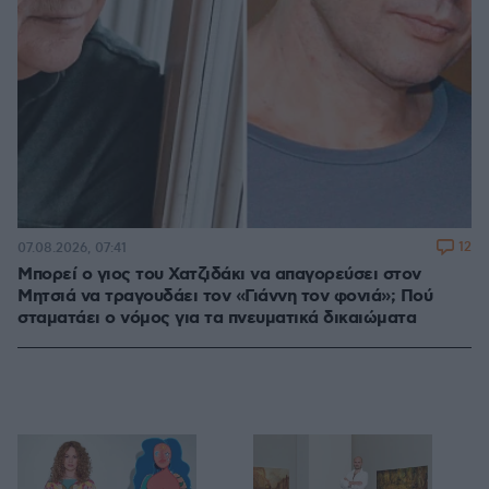
12
07.08.2026, 07:41
Μπορεί ο γιος του Χατζιδάκι να απαγορεύσει στον
Μητσιά να τραγουδάει τον «Γιάννη τον φονιά»; Πού
σταματάει ο νόμος για τα πνευματικά δικαιώματα