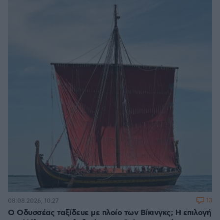
13
08.08.2026, 10:27
Ο Οδυσσέας ταξίδευε με πλοίο των Βίκινγκς; Η επιλογή