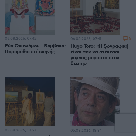
06.08.2026, 07:42
5
06.08.2026, 07:41
Εύα Οικονόμου - Βαμβακά:
Hugo Toro: «Η ζωγραφική
Παραμύθια επί σκηνής
είναι σαν να στέκεσαι
γυμνός μπροστά στον
θεατή»
05.08.2026, 18:53
8
05.08.2026, 18:34