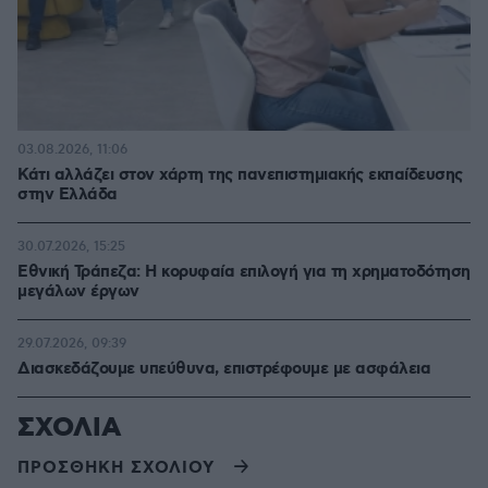
03.08.2026, 11:06
Κάτι αλλάζει στον χάρτη της πανεπιστημιακής εκπαίδευσης
στην Ελλάδα
30.07.2026, 15:25
Εθνική Τράπεζα: Η κορυφαία επιλογή για τη χρηματοδότηση
μεγάλων έργων
29.07.2026, 09:39
Διασκεδάζουμε υπεύθυνα, επιστρέφουμε με ασφάλεια
ΣΧΟΛΙΑ
ΠΡΟΣΘΗΚΗ ΣΧΟΛΙΟΥ