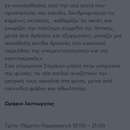
εν-συναίσθησης από την νέα γενιά που
προστατεύει την πανίδα, δενδροφυτεύει τις
καμένες εκτάσεις , καθαρίζει τις ακτές και
γνωρίζει την πολύτιμη χλωρίδα της Αττικής,
μέσα από δράσεις και εξορμήσεις, μοιάζει μια
αισιόδοξη ακτίδα δροσιάς στο καυστικό
παρελθόν της «τσιμεντοποίησης» και της
«αντιπαροχής».
Σαν σύγχρονοι Σαμάνοι-μάγοι στην υπηρεσία
της φύσης, τα νέα παιδιά αναζητούν την
μητρική τους αγκαλιά στη φύση, μέσα από
παιχνίδια φόβου και αθωότητας.
Ωράριο λειτουργίας
Tρίτη–Πέμπτη-Παρασκευή 12:00 – 21:00