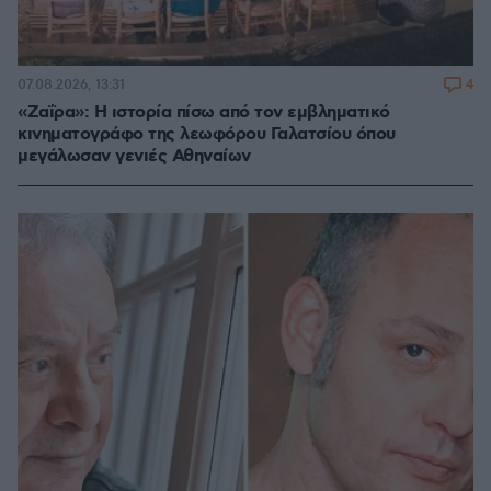
4
07.08.2026, 13:31
«Ζαΐρα»: Η ιστορία πίσω από τον εμβληματικό
κινηματογράφο της λεωφόρου Γαλατσίου όπου
μεγάλωσαν γενιές Αθηναίων