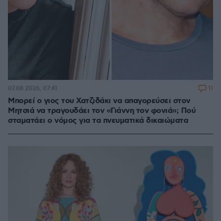
11
07.08.2026, 07:41
Μπορεί ο γιος του Χατζιδάκι να απαγορεύσει στον
Μητσιά να τραγουδάει τον «Γιάννη τον φονιά»; Πού
σταματάει ο νόμος για τα πνευματικά δικαιώματα