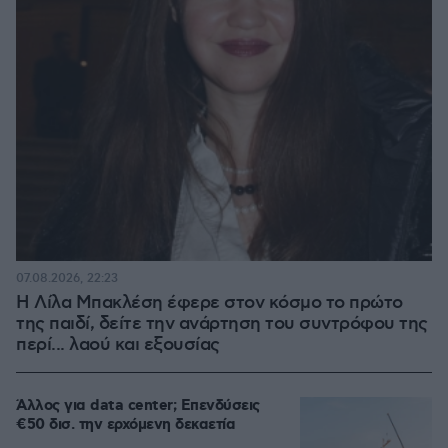
07.08.2026, 22:23
Η Λίλα Μπακλέση έφερε στον κόσμο το πρώτο
της παιδί, δείτε την ανάρτηση του συντρόφου της
περί... λαού και εξουσίας
Άλλος για data center; Επενδύσεις
€50 δισ. την ερχόμενη δεκαετία