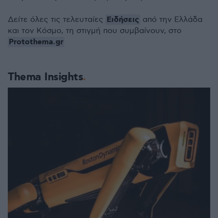
Ειδήσεις
Δείτε όλες τις τελευταίες
από την Ελλάδα
και τον Κόσμο, τη στιγμή που συμβαίνουν, στο
Protothema.gr
Thema Insights