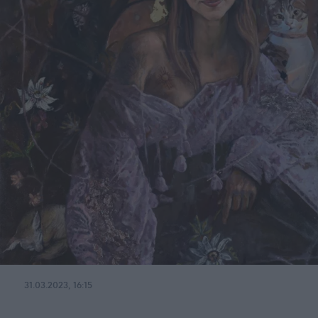
31.03.2023, 16:15