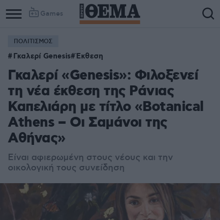
Games
ΠΟΛΙΤΙΣΜΟΣ
Γκαλερί Genesis
Έκθεση
Γκαλερί «Genesis»: Φιλοξενεί
τη νέα έκθεση της Ράνιας
Καπελιάρη με τίτλο «Botanical
Athens – Οι Σαμάνοι της
Αθήνας»
Είναι αφιερωμένη στους νέους και την
οικολογική τους συνείδηση