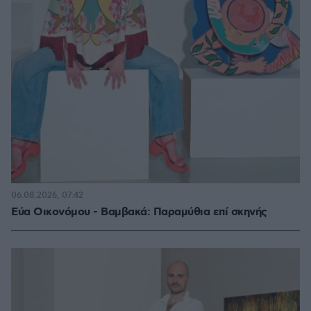
06.08.2026, 07:42
Εύα Οικονόμου - Βαμβακά: Παραμύθια επί σκηνής