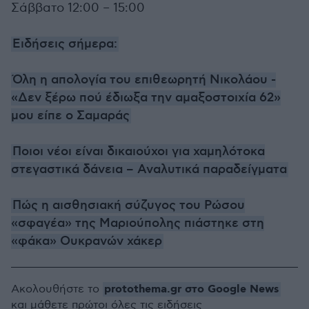
Σάββατο 12:00 – 15:00
Ειδήσεις σήμερα:
Όλη η απολογία του επιθεωρητή Νικολάου -
«Δεν ξέρω πού έδιωξα την αμαξοστοιχία 62»
μου είπε ο Σαμαράς
Ποιοι νέοι είναι δικαιούχοι για χαμηλότοκα
στεγαστικά δάνεια – Αναλυτικά παραδείγματα
Πώς η αισθησιακή σύζυγος του Ρώσου
«σφαγέα» της Μαριούπολης πιάστηκε στη
«φάκα» Ουκρανών χάκερ
protothema.gr στο Google News
Ακολουθήστε το
και μάθετε πρώτοι όλες τις ειδήσεις