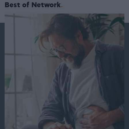
Best of Network