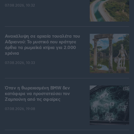
07.08.2026, 10:32
Ανακάλυψη σε αρχαία τουαλέτα του
Αδριανού: Το μυστικό που κράτησε
όρθια τα ρωμαϊκά κτίρια για 2.000
χρόνια
07.08.2026, 10:33
Όταν η θωρακισμένη BMW δεν
κατάφερε να προστατεύσει τον
Ζαμπούνη από τις σφαίρες
07.08.2026, 19:08