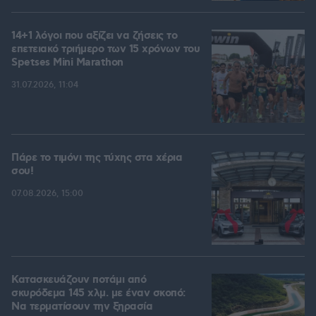
14+1 λόγοι που αξίζει να ζήσεις το
επετειακό τριήμερο των 15 χρόνων του
Spetses Mini Marathon
31.07.2026, 11:04
Πάρε το τιμόνι της τύχης στα χέρια
σου!
07.08.2026, 15:00
Κατασκευάζουν ποτάμι από
σκυρόδεμα 145 χλμ. με έναν σκοπό:
Να τερματίσουν την ξηρασία