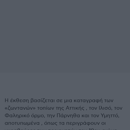
Η έκθεση βασίζεται σε μια καταγραφή των
«ζωντανών» τοπίων της Αττικής , τον Ιλισό, τον
Φαληρικό όρμο, την Πάρνηθα και τον Υμηττό,
αποτυπωμένα , όπως τα περιγράφουν οι