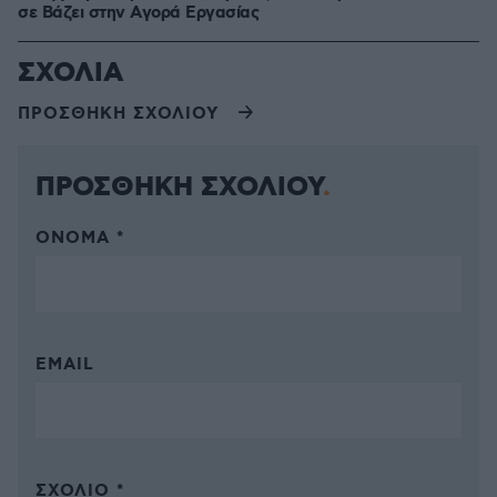
σε Bάζει στην Aγορά Eργασίας
ΣΧΟΛΙΑ
ΠΡΟΣΘΗΚΗ ΣΧΟΛΙΟΥ
ΠΡΟΣΘΗΚΗ ΣΧΟΛΙΟΥ
ΌΝΟΜΑ *
EMAIL
ΣΧΌΛΙΟ *