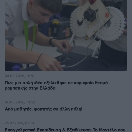
04.08.2026, 11:20
Πώς μια απλή ιδέα εξελίχθηκε σε κορυφαίο θεσμό
ρομποτικής στην Ελλάδα
06.08.2026, 10:52
Από μαθητής, φοιτητής σε άλλη πόλη!
26.07.2026, 09:54
Επαγγελματική Εκπαίδευση & Εξειδίκευση: Το Mοντέλο που