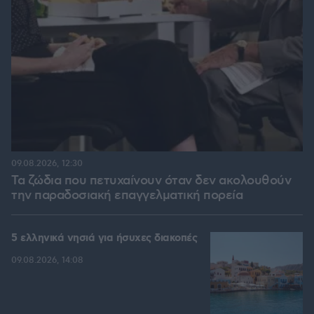
09.08.2026, 12:30
Τα ζώδια που πετυχαίνουν όταν δεν ακολουθούν
την παραδοσιακή επαγγελματική πορεία
5 ελληνικά νησιά για ήσυχες διακοπές
09.08.2026, 14:08