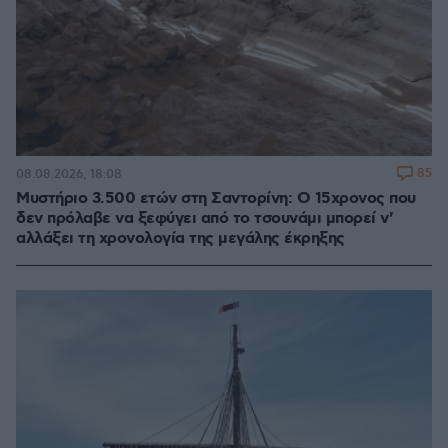
85
08.08.2026, 18:08
Μυστήριο 3.500 ετών στη Σαντορίνη: Ο 15χρονος που
δεν πρόλαβε να ξεφύγει από το τσουνάμι μπορεί ν'
αλλάξει τη χρονολογία της μεγάλης έκρηξης