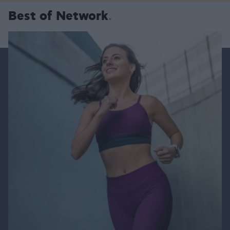
Best of Network