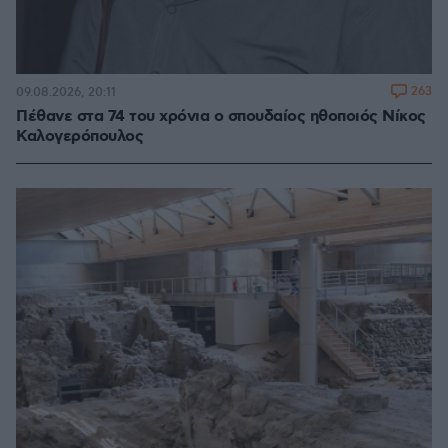
263
09.08.2026, 20:11
Πέθανε στα 74 του χρόνια ο σπουδαίος ηθοποιός Νίκος
Καλογερόπουλος