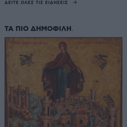
ΔΕΙΤΕ ΟΛΕΣ ΤΙΣ ΕΙΔΗΣΕΙΣ
ΤΑ ΠΙΟ ΔΗΜΟΦΙΛΗ