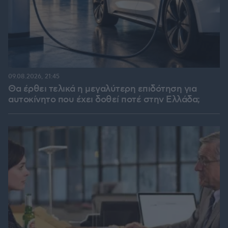
09.08.2026, 21:45
Θα έρθει τελικά η μεγαλύτερη επιδότηση για
αυτοκίνητο που έχει δοθεί ποτέ στην Ελλάδα;