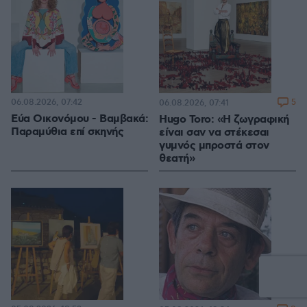
06.08.2026, 07:42
5
06.08.2026, 07:41
Εύα Οικονόμου - Βαμβακά:
Hugo Toro: «Η ζωγραφική
Παραμύθια επί σκηνής
είναι σαν να στέκεσαι
γυμνός μπροστά στον
θεατή»