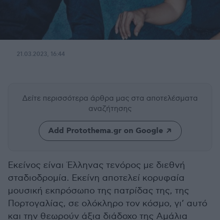
21.03.2023, 16:44
Δείτε περισσότερα άρθρα μας
στα αποτελέσματα
αναζήτησης
Add Protothema.gr on Google
Εκείνος είναι Έλληνας τενόρος με διεθνή
σταδιοδρομία. Εκείνη αποτελεί κορυφαία
μουσική εκπρόσωπο της πατρίδας της, της
Πορτογαλίας, σε ολόκληρο τον κόσμο, γι’ αυτό
και την θεωρούν άξια διάδοχο της Αμάλια