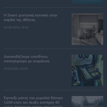
Η Smart φοιτητική κατοικία στην
καρδιά της Αθήνας
03.08.2026, 10:56
Διασκεδάζουμε υπεύθυνα,
επιστρέφουμε με ασφάλεια
29.07.2026, 09:39
Έφτιαξε μόνος του ρωμαϊκό θέατρο
1.600 ετών και έκοβε εισιτήρια 40