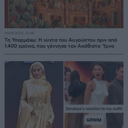
09.08.2026, 22:48
Τη Υπερμάχω: Η νύχτα του Αυγούστου πριν από
1.400 χρόνια, που γέννησε τον Ακάθιστο Ύμνο