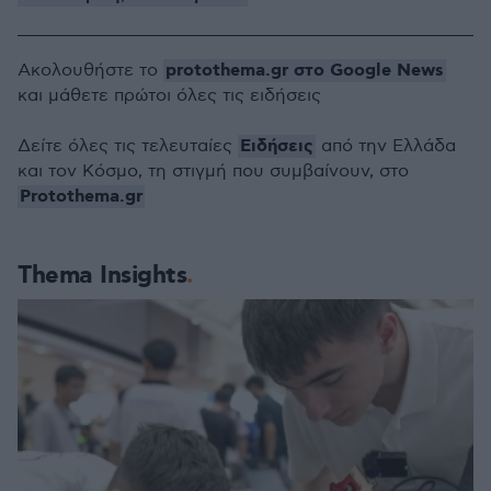
protothema.gr στο Google News
Ακολουθήστε το
και μάθετε πρώτοι όλες τις ειδήσεις
Ειδήσεις
Δείτε όλες τις τελευταίες
από την Ελλάδα
και τον Κόσμο, τη στιγμή που συμβαίνουν, στο
Protothema.gr
Thema Insights