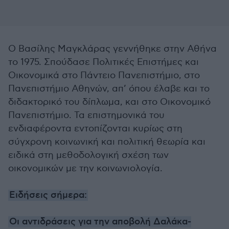
Ο Βασίλης Μαγκλάρας γεννήθηκε στην Αθήνα
το 1975. Σπούδασε Πολιτικές Επιστήμες και
Οικονομικά στο Πάντειο Πανεπιστήμιο, στο
Πανεπιστήμιο Αθηνών, απ’ όπου έλαβε και το
διδακτορικό του δίπλωμα, και στο Οικονομικό
Πανεπιστήμιο. Τα επιστημονικά του
ενδιαφέροντα εντοπίζονται κυρίως στη
σύγχρονη κοινωνική και πολιτική θεωρία και
ειδικά στη μεθοδολογική σχέση των
οικονομικών με την κοινωνιολογία.
Ειδήσεις σήμερα:
Οι αντιδράσεις για την αποβολή Δαλάκα-