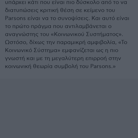
υπάρχει κάτι που είναι πιο δύσκολο από το να
διατυπώσεις κριτική θέση σε κείμενο του
Parsons είναι να το συνοψίσεις. Και αυτό είναι
το πρώτο πράγμα που αντιλαμβάνεται ο
αναγνώστης του «Κοινωνικού Συστήματος».
Ωστόσο, δίχως την παραμικρή αμφιβολία, «Το
Κοινωνικό Σύστημα» εμφανίζεται ως η πιο
γνωστή και με τη μεγαλύτερη επιρροή στην
κοινωνική θεωρία συμβολή του Parsons.»