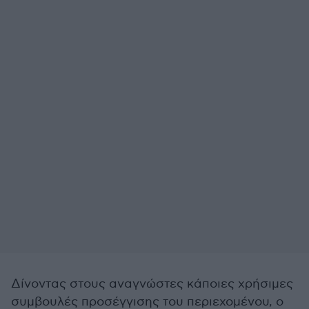
Δίνοντας στους αναγνώστες κάποιες χρήσιμες
συμβουλές προσέγγισης του περιεχομένου, ο