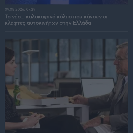
09.08.2026, 07:29
Το νέο... καλοκαιρινό κόλπο που κάνουν οι
κλέφτες αυτοκινήτων στην Ελλάδα