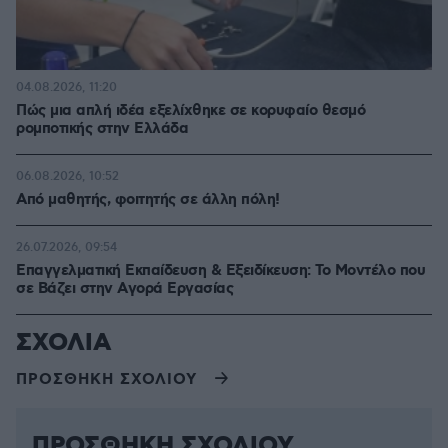
04.08.2026, 11:20
Πώς μια απλή ιδέα εξελίχθηκε σε κορυφαίο θεσμό
ρομποτικής στην Ελλάδα
06.08.2026, 10:52
Από μαθητής, φοιτητής σε άλλη πόλη!
26.07.2026, 09:54
Επαγγελματική Εκπαίδευση & Εξειδίκευση: Το Mοντέλο που
σε Bάζει στην Aγορά Eργασίας
ΣΧΟΛΙΑ
ΠΡΟΣΘΗΚΗ ΣΧΟΛΙΟΥ
ΠΡΟΣΘΗΚΗ ΣΧΟΛΙΟΥ