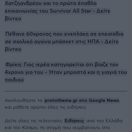
Χατζηανδρέου και το πρώτο έπαθλο
επικοινωνίας του Survivor All Star - Δείτε
βίντεο
Πέθανε 60χρονος που ενεπλάκη σε επεισόδια
σε σχολικό αγώνα μπάσκετ στις ΗΠΑ - Δείτε
βίντεο
Φρίκη: Γιος ιερέα κατηγορείται ότι βίαζε τον
4χρονο γιο του - Ήταν μπροστά και η γιαγιά του
παιδιού
protothema.gr στο Google News
Ακολουθήστε το
και μάθετε πρώτοι όλες τις ειδήσεις
Ειδήσεις
Δείτε όλες τις τελευταίες
από την Ελλάδα
και τον Κόσμο, τη στιγμή που συμβαίνουν, στο