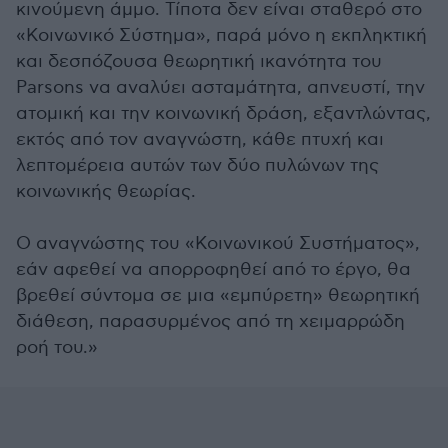
κινούμενη άμμο. Τίποτα δεν είναι σταθερό στο
«Κοινωνικό Σύστημα», παρά μόνο η εκπληκτική
και δεσπόζουσα θεωρητική ικανότητα του
Parsons να αναλύει ασταμάτητα, απνευστί, την
ατομική και την κοινωνική δράση, εξαντλώντας,
εκτός από τον αναγνώστη, κάθε πτυχή και
λεπτομέρεια αυτών των δύο πυλώνων της
κοινωνικής θεωρίας.
Ο αναγνώστης του «Κοινωνικού Συστήματος»,
εάν αφεθεί να απορροφηθεί από το έργο, θα
βρεθεί σύντομα σε μια «εμπύρετη» θεωρητική
διάθεση, παρασυρμένος από τη χειμαρρώδη
ροή του.»