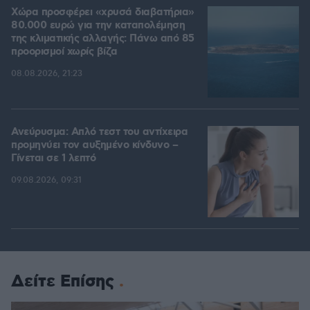
Χώρα προσφέρει «χρυσά διαβατήρια»
80.000 ευρώ για την καταπολέμηση
της κλιματικής αλλαγής: Πάνω από 85
προορισμοί χωρίς βίζα
08.08.2026, 21:23
Ανεύρυσμα: Απλό τεστ του αντίχειρα
προμηνύει τον αυξημένο κίνδυνο –
Γίνεται σε 1 λεπτό
09.08.2026, 09:31
Δείτε Επίσης