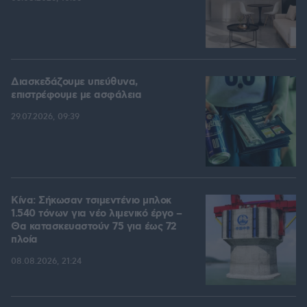
Διασκεδάζουμε υπεύθυνα,
επιστρέφουμε με ασφάλεια
29.07.2026, 09:39
Κίνα: Σήκωσαν τσιμεντένιο μπλοκ
1.540 τόνων για νέο λιμενικό έργο –
Θα κατασκευαστούν 75 για έως 72
πλοία
08.08.2026, 21:24