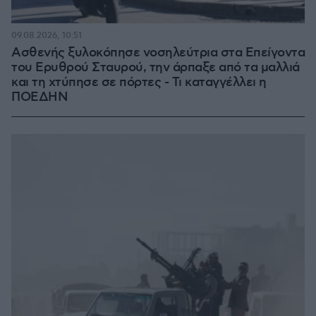
09.08.2026, 10:51
Ασθενής ξυλοκόπησε νοσηλεύτρια στα Επείγοντα
του Ερυθρού Σταυρού, την άρπαξε από τα μαλλιά
και τη χτύπησε σε πόρτες - Τι καταγγέλλει η
ΠΟΕΔΗΝ