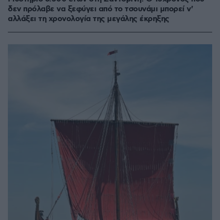
δεν πρόλαβε να ξεφύγει από το τσουνάμι μπορεί ν'
αλλάξει τη χρονολογία της μεγάλης έκρηξης