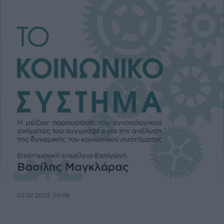
02.02.2023, 06:08