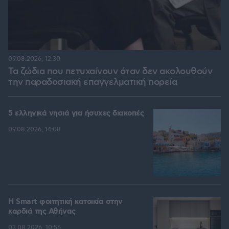
09.08.2026, 12:30
Τα ζώδια που πετυχαίνουν όταν δεν ακολουθούν
την παραδοσιακή επαγγελματική πορεία
5 ελληνικά νησιά για ήσυχες διακοπές
09.08.2026, 14:08
Η Smart φοιτητική κατοικία στην
καρδιά της Αθήνας
03.08.2026, 10:56