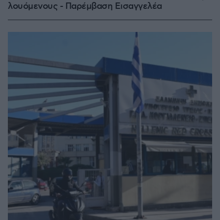
λουόμενους - Παρέμβαση Εισαγγελέα