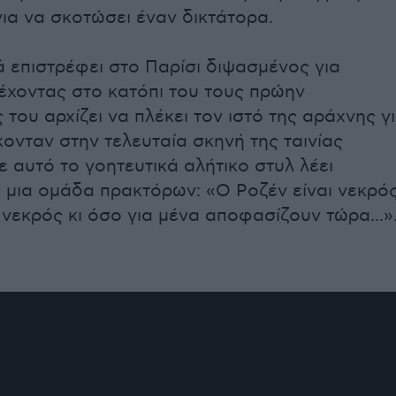
για να σκοτώσει έναν δικτάτορα.
επιστρέφει στο Παρίσι διψασμένος για
 έχοντας στο κατόπι του τους πρώην
του αρχίζει να πλέκει τον ιστό της αράχνης γ
ονταν στην τελευταία σκηνή της ταινίας
ε αυτό το γοητευτικά αλήτικο στυλ λέει
 μια ομάδα πρακτόρων: «Ο Ροζέν είναι νεκρός
 νεκρός κι όσο για μένα αποφασίζουν τώρα...»