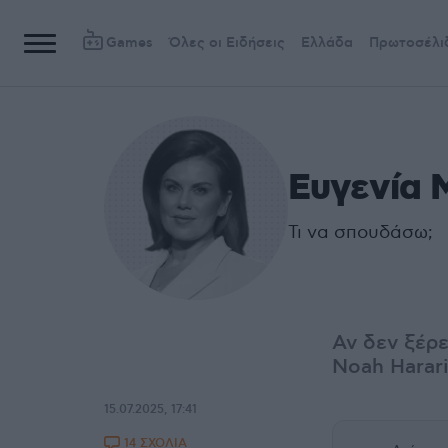
Games
Όλες οι Ειδήσεις
Ελλάδα
Πρωτοσέλι
Ευγενία 
Τι να σπουδάσω;
Αν δεν ξέρε
Noah Harari
15.07.2025, 17:41
14 ΣΧΟΛΙΑ