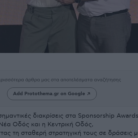
περισσότερα άρθρα μας
στα αποτελέσματα αναζήτησης
Add Protothema.gr on Google
σημαντικές διακρίσεις στα Sponsorship Awards
Νέα Οδός και η Κεντρική Οδός,
τας τη σταθερή στρατηγική τους σε δράσεις μ