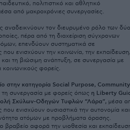
παιδευτικό, πολιτιστικό και αθλητικό
έσα από μακροχρόνιες συνεργασίες.
ς αναδεικνύουν τον διευρυμένο ρόλο των δύ
 οποίες, πέρα από τη διαχείριση σύγχρονων
όμων, επενδύουν συστηματικά σε
 που ενισχύουν την κοινωνία, την εκπαίδευση
ό και τη βιώσιμη ανάπτυξη, σε συνεργασία με
ι κοινωνικούς φορείς.
ο στην κατηγορία Social Purpose, Community
 τη συνεργασία με φορείς όπως
η Liberty Gui
Σχολή Σκύλων-Οδηγών Τυφλών “Λάρα”,
μέσα α
 που ενισχύουν ουσιαστικά την αυτονομία και
νότητα ατόμων με προβλήματα όρασης.
ο βραβείο αφορά την υιοθεσία και εκπαίδευσ