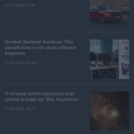
03.08.2026, 13:41
Novibet Backend Academy: Πώς
εκπαιδεύεται η νέα γενιά software
engineers
05.08.2026, 09:44
Η ιστορική τριπλή σύμπτωση στην
ηλιακή έκλειψη της 12ης Αυγούστου
10.08.2026, 10:23