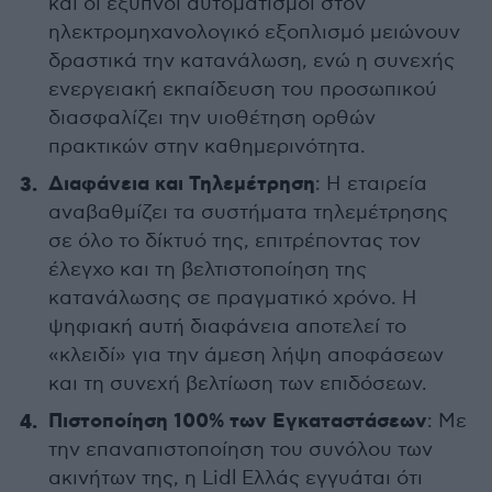
και οι έξυπνοι αυτοματισμοί στον
ηλεκτρομηχανολογικό εξοπλισμό μειώνουν
δραστικά την κατανάλωση, ενώ η συνεχής
ενεργειακή εκπαίδευση του προσωπικού
διασφαλίζει την υιοθέτηση ορθών
πρακτικών στην καθημερινότητα.
Διαφάνεια και Τηλεμέτρηση
: Η εταιρεία
αναβαθμίζει τα συστήματα τηλεμέτρησης
σε όλο το δίκτυό της, επιτρέποντας τον
έλεγχο και τη βελτιστοποίηση της
κατανάλωσης σε πραγματικό χρόνο. Η
ψηφιακή αυτή διαφάνεια αποτελεί το
«κλειδί» για την άμεση λήψη αποφάσεων
και τη συνεχή βελτίωση των επιδόσεων.
Πιστοποίηση 100% των Εγκαταστάσεων
: Με
την επαναπιστοποίηση του συνόλου των
ακινήτων της, η Lidl Ελλάς εγγυάται ότι