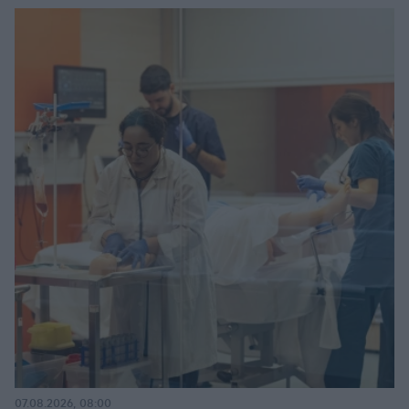
07.08.2026, 08:00