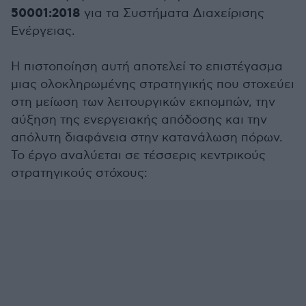
50001:2018
για τα Συστήματα Διαχείρισης
Ενέργειας.
Η πιστοποίηση αυτή αποτελεί το επιστέγασμα
μιας ολοκληρωμένης στρατηγικής που στοχεύει
στη μείωση των λειτουργικών εκπομπών, την
αύξηση της ενεργειακής απόδοσης και την
απόλυτη διαφάνεια στην κατανάλωση πόρων.
Το έργο αναλύεται σε τέσσερις κεντρικούς
στρατηγικούς στόχους: