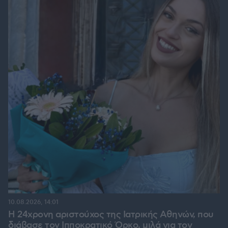
10.08.2026, 14:01
Η 24χρονη αριστούχος της Ιατρικής Αθηνών, που
διάβασε τον Ιπποκρατικό Όρκο, μιλά για τον