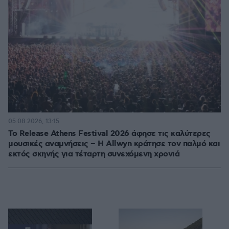
05.08.2026, 13:15
Το Release Athens Festival 2026 άφησε τις καλύτερες
μουσικές αναμνήσεις – Η Allwyn κράτησε τον παλμό και
εκτός σκηνής για τέταρτη συνεχόμενη χρονιά