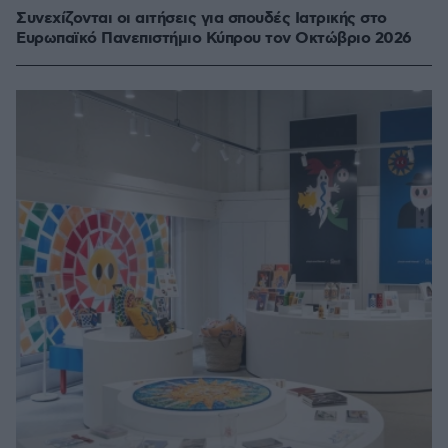
Συνεχίζονται οι αιτήσεις για σπουδές Ιατρικής στο
Ευρωπαϊκό Πανεπιστήμιο Κύπρου τον Οκτώβριο 2026