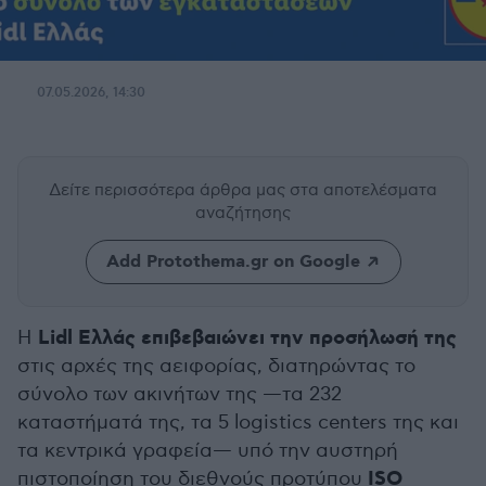
07.05.2026, 14:30
Δείτε περισσότερα άρθρα μας
στα αποτελέσματα
αναζήτησης
Add Protothema.gr on Google
Lidl Ελλάς επιβεβαιώνει την προσήλωσή της
Η
στις αρχές της αειφορίας, διατηρώντας το
σύνολο των ακινήτων της —τα 232
καταστήματά της, τα 5 logistics centers της και
τα κεντρικά γραφεία— υπό την αυστηρή
ISO
πιστοποίηση του διεθνούς προτύπου