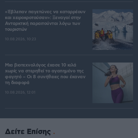
«Έβλεπαν παγετώνες να καταρρέουν
και χειροκροτούσαν»: Ξεναγοί στην
Ανταρκτική παραιτούνται λόγω των
τουριστών
10.08.2026, 10:23
Μια βιοτεχνολόγος έχασε 10 κιλά
χωρίς να στερηθεί το αγαπημένο της
φαγητό – Οι 8 συνήθειες που έκαναν
τη διαφορά
10.08.2026, 12:01
Δείτε Επίσης