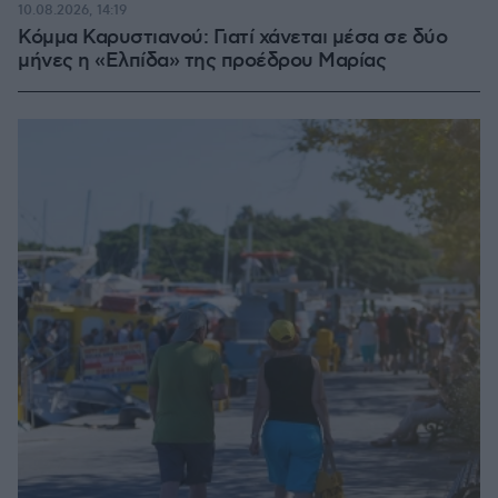
10.08.2026, 14:19
Κόμμα Καρυστιανού: Γιατί χάνεται μέσα σε δύο
μήνες η «Ελπίδα» της προέδρου Μαρίας