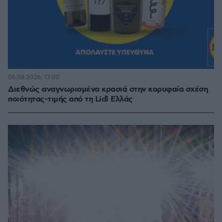
06.08.2026, 13:00
Διεθνώς αναγνωρισμένα κρασιά στην κορυφαία σχέση
ποιότητας-τιμής από τη Lidl Ελλάς