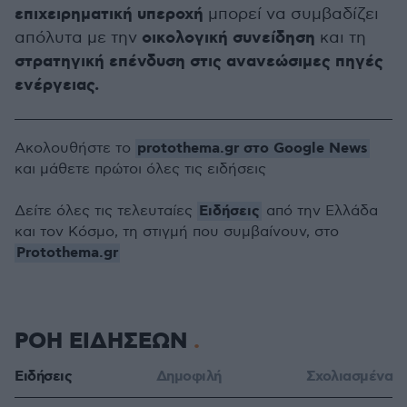
επιχειρηματική υπεροχή
μπορεί να συμβαδίζει
οικολογική συνείδηση
απόλυτα με την
και τη
στρατηγική επένδυση στις ανανεώσιμες πηγές
ενέργειας.
protothema.gr στο Google News
Ακολουθήστε το
και μάθετε πρώτοι όλες τις ειδήσεις
Ειδήσεις
Δείτε όλες τις τελευταίες
από την Ελλάδα
και τον Κόσμο, τη στιγμή που συμβαίνουν, στο
Protothema.gr
ΡΟΗ ΕΙΔΗΣΕΩΝ
Ειδήσεις
Δημοφιλή
Σχολιασμένα