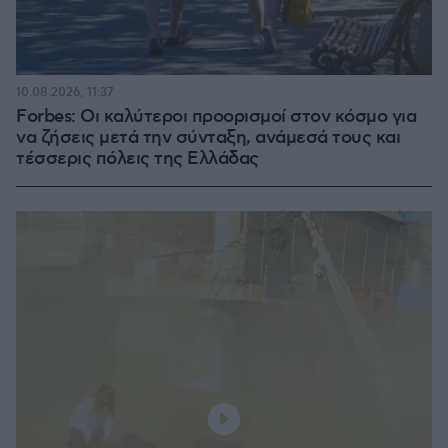
10.08.2026, 11:37
Forbes: Οι καλύτεροι προορισμοί στον κόσμο για
να ζήσεις μετά την σύνταξη, ανάμεσά τους και
τέσσερις πόλεις της Ελλάδας