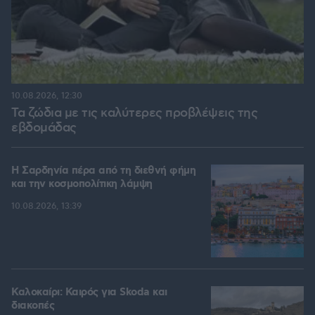
10.08.2026, 12:30
Τα ζώδια με τις καλύτερες προβλέψεις της
εβδομάδας
Η Σαρδηνία πέρα από τη διεθνή φήμη
και την κοσμοπολίτικη λάμψη
10.08.2026, 13:39
Καλοκαίρι: Καιρός για Skoda και
διακοπές