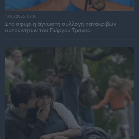
10.08.2026, 09:10
Στο σφυρί η άγνωστη συλλογή πανάκριβων
αυτοκινήτων του Γιώργου Τράγκα