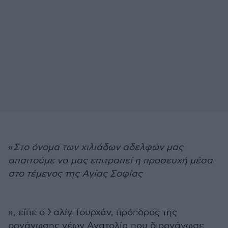
«
Στο όνομα των χιλιάδων αδελφών μας
απαιτούμε να μας επιτραπεί η προσευχή μέσα
στο τέμενος της Αγίας Σοφίας
», είπε ο Σαλίγ Τουρχάν, πρόεδρος της
οργάνωσης νέων Ανατολία που διοργάνωσε