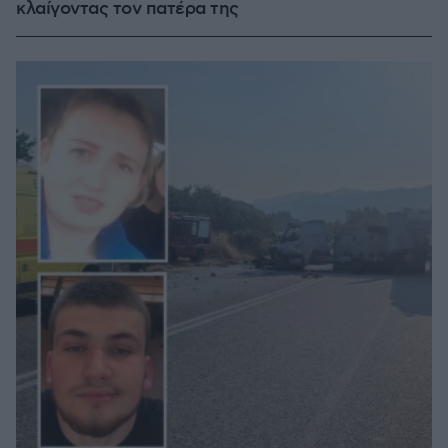
κλαίγοντας τον πατέρα της