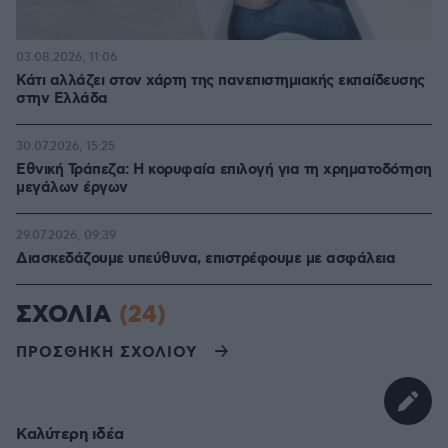
03.08.2026, 11:06
Κάτι αλλάζει στον χάρτη της πανεπιστημιακής εκπαίδευσης
στην Ελλάδα
30.07.2026, 15:25
Εθνική Τράπεζα: Η κορυφαία επιλογή για τη χρηματοδότηση
μεγάλων έργων
29.07.2026, 09:39
Διασκεδάζουμε υπεύθυνα, επιστρέφουμε με ασφάλεια
ΣΧΟΛΙΑ
(24)
ΠΡΟΣΘΗΚΗ ΣΧΟΛΙΟΥ
Καλύτερη ιδέα