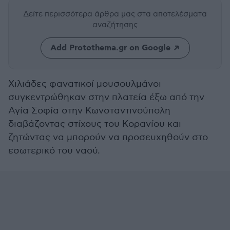
Δείτε περισσότερα άρθρα μας
στα αποτελέσματα
αναζήτησης
Add Protothema.gr on Google
Χιλιάδες φανατικοί μουσουλμάνοι
συγκεντρώθηκαν στην πλατεία έξω από την
Αγία Σοφία στην Κωνσταντινούπολη
διαβάζοντας στίχους του Κορανίου και
ζητώντας να μπορούν να προσευχηθούν στο
εσωτερικό του ναού.