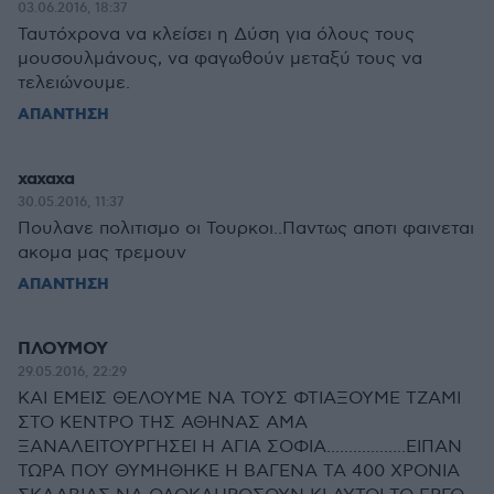
03.06.2016, 18:37
Ταυτόχρονα να κλείσει η Δύση για όλους τους
μουσουλμάνους, να φαγωθούν μεταξύ τους να
τελειώνουμε.
ΑΠΑΝΤΗΣΗ
χαχαχα
30.05.2016, 11:37
Πουλανε πολιτισμο οι Τουρκοι..Παντως αποτι φαινεται
ακομα μας τρεμουν
ΑΠΑΝΤΗΣΗ
ΠΛΟΥΜΟΥ
29.05.2016, 22:29
ΚΑΙ ΕΜΕΙΣ ΘΕΛΟΥΜΕ ΝΑ ΤΟΥΣ ΦΤΙΑΞΟΥΜΕ ΤΖΑΜΙ
ΣΤΟ ΚΕΝΤΡΟ ΤΗΣ ΑΘΗΝΑΣ ΑΜΑ
ΞΑΝΑΛΕΙΤΟΥΡΓΗΣΕΙ Η ΑΓΙΑ ΣΟΦΙΑ..................ΕΙΠΑΝ
ΤΩΡΑ ΠΟΥ ΘΥΜΗΘΗΚΕ Η ΒΑΓΕΝΑ ΤΑ 400 ΧΡΟΝΙΑ