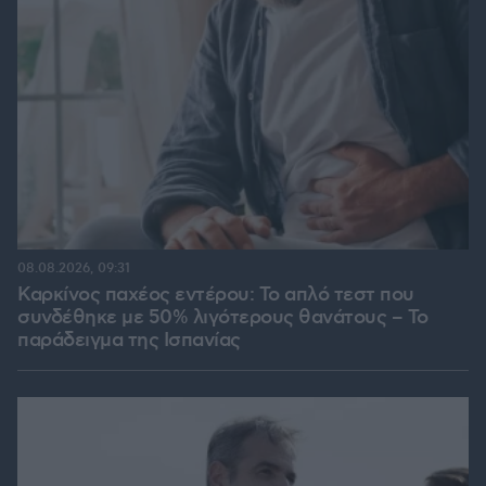
08.08.2026, 09:31
Καρκίνος παχέος εντέρου: Το απλό τεστ που
συνδέθηκε με 50% λιγότερους θανάτους – Το
παράδειγμα της Ισπανίας