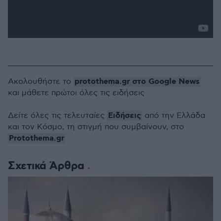
protothema.gr στο Google News
Ακολουθήστε το
και μάθετε πρώτοι όλες τις ειδήσεις
Ειδήσεις
Δείτε όλες τις τελευταίες
από την Ελλάδα
και τον Κόσμο, τη στιγμή που συμβαίνουν, στο
Protothema.gr
Σχετικά Άρθρα