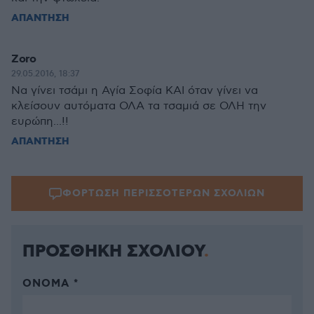
ΑΠΑΝΤΗΣΗ
Zoro
29.05.2016, 18:37
Να γίνει τσάμι η Αγία Σοφία ΚΑΙ όταν γίνει να
κλείσουν αυτόματα ΟΛΑ τα τσαμιά σε ΟΛΗ την
ευρώπη...!!
ΑΠΑΝΤΗΣΗ
ΦΟΡΤΩΣΗ ΠΕΡΙΣΣΟΤΕΡΩΝ ΣΧΟΛΙΩΝ
ΠΡΟΣΘΗΚΗ ΣΧΟΛΙΟΥ
ΌΝΟΜΑ *