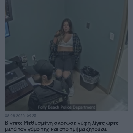
08.08.2026, 09:25
Βίντεο: Μεθυσμένη σκότωσε νύφη λίγες ώρες
μετά τον γάμο της και στο τμήμα ζητούσε