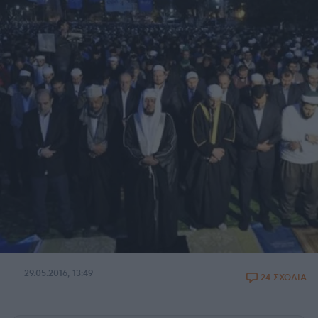
29.05.2016, 13:49
24 ΣΧΟΛΙΑ