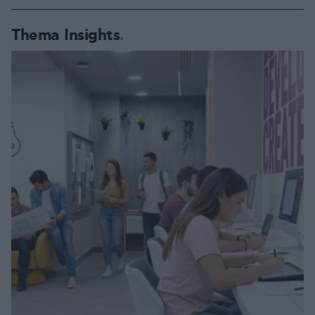
Thema Insights