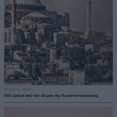
29.05.2016, 08:57
563 χρόνια από την άλωση της Κωνσταντινούπολης