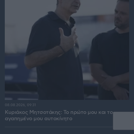
08.08.2026, 09:31
Κυριάκος Μητσοτάκης: Το πρώτο μου και το
αγαπημένο μου αυτοκίνητο