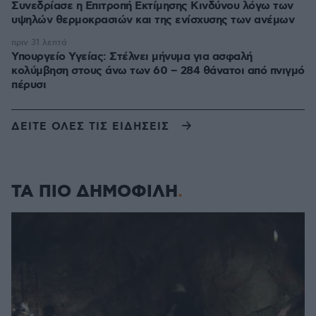
Συνεδρίασε η Επιτροπή Εκτίμησης Κινδύνου λόγω των
υψηλών θερμοκρασιών και της ενίσχυσης των ανέμων
πριν 31 λεπτά
Υπουργείο Υγείας: Στέλνει μήνυμα για ασφαλή
κολύμβηση στους άνω των 60 – 284 θάνατοι από πνιγμό
πέρυσι
ΔΕΙΤΕ ΟΛΕΣ ΤΙΣ ΕΙΔΗΣΕΙΣ
ΤΑ ΠΙΟ ΔΗΜΟΦΙΛΗ