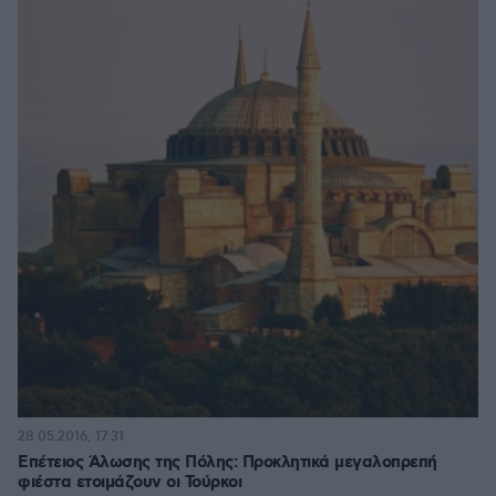
28.05.2016, 17:31
Επέτειος Άλωσης της Πόλης: Προκλητικά μεγαλοπρεπή
φιέστα ετοιμάζουν οι Τούρκοι