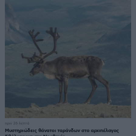
πριν 26 λεπτά
Μυστηριώδεις θάνατοι ταράνδων στο αρχιπέλαγος