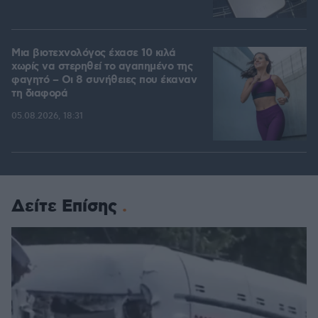
Μια βιοτεχνολόγος έχασε 10 κιλά
χωρίς να στερηθεί το αγαπημένο της
φαγητό – Οι 8 συνήθειες που έκαναν
τη διαφορά
05.08.2026, 18:31
Δείτε Επίσης