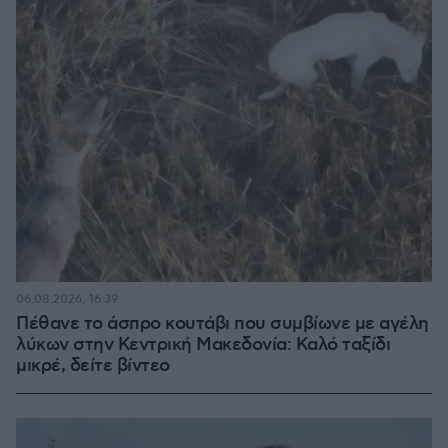
06.08.2026, 16:39
Πέθανε το άσπρο κουτάβι που συμβίωνε με αγέλη
λύκων στην Κεντρική Μακεδονία: Καλό ταξίδι
μικρέ, δείτε βίντεο