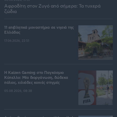
Αφροδίτη στον Ζυγό από σήμερα: Τα τυχερά
ζώδια
11 επιβλητικά μοναστήρια σε νησιά της
Ελλάδας
17.06.2026, 22:51
H Kaizen Gaming στο Παγκόσμιο
Kύπελλο: Μία διοργάνωση, δώδεκα
πόλεις, χιλιάδες κοινές στιγμές
05.08.2026, 08:38