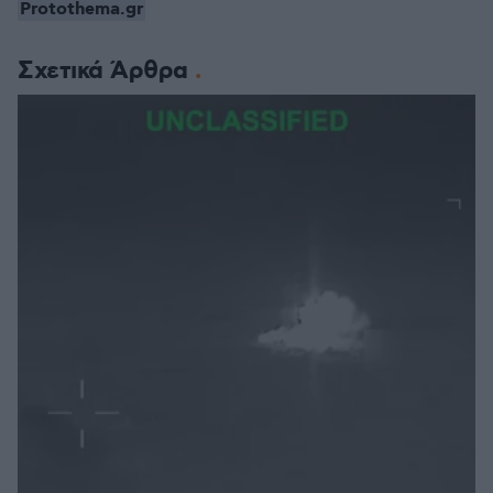
Protothema.gr
Σχετικά Άρθρα