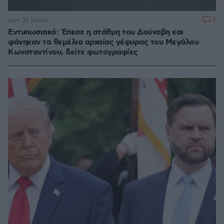
2
πριν 37 λεπτά
Εντυπωσιακό: Έπεσε η στάθμη του Δούναβη και
φάνηκαν τα θεμέλια αρχαίας γέφυρας του Μεγάλου
Κωνσταντίνου, δείτε φωτογραφίες