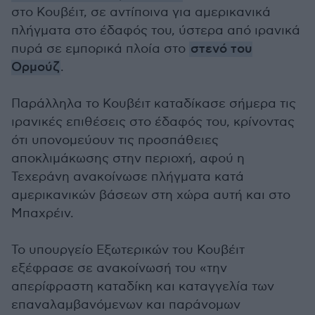
στο Κουβέιτ, σε αντίποινα για αμερικανικά
πλήγματα στο έδαφός του, ύστερα από ιρανικά
πυρά σε εμπορικά πλοία στο
στενό του
Ορμούζ
.
Παράλληλα το Κουβέιτ καταδίκασε σήμερα τις
ιρανικές επιθέσεις στο έδαφός του, κρίνοντας
ότι υπονομεύουν τις προσπάθειες
αποκλιμάκωσης στην περιοχή, αφού η
Τεχεράνη ανακοίνωσε πλήγματα κατά
αμερικανικών βάσεων στη χώρα αυτή και στο
Μπαχρέιν.
Το υπουργείο Εξωτερικών του Κουβέιτ
εξέφρασε σε ανακοίνωσή του «την
απερίφραστη καταδίκη και καταγγελία των
επαναλαμβανόμενων και παράνομων