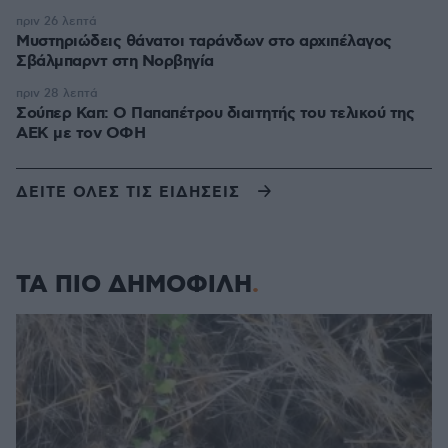
πριν 26 λεπτά
Μυστηριώδεις θάνατοι ταράνδων στο αρχιπέλαγος
Σβάλμπαρντ στη Νορβηγία
πριν 28 λεπτά
Σούπερ Καπ: Ο Παπαπέτρου διαιτητής του τελικού της
ΑΕΚ με τον ΟΦΗ
ΔΕΙΤΕ ΟΛΕΣ ΤΙΣ ΕΙΔΗΣΕΙΣ
ΤΑ ΠΙΟ ΔΗΜΟΦΙΛΗ