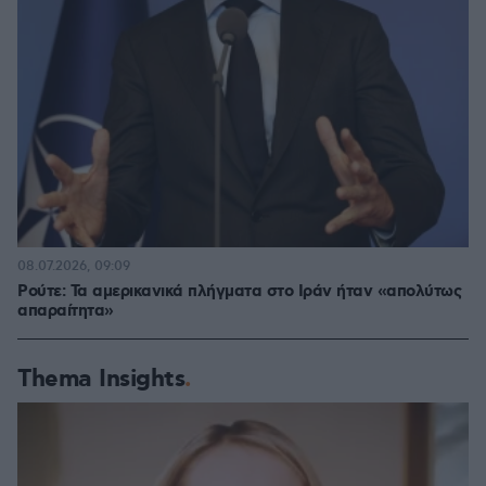
08.07.2026, 09:09
Ρούτε: Τα αμερικανικά πλήγματα στο Ιράν ήταν «απολύτως
απαραίτητα»
Thema Insights