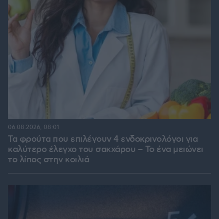
06.08.2026, 08:01
Τα φρούτα που επιλέγουν 4 ενδοκρινολόγοι για
καλύτερο έλεγχο του σακχάρου – Το ένα μειώνει
το λίπος στην κοιλιά