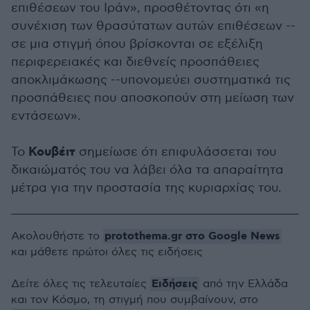
επιθέσεων του Ιράν», προσθέτοντας ότι «η
συνέχιση των θρασύτατων αυτών επιθέσεων --
σε μια στιγμή όπου βρίσκονται σε εξέλιξη
περιφερειακές και διεθνείς προσπάθειες
αποκλιμάκωσης --υπονομεύει συστηματικά τις
προσπάθειες που αποσκοπούν στη μείωση των
εντάσεων».
Κουβέιτ
Το
σημείωσε ότι επιφυλάσσεται του
δικαιώματός του να λάβει όλα τα απαραίτητα
μέτρα για την προστασία της κυριαρχίας του.
protothema.gr στο Google News
Ακολουθήστε το
και μάθετε πρώτοι όλες τις ειδήσεις
Ειδήσεις
Δείτε όλες τις τελευταίες
από την Ελλάδα
και τον Κόσμο, τη στιγμή που συμβαίνουν, στο