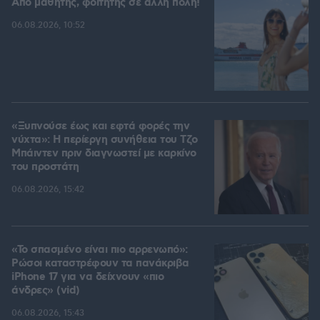
Από μαθητής, φοιτητής σε άλλη πόλη!
06.08.2026, 10:52
«Ξυπνούσε έως και εφτά φορές την
νύχτα»: Η περίεργη συνήθεια του Τζο
Μπάιντεν πριν διαγνωστεί με καρκίνο
του προστάτη
06.08.2026, 15:42
«Το σπασμένο είναι πιο αρρενωπό»:
Ρώσοι καταστρέφουν τα πανάκριβα
iPhone 17 για να δείχνουν «πιο
άνδρες» (vid)
06.08.2026, 15:43