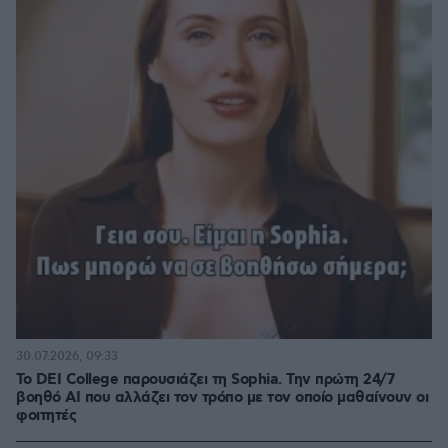
30.07.2026, 09:33
Το DEI College παρουσιάζει τη Sophia. Την πρώτη 24/7
βοηθό AI που αλλάζει τον τρόπο με τον οποίο μαθαίνουν οι
φοιτητές