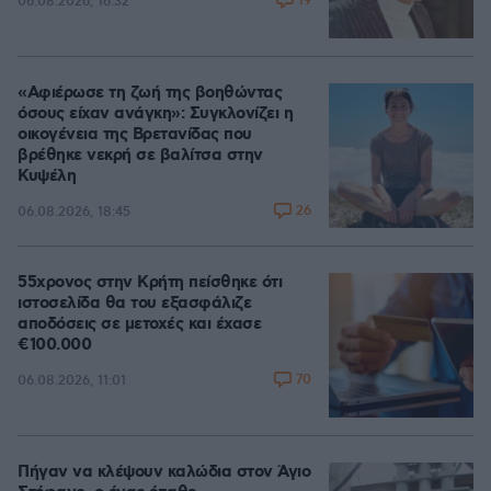
19
06.08.2026, 16:32
«Αφιέρωσε τη ζωή της βοηθώντας
όσους είχαν ανάγκη»: Συγκλονίζει η
οικογένεια της Βρετανίδας που
βρέθηκε νεκρή σε βαλίτσα στην
Κυψέλη
26
06.08.2026, 18:45
55χρονος στην Κρήτη πείσθηκε ότι
ιστοσελίδα θα του εξασφάλιζε
αποδόσεις σε μετοχές και έχασε
€100.000
70
06.08.2026, 11:01
Πήγαν να κλέψουν καλώδια στον Άγιο