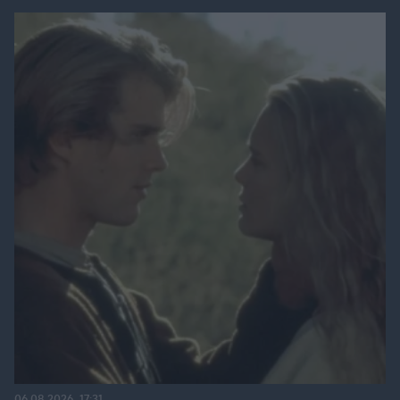
06.08.2026, 17:31