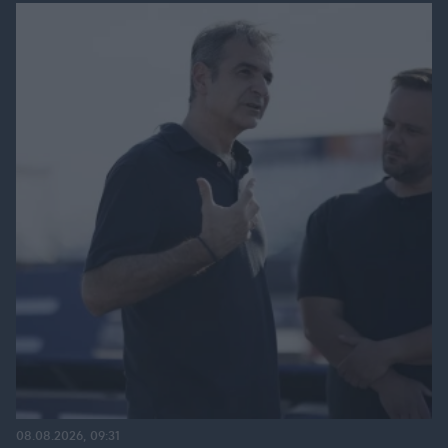
08.08.2026, 09:31