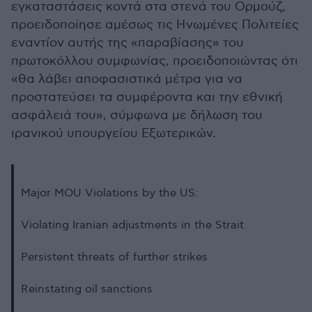
εγκαταστάσεις κοντά στα στενά του Ορμούζ,
προειδοποίησε αμέσως τις Ηνωμένες Πολιτείες
εναντίον αυτής της «παραβίασης» του
πρωτοκόλλου συμφωνίας, προειδοποιώντας ότι
«θα λάβει αποφασιστικά μέτρα για να
προστατεύσει τα συμφέροντα και την εθνική
ασφάλειά του», σύμφωνα με δήλωση του
ιρανικού υπουργείου Εξωτερικών.
Major MOU Violations by the US:
Violating Iranian adjustments in the Strait
Persistent threats of further strikes
Reinstating oil sanctions