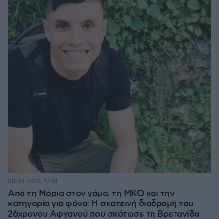
08.08.2026, 12:18
Από τη Μόρια στον γάμο, τη ΜΚΟ και την
κατηγορία για φόνο: Η σκοτεινή διαδρομή του
26χρονου Αφγανού που σκότωσε τη Βρετανίδα