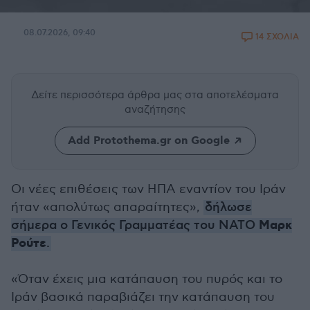
08.07.2026, 09:40
14 ΣΧΟΛΙΑ
Δείτε περισσότερα άρθρα μας
στα αποτελέσματα
αναζήτησης
Add Protothema.gr on Google
Οι νέες επιθέσεις των ΗΠΑ εναντίον του Ιράν
ήταν «απολύτως απαραίτητες»,
δήλωσε
Μαρκ
σήμερα ο Γενικός Γραμματέας του ΝΑΤΟ
Ρούτε
.
«Όταν έχεις μια κατάπαυση του πυρός και το
Ιράν βασικά παραβιάζει την κατάπαυση του