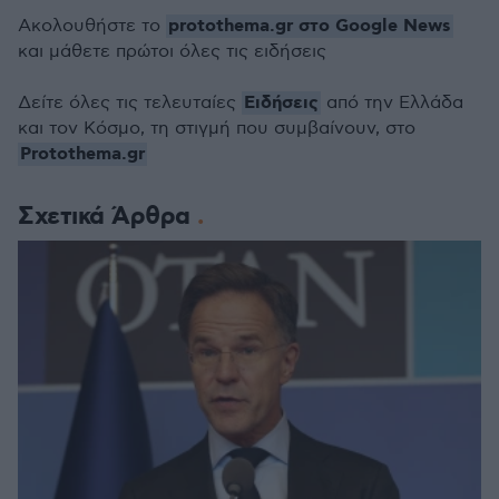
protothema.gr στο Google News
Ακολουθήστε το
και μάθετε πρώτοι όλες τις ειδήσεις
Ειδήσεις
Δείτε όλες τις τελευταίες
από την Ελλάδα
και τον Κόσμο, τη στιγμή που συμβαίνουν, στο
Protothema.gr
Σχετικά Άρθρα