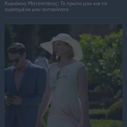
Κυριάκος Μητσοτάκης: Το πρώτο μου και το
αγαπημένο μου αυτοκίνητο