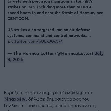
targets with precision munitions in tonight's
strikes on Iran, including more than 60 IRGC
speed boats in and near the Strait of Hormuz, per
CENTCOM.
US strikes also targeted Iranian air defense
systems, command and control networks,…
pic.twitter.com/bUEkJGo374
— The Hormuz Letter (@HormuzLetter)
July
8, 2026
Εκρήξεις ήχησαν σήμερα σ' ολόκληρο το
Μπαχρέιν
, δήλωσε δημοσιογράφος του
Γαλλικού Πρακτορείου, αφού σήμαναν στη