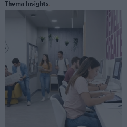
Thema Insights