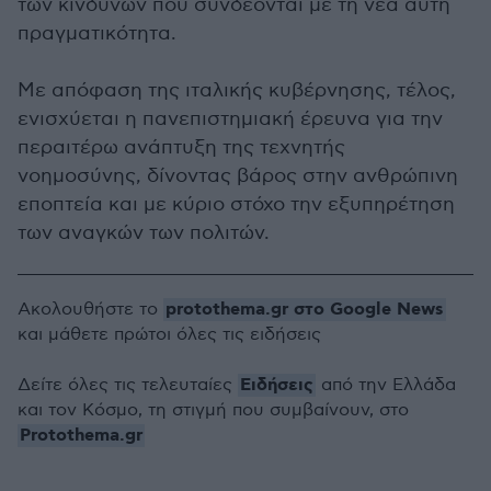
των κινδύνων που συνδέονται με τη νέα αυτή
πραγματικότητα.
Με απόφαση της ιταλικής κυβέρνησης, τέλος,
ενισχύεται η πανεπιστημιακή έρευνα για την
περαιτέρω ανάπτυξη της τεχνητής
νοημοσύνης, δίνοντας βάρος στην ανθρώπινη
εποπτεία και με κύριο στόχο την εξυπηρέτηση
των αναγκών των πολιτών.
protothema.gr στο Google News
Ακολουθήστε το
και μάθετε πρώτοι όλες τις ειδήσεις
Ειδήσεις
Δείτε όλες τις τελευταίες
από την Ελλάδα
και τον Κόσμο, τη στιγμή που συμβαίνουν, στο
Protothema.gr