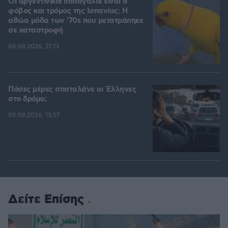
Οι αργεντίνικοι παπαγάλοι είναι ο
φόβος και τρόμος της Ισπανίας: Η
αθώα μόδα των '70s που μετατράπηκε
σε καταστροφή
06.08.2026, 21:13
Πόσες μέρες σπαταλάνε οι Έλληνες
στο δρόμο;
05.08.2026, 13:57
Δείτε Επίσης