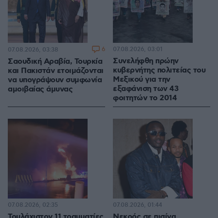
6
07.08.2026, 03:01
07.08.2026, 03:38
Συνελήφθη πρώην
Σαουδική Αραβία, Τουρκία
κυβερνήτης πολιτείας του
και Πακιστάν ετοιμάζονται
Μεξικού για την
να υπογράψουν συμφωνία
εξαφάνιση των 43
αμοιβαίας άμυνας
φοιτητών το 2014
07.08.2026, 02:35
07.08.2026, 01:44
Τουλάχιστον 11 τραυματίες
Νεκρός σε πισίνα