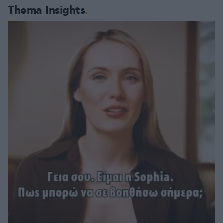
Thema Insights