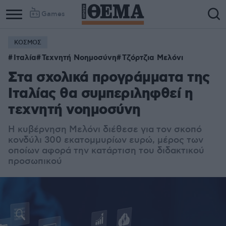
Games
ΚΟΣΜΟΣ
Ιταλία
Τεχνητή Νοημοσύνη
Τζόρτζια Μελόνι
Στα σχολικά προγράμματα της
Ιταλίας θα συμπεριληφθεί η
τεχνητή νοημοσύνη
Η κυβέρνηση Μελόνι διέθεσε για τον σκοπό
κονδύλι 300 εκατομμυρίων ευρώ, μέρος των
οποίων αφορά την κατάρτιση του διδακτικού
προσωπικού