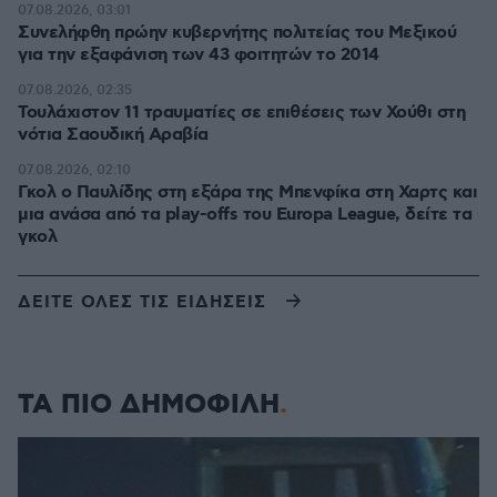
07.08.2026, 03:01
Συνελήφθη πρώην κυβερνήτης πολιτείας του Μεξικού
για την εξαφάνιση των 43 φοιτητών το 2014
07.08.2026, 02:35
Τουλάχιστον 11 τραυματίες σε επιθέσεις των Χούθι στη
νότια Σαουδική Αραβία
07.08.2026, 02:10
Γκολ ο Παυλίδης στη εξάρα της Μπενφίκα στη Χαρτς και
μια ανάσα από τα play-offs του Europa League, δείτε τα
γκολ
ΔΕΙΤΕ ΟΛΕΣ ΤΙΣ ΕΙΔΗΣΕΙΣ
ΤΑ ΠΙΟ ΔΗΜΟΦΙΛΗ