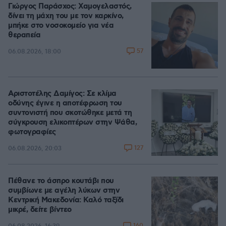
Γιώργος Παράσχος: Χαμογελαστός,
δίνει τη μάχη του με τον καρκίνο,
μπήκε στο νοσοκομείο για νέα
θεραπεία
57
06.08.2026, 18:00
Αριστοτέλης Δαμίγος: Σε κλίμα
οδύνης έγινε η αποτέφρωση του
συντονιστή που σκοτώθηκε μετά τη
σύγκρουση ελικοπτέρων στην Ψάθα,
φωτογραφίες
127
06.08.2026, 20:03
Πέθανε το άσπρο κουτάβι που
συμβίωνε με αγέλη λύκων στην
Κεντρική Μακεδονία: Καλό ταξίδι
μικρέ, δείτε βίντεο
160