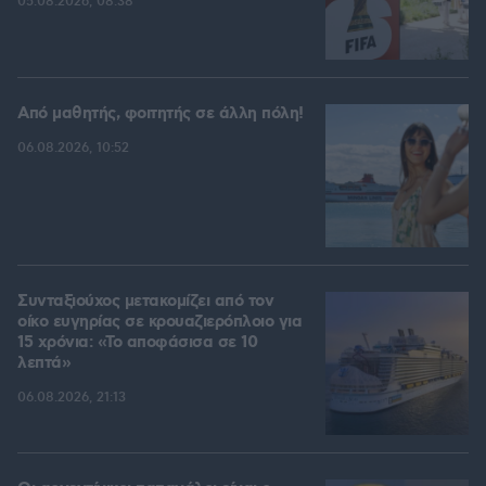
05.08.2026, 08:38
Από μαθητής, φοιτητής σε άλλη πόλη!
06.08.2026, 10:52
Συνταξιούχος μετακομίζει από τον
οίκο ευγηρίας σε κρουαζιερόπλοιο για
15 χρόνια: «Το αποφάσισα σε 10
λεπτά»
06.08.2026, 21:13