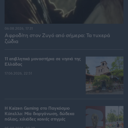
06.08.2026, 17:31
Αφροδίτη στον Ζυγό από σήμερα: Τα τυχερά
ζώδια
11 επιβλητικά μοναστήρια σε νησιά της
Ελλάδας
17.06.2026, 22:51
H Kaizen Gaming στο Παγκόσμιο
Kύπελλο: Μία διοργάνωση, δώδεκα
πόλεις, χιλιάδες κοινές στιγμές