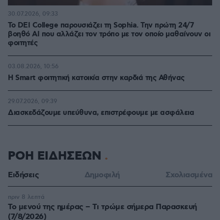
30.07.2026, 09:33
Το DEI College παρουσιάζει τη Sophia. Την πρώτη 24/7
βοηθό AI που αλλάζει τον τρόπο με τον οποίο μαθαίνουν οι
φοιτητές
03.08.2026, 10:56
Η Smart φοιτητική κατοικία στην καρδιά της Αθήνας
29.07.2026, 09:39
Διασκεδάζουμε υπεύθυνα, επιστρέφουμε με ασφάλεια
ΡΟΗ ΕΙΔΗΣΕΩΝ
Ειδήσεις
Δημοφιλή
Σχολιασμένα
πριν 8 λεπτά
Το μενού της ημέρας – Τι τρώμε σήμερα Παρασκευή
(7/8/2026)