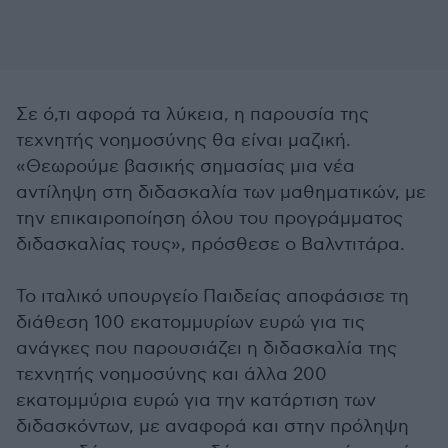
Σε ό,τι αφορά τα λύκεια, η παρουσία της
τεχνητής νοημοσύνης θα είναι μαζική.
«Θεωρούμε βασικής σημασίας μια νέα
αντίληψη στη διδασκαλία των μαθηματικών, με
την επικαιροποίηση όλου του προγράμματος
διδασκαλίας τους», πρόσθεσε ο Βαλντιτάρα.
Το ιταλικό υπουργείο Παιδείας αποφάσισε τη
διάθεση 100 εκατομμυρίων ευρώ για τις
ανάγκες που παρουσιάζει η διδασκαλία της
τεχνητής νοημοσύνης και άλλα 200
εκατομμύρια ευρώ για την κατάρτιση των
διδασκόντων, με αναφορά και στην πρόληψη