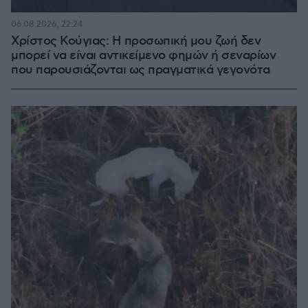
06.08.2026, 22:24
Χρίστος Κούγιας: Η προσωπική μου ζωή δεν
μπορεί να είναι αντικείμενο φημών ή σεναρίων
που παρουσιάζονται ως πραγματικά γεγονότα