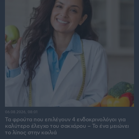
06.08.2026, 08:01
Τα φρούτα που επιλέγουν 4 ενδοκρινολόγοι για
καλύτερο έλεγχο του σακχάρου – Το ένα μειώνει
το λίπος στην κοιλιά