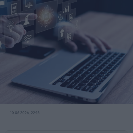
10.06.2026, 22:16