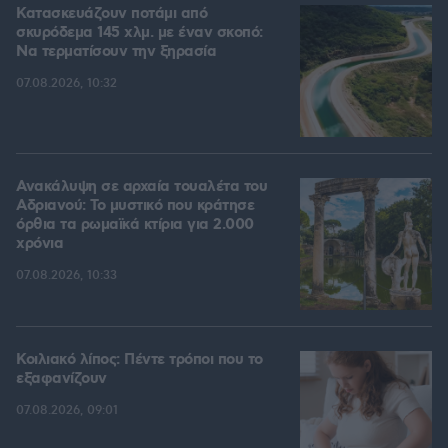
Κατασκευάζουν ποτάμι από
σκυρόδεμα 145 χλμ. με έναν σκοπό:
Να τερματίσουν την ξηρασία
07.08.2026, 10:32
Ανακάλυψη σε αρχαία τουαλέτα του
Αδριανού: Το μυστικό που κράτησε
όρθια τα ρωμαϊκά κτίρια για 2.000
χρόνια
07.08.2026, 10:33
Κοιλιακό λίπος: Πέντε τρόποι που το
εξαφανίζουν
07.08.2026, 09:01