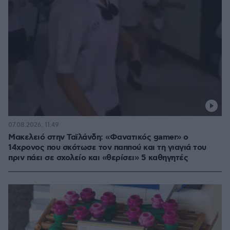
07.08.2026, 11:49
Μακελειό στην Ταϊλάνδη: «Φανατικός gamer» ο
14χρονος που σκότωσε τον παππού και τη γιαγιά του
πριν πάει σε σχολείο και «θερίσει» 5 καθηγητές