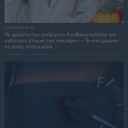
07.08.2026, 08:32
Τα φρούτα που επιλέγουν 4 ενδοκρινολόγοι για
καλύτερο έλεγχο του σακχάρου – Το ένα μειώνει
το λίπος στην κοιλιά