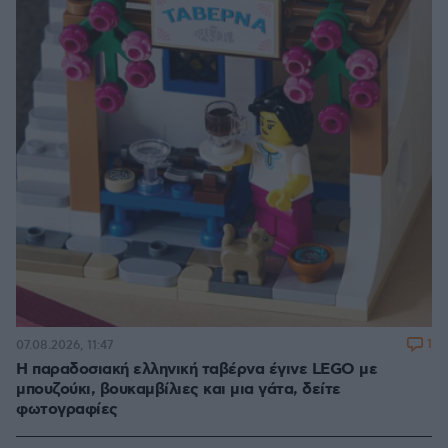
1
07.08.2026, 11:47
Η παραδοσιακή ελληνική ταβέρνα έγινε LEGO με
μπουζούκι, βουκαμβίλιες και μια γάτα, δείτε
φωτογραφίες