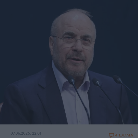
07.06.2026, 22:01
4 ΣΧΟΛΙΑ