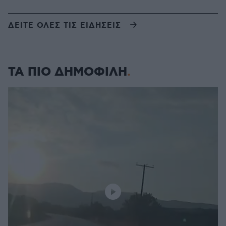
ΔΕΙΤΕ ΟΛΕΣ ΤΙΣ ΕΙΔΗΣΕΙΣ
ΤΑ ΠΙΟ ΔΗΜΟΦΙΛΗ