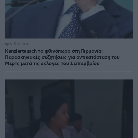
πριν 8 λεπτά
Kanzlertausch το φθινόπωρο στη Γερμανία;
Παρασκηνιακές συζητήσεις για αντικατάσταση του
Μερτς μετά τις εκλογές του Σεπτεμβρίου