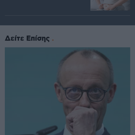
Δείτε Επίσης