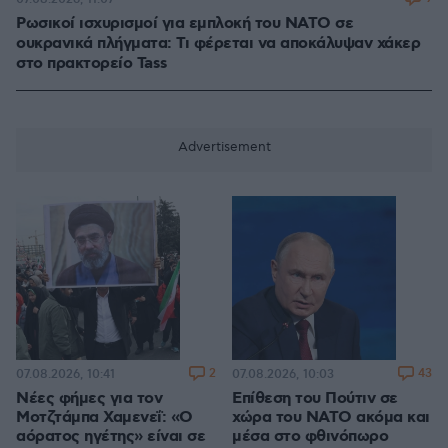
Ρωσικοί ισχυρισμοί για εμπλοκή του ΝΑΤΟ σε
ουκρανικά πλήγματα: Τι φέρεται να αποκάλυψαν χάκερ
στο πρακτορείο Tass
2
43
07.08.2026, 10:41
07.08.2026, 10:03
Νέες φήμες για τον
Επίθεση του Πούτιν σε
Μοτζτάμπα Χαμενεΐ: «Ο
χώρα του ΝΑΤΟ ακόμα και
αόρατος ηγέτης» είναι σε
μέσα στο φθινόπωρο