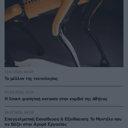
27.07.2026, 06:00
Το μέλλον της τεχνολογίας
03.08.2026, 10:56
Η Smart φοιτητική κατοικία στην καρδιά της Αθήνας
26.07.2026, 09:54
Επαγγελματική Εκπαίδευση & Εξειδίκευση: Το Mοντέλο που
σε Bάζει στην Aγορά Eργασίας