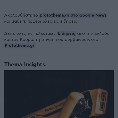
protothema.gr στο Google News
Ακολουθήστε το
και μάθετε πρώτοι όλες τις ειδήσεις
Ειδήσεις
Δείτε όλες τις τελευταίες
από την Ελλάδα
και τον Κόσμο, τη στιγμή που συμβαίνουν, στο
Protothema.gr
Thema Insights