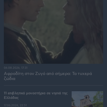
06.08.2026, 17:31
Αφροδίτη στον Ζυγό από σήμερα: Τα τυχερά
ζώδια
11 επιβλητικά μοναστήρια σε νησιά της
Ελλάδας
17.06.2026, 22:51