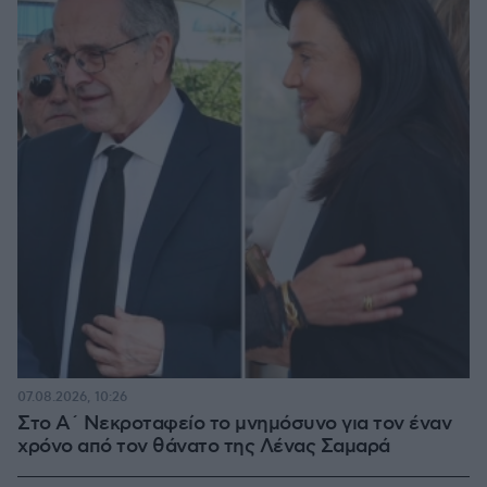
07.08.2026, 10:26
Στο Α΄ Νεκροταφείο το μνημόσυνο για τον έναν
χρόνο από τον θάνατο της Λένας Σαμαρά