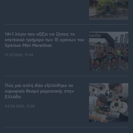
14+1 λόγοι που αξίζει να ζήσεις το
επετειακό τριήμερο των 15 χρόνων του
Spetses Mini Marathon
31.07.2026, 11:04
Πώς μια απλή ιδέα εξελίχθηκε σε
κορυφαίο θεσμό ρομποτικής στην
Ελλάδα
04.08.2026, 11:20