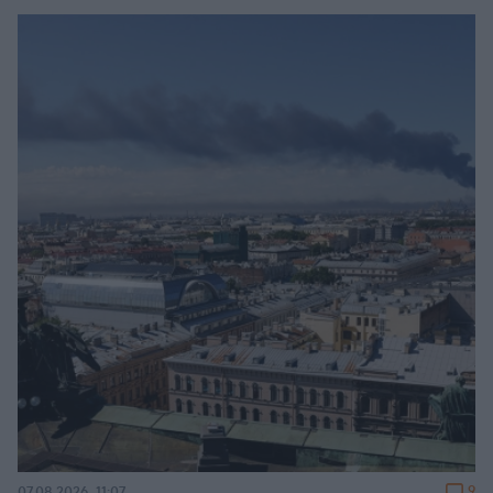
9
07.08.2026, 11:07