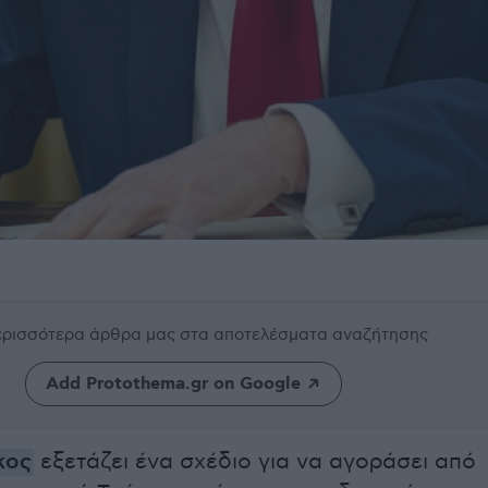
περισσότερα άρθρα μας
στα αποτελέσματα αναζήτησης
Add Protothema.gr on Google
κος
εξετάζει ένα σχέδιο για να αγοράσει από