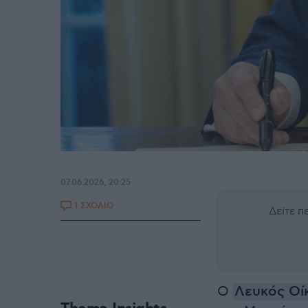
07.06.2026, 20:25
1 ΣΧΟΛΙΟ
Δείτε 
Ο
Λευκός Οί