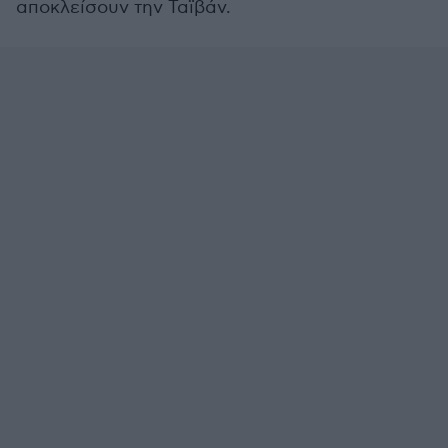
αποκλείσουν την Ταϊβάν.