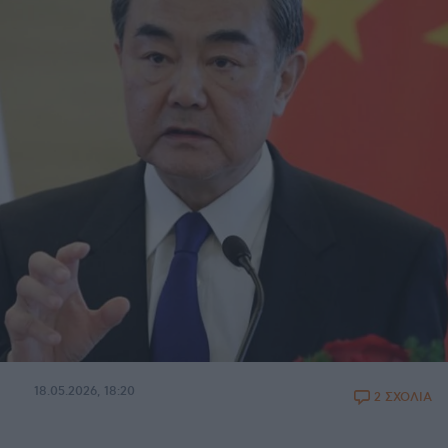
18.05.2026, 18:20
2 ΣΧΟΛΙΑ