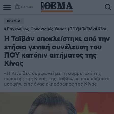
Games
ΚΟΣΜΟΣ
Παγκόσμιος Οργανισμός Υγείας (ΠΟΥ)
Ταϊβάν
Κίνα
Η Ταϊβάν αποκλείστηκε από την
ετήσια γενική συνέλευση του
ΠΟΥ κατόπιν αιτήματος της
Κίνας
«Η Κίνα δεν συμφωνεί με τη συμμετοχή της
περιοχής της Κίνας, της Ταϊβάν, με οποιαδήποτε
μορφή», είπε ένας εκπρόσωπος της Κίνας