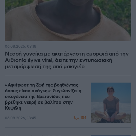
06.08.2026, 09:18
Νεαρή γυναίκα με ακατέργαστη ομορφιά από την
Αιθιοπία έγινε viral, δείτε την εντυπωσιακή
μεταμόρφωσή της από μακιγιέρ
«Αφιέρωσε τη ζωή της βοηθώντας
όσους είχαν ανάγκη»: Συγκλονίζει η
οικογένεια της Βρετανίδας που
βρέθηκε νεκρή σε βαλίτσα στην
Κυψέλη
154
06.08.2026, 18:45