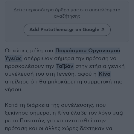
Δείτε περισσότερα άρθρα μας
στα αποτελέσματα
αναζήτησης
Add Protothema.gr on Google
Οι χώρες μέλη του
Παγκόσμιου Οργανισμού
Υγείας
απέρριψαν σήμερα την πρόταση να
προσκαλέσουν την
Ταϊβάν
στην ετήσια γενική
συνέλευσή του στη Γενεύη, αφού η
Κίνα
απείλησε ότι θα μπλοκάρει τη συμμετοχή της
νήσου.
Κατά τη διάρκεια της συνέλευσης, που
ξεκίνησε σήμερα, η Κίνα έλαβε τον λόγο μαζί
με το Πακιστάν, για να αντιταχθεί στην
πρόταση και οι άλλες χώρες δέχτηκαν να