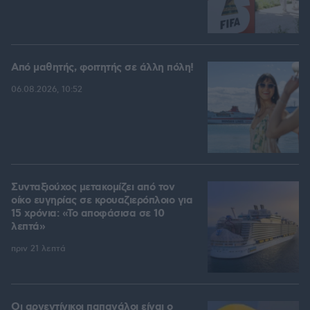
Από μαθητής, φοιτητής σε άλλη πόλη!
06.08.2026, 10:52
Συνταξιούχος μετακομίζει από τον
οίκο ευγηρίας σε κρουαζιερόπλοιο για
15 χρόνια: «Το αποφάσισα σε 10
λεπτά»
πριν 21 λεπτά
Οι αργεντίνικοι παπαγάλοι είναι ο