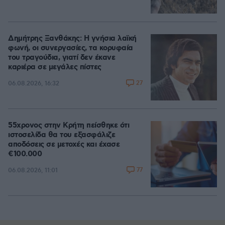
Δημήτρης Ξανθάκης: Η γνήσια λαϊκή
φωνή, οι συνεργασίες, τα κορυφαία
του τραγούδια, γιατί δεν έκανε
καριέρα σε μεγάλες πίστες
27
06.08.2026, 16:32
55χρονος στην Κρήτη πείσθηκε ότι
ιστοσελίδα θα του εξασφάλιζε
αποδόσεις σε μετοχές και έχασε
€100.000
77
06.08.2026, 11:01