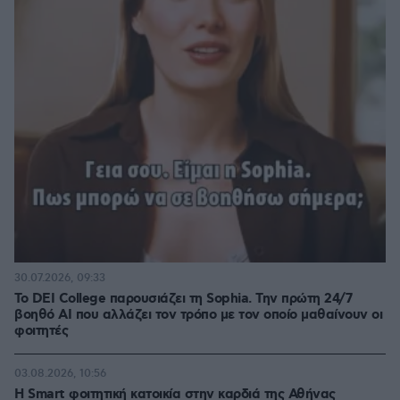
30.07.2026, 09:33
Το DEI College παρουσιάζει τη Sophia. Την πρώτη 24/7
βοηθό AI που αλλάζει τον τρόπο με τον οποίο μαθαίνουν οι
φοιτητές
03.08.2026, 10:56
Η Smart φοιτητική κατοικία στην καρδιά της Αθήνας