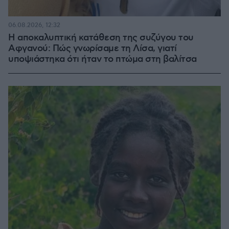
06.08.2026, 12:32
Η αποκαλυπτική κατάθεση της συζύγου του
Αφγανού: Πώς γνωρίσαμε τη Λίσα, γιατί
υποψιάστηκα ότι ήταν το πτώμα στη βαλίτσα