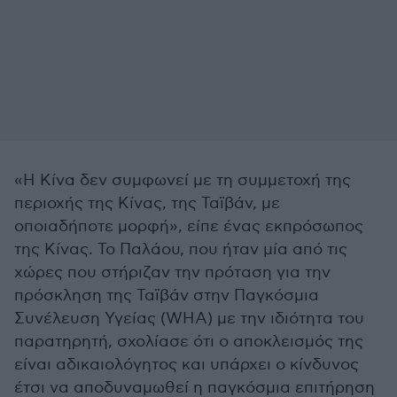
«Η Κίνα δεν συμφωνεί με τη συμμετοχή της
περιοχής της Κίνας, της Ταϊβάν, με
οποιαδήποτε μορφή», είπε ένας εκπρόσωπος
της Κίνας. Το Παλάου, που ήταν μία από τις
χώρες που στήριζαν την πρόταση για την
πρόσκληση της Ταϊβάν στην Παγκόσμια
Συνέλευση Υγείας (WHA) με την ιδιότητα του
παρατηρητή, σχολίασε ότι ο αποκλεισμός της
είναι αδικαιολόγητος και υπάρχει ο κίνδυνος
έτσι να αποδυναμωθεί η παγκόσμια επιτήρηση