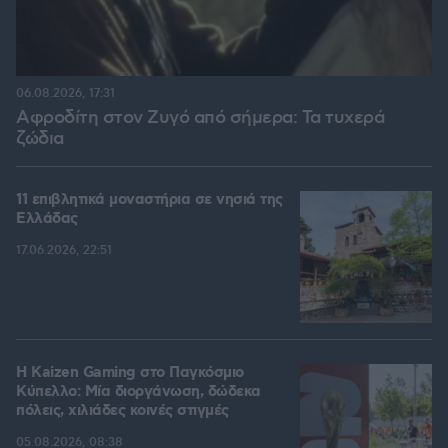
06.08.2026, 17:31
Αφροδίτη στον Ζυγό από σήμερα: Τα τυχερά
ζώδια
11 επιβλητικά μοναστήρια σε νησιά της
Ελλάδας
17.06.2026, 22:51
H Kaizen Gaming στο Παγκόσμιο
Kύπελλο: Μία διοργάνωση, δώδεκα
πόλεις, χιλιάδες κοινές στιγμές
05.08.2026, 08:38