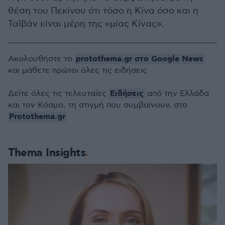
θέση του Πεκίνου ότι τόσο η Κίνα όσο και η
Ταϊβάν είναι μέρη της «μίας Κίνας».
protothema.gr στο Google News
Ακολουθήστε το
και μάθετε πρώτοι όλες τις ειδήσεις
Ειδήσεις
Δείτε όλες τις τελευταίες
από την Ελλάδα
και τον Κόσμο, τη στιγμή που συμβαίνουν, στο
Protothema.gr
Thema Insights