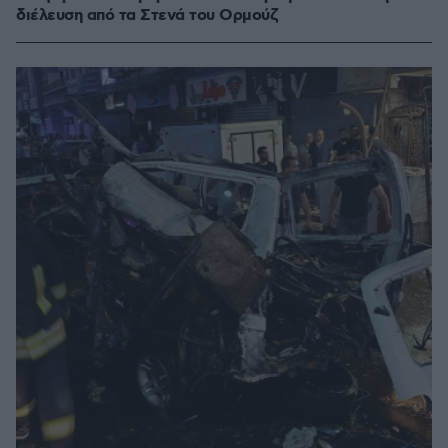
διέλευση από τα Στενά του Ορμούζ