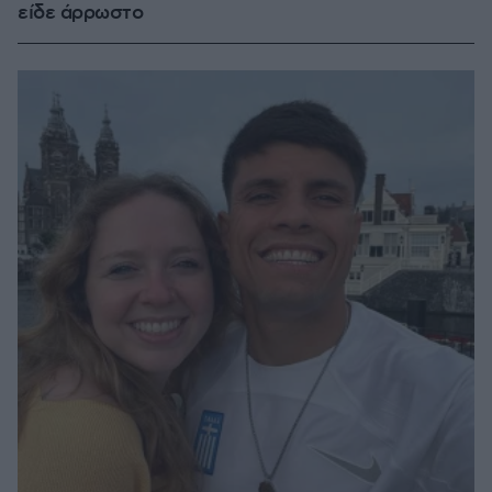
είδε άρρωστο