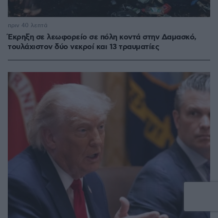
πριν 40 λεπτά
Έκρηξη σε λεωφορείο σε πόλη κοντά στην Δαμασκό,
τουλάχιστον δύο νεκροί και 13 τραυματίες