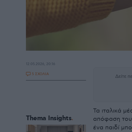
12.05.2026, 20:16
5 ΣΧΟΛΙΑ
Δείτε 
Τα ιταλικά μ
Thema Insights
απόφαση το
ένα παιδί μπο