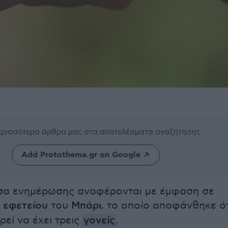
περισσότερα άρθρα μας
στα αποτελέσματα αναζήτησης
Add Protothema.gr on Google
έσα ενημέρωσης αναφέρονται με έμφαση σε
υ
εφετείου
του
Μπάρι
, το οποίο αποφάνθηκε ότ
ρεί να έχει τρεις
γονείς
.