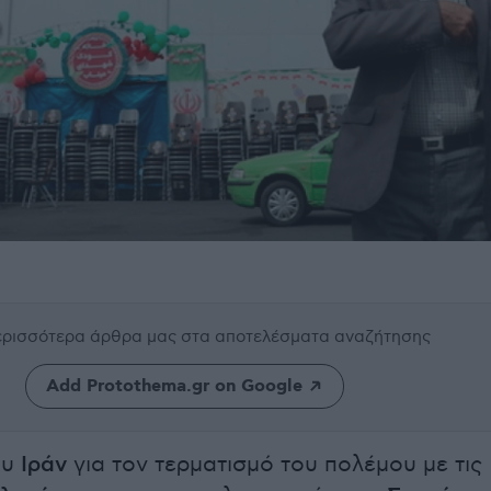
περισσότερα άρθρα μας
στα αποτελέσματα αναζήτησης
Add Protothema.gr on Google
ου
Ιράν
για τον τερματισμό του πολέμου με τις