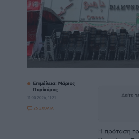
Επιμέλεια: Μάριος
Παρλιάρος
Δείτε 
11.05.2026, 11:21
26 ΣΧΟΛΙΑ
Η πρόταση τ