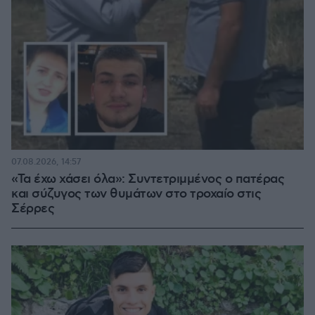
07.08.2026, 14:57
«Τα έχω χάσει όλα»: Συντετριμμένος ο πατέρας
και σύζυγος των θυμάτων στο τροχαίο στις
Σέρρες