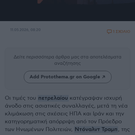
11.05.2026, 08:20
1 ΣΧΟΛΙΟ
Δείτε περισσότερα άρθρα μας
στα αποτελέσματα
αναζήτησης
Add Protothema.gr on Google
Οι τιμές του
πετρελαίου
κατέγραψαν ισχυρή
άνοδο στις ασιατικές συναλλαγές, μετά τη νέα
κλιμάκωση στις σχέσεις ΗΠΑ και Ιράν και την
κατηγορηματική απόρριψη από τον Πρόεδρο
των Ηνωμένων Πολιτειών,
Ντόναλντ Τραμπ
, της