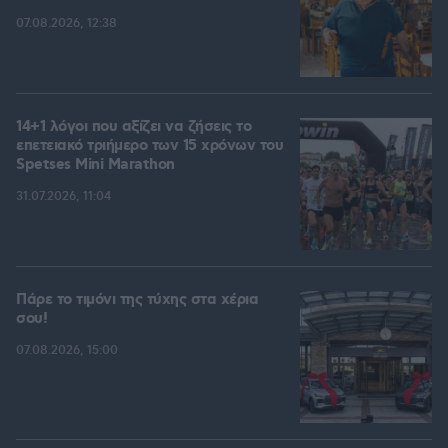
07.08.2026, 12:38
14+1 λόγοι που αξίζει να ζήσεις το
επετειακό τριήμερο των 15 χρόνων του
Spetses Mini Marathon
31.07.2026, 11:04
Πάρε το τιμόνι της τύχης στα χέρια
σου!
07.08.2026, 15:00