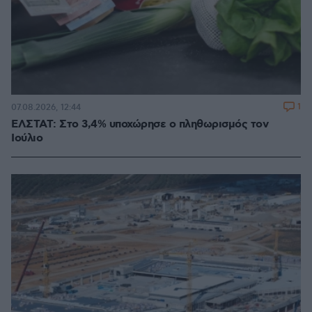
1
07.08.2026, 12:44
ΕΛΣΤΑΤ: Στο 3,4% υποχώρησε ο πληθωρισμός τον
Ιούλιο