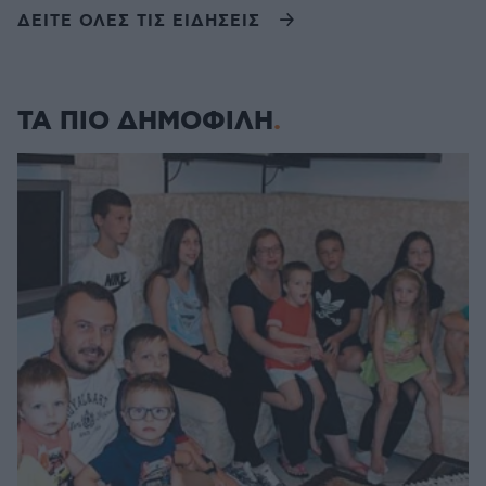
ΔΕΙΤΕ ΟΛΕΣ ΤΙΣ ΕΙΔΗΣΕΙΣ
ΤΑ ΠΙΟ ΔΗΜΟΦΙΛΗ