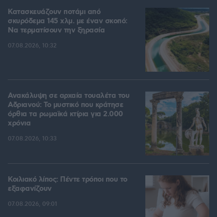
Κατασκευάζουν ποτάμι από
σκυρόδεμα 145 χλμ. με έναν σκοπό:
Να τερματίσουν την ξηρασία
07.08.2026, 10:32
Ανακάλυψη σε αρχαία τουαλέτα του
Αδριανού: Το μυστικό που κράτησε
όρθια τα ρωμαϊκά κτίρια για 2.000
χρόνια
07.08.2026, 10:33
Κοιλιακό λίπος: Πέντε τρόποι που το
εξαφανίζουν
07.08.2026, 09:01