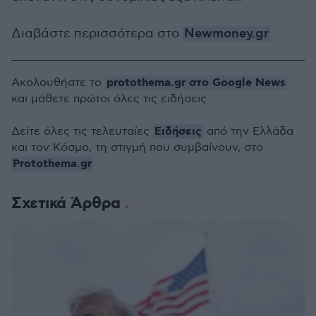
Διαβάστε περισσότερα στο
Newmoney.gr
protothema.gr στο Google News
Ακολουθήστε το
και μάθετε πρώτοι όλες τις ειδήσεις
Ειδήσεις
Δείτε όλες τις τελευταίες
από την Ελλάδα
και τον Κόσμο, τη στιγμή που συμβαίνουν, στο
Protothema.gr
Σχετικά Άρθρα