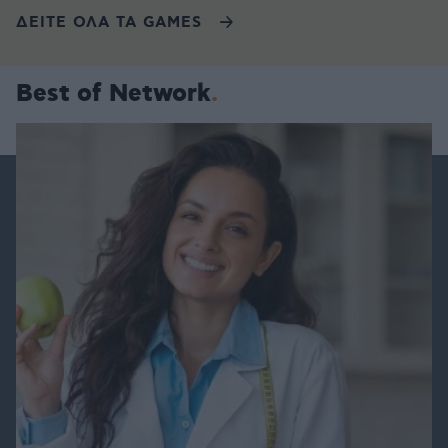
ΔΕΙΤΕ ΟΛΑ ΤΑ GAMES
Best of Network