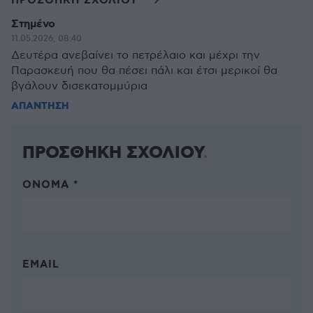
ΠΡΟΣΘΗΚΗ ΣΧΟΛΙΟΥ
Στημένο
11.05.2026, 08:40
Δευτέρα ανεβαίνει το πετρέλαιο και μέχρι την
Παρασκευή που θα πέσει πάλι και έτσι μερικοί θα
βγάλουν δισεκατομμύρια
ΑΠΑΝΤΗΣΗ
ΠΡΟΣΘΗΚΗ ΣΧΟΛΙΟΥ
ΌΝΟΜΑ *
EMAIL