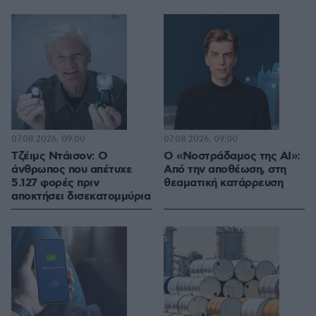
07.08.2026, 09:00
07.08.2026, 09:00
Τζέιμς Ντάισον: Ο
Ο «Νοστράδαμος της AI»:
άνθρωπος που απέτυχε
Από την αποθέωση, στη
5.127 φορές πριν
θεαματική κατάρρευση
αποκτήσει δισεκατομμύρια