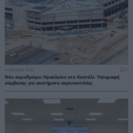
3
07.08.2026, 12:37
Νέο αεροδρόμιο Ηρακλείου στο Καστέλι: Υπογραφή
σύμβασης για συστήματα αεροναυτιλίας