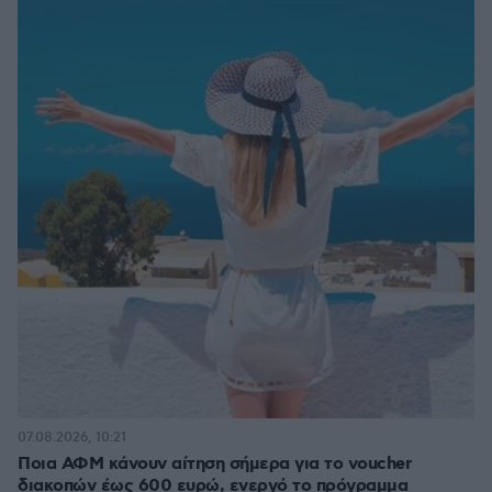
07.08.2026, 10:21
Ποια ΑΦΜ κάνουν αίτηση σήμερα για το voucher
διακοπών έως 600 ευρώ, ενεργό το πρόγραμμα