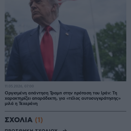
11.05.2026, 07:00
Οργισμένη απάντηση Τραμπ στην πρόταση του Ιράν: Τη
χαρακτηρίζει απαράδεκτη, για «τέλος αυτοσυγκράτησης»
μιλά η Τεχεράνη
ΣΧΟΛΙΑ
(1)