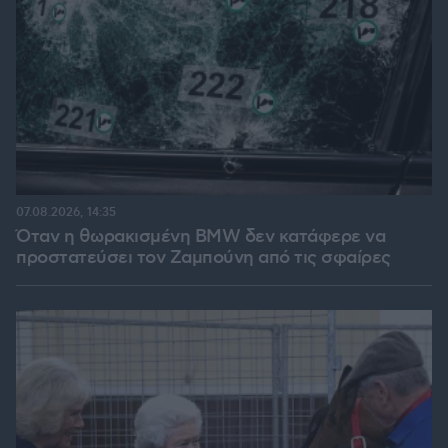
07.08.2026, 14:35
Όταν η θωρακισμένη BMW δεν κατάφερε να
προστατεύσει τον Ζαμπούνη από τις σφαίρες