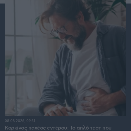
08.08.2026, 09:31
Καρκίνος παχέος εντέρου: Το απλό τεστ που