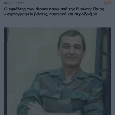
1
πριν 18 λεπτά
Ο εφιάλτης των drones πάνω από την Ευρώπη: Ποιος
«χαρτογραφεί» βάσεις, πυρηνικά και αεροδρόμια