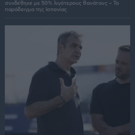
συνδέθηκε με 50% λιγότερους θανάτους – Το
παράδειγμα της Ισπανίας