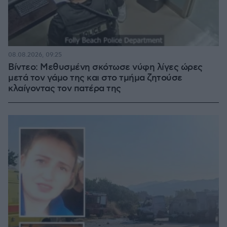
08.08.2026, 09:25
Βίντεο: Μεθυσμένη σκότωσε νύφη λίγες ώρες
μετά τον γάμο της και στο τμήμα ζητούσε
κλαίγοντας τον πατέρα της