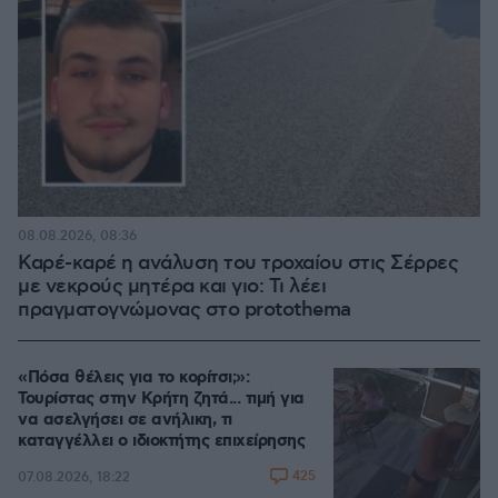
08.08.2026, 08:36
Καρέ-καρέ η ανάλυση του τροχαίου στις Σέρρες
με νεκρούς μητέρα και γιο: Τι λέει
πραγματογνώμονας στο protothema
«Πόσα θέλεις για το κορίτσι;»:
Τουρίστας στην Κρήτη ζητά... τιμή για
να ασελγήσει σε ανήλικη, τι
καταγγέλλει ο ιδιοκτήτης επιχείρησης
425
07.08.2026, 18:22