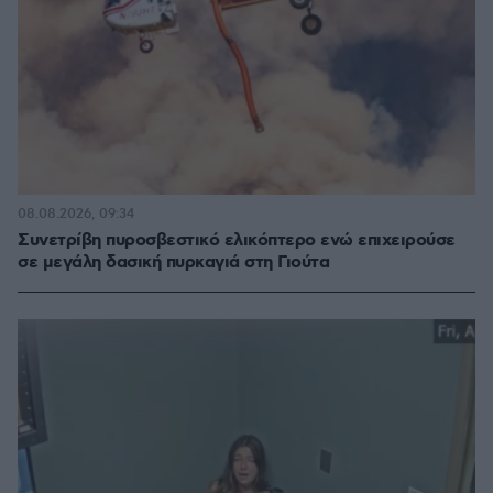
08.08.2026, 09:34
Συνετρίβη πυροσβεστικό ελικόπτερο ενώ επιχειρούσε
σε μεγάλη δασική πυρκαγιά στη Γιούτα