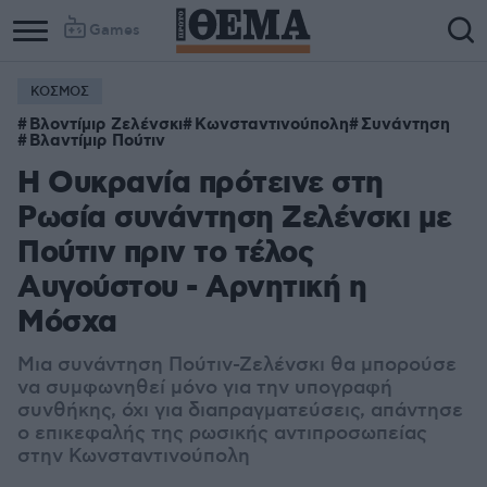
Games
ΚΟΣΜΟΣ
Βλοντίμιρ Ζελένσκι
Κωνσταντινούπολη
Συνάντηση
Βλαντίμιρ Πούτιν
Η Ουκρανία πρότεινε στη
Ρωσία συνάντηση Ζελένσκι με
Πούτιν πριν το τέλος
Αυγούστου - Αρνητική η
Μόσχα
Μια συνάντηση Πούτιν-Ζελένσκι θα μπορούσε
να συμφωνηθεί μόνο για την υπογραφή
συνθήκης, όχι για διαπραγματεύσεις, απάντησε
ο επικεφαλής της ρωσικής αντιπροσωπείας
στην Κωνσταντινούπολη