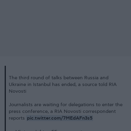
The third round of talks between Russia and
Ukraine in Istanbul has ended, a source told RIA
Novosti
Journalists are waiting for delegations to enter the
press conference, a RIA Novosti correspondent
pic.twitter.com/7MEdAFn3s5
reports