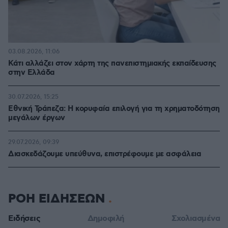
03.08.2026, 11:06
Κάτι αλλάζει στον χάρτη της πανεπιστημιακής εκπαίδευσης
στην Ελλάδα
30.07.2026, 15:25
Εθνική Τράπεζα: Η κορυφαία επιλογή για τη χρηματοδότηση
μεγάλων έργων
29.07.2026, 09:39
Διασκεδάζουμε υπεύθυνα, επιστρέφουμε με ασφάλεια
ΡΟΗ ΕΙΔΗΣΕΩΝ
Ειδήσεις
Δημοφιλή
Σχολιασμένα