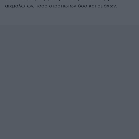
αιχμαλώτων, τόσο στρατιωτών όσο και αμάχων.