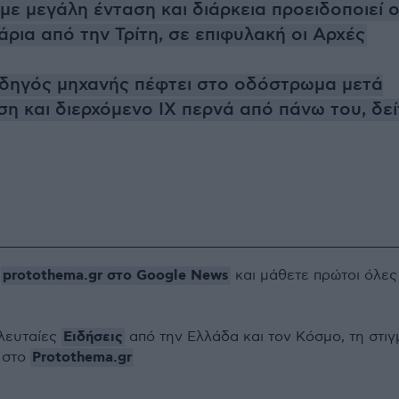
με μεγάλη ένταση και διάρκεια προειδοποιεί 
άρια από την Τρίτη, σε επιφυλακή οι Αρχές
Οδηγός μηχανής πέφτει στο οδόστρωμα μετά
η και διερχόμενο ΙΧ περνά από πάνω του, δεί
protothema.gr στο Google News
ο
και μάθετε πρώτοι όλες
Ειδήσεις
ελευταίες
από την Ελλάδα και τον Κόσμο, τη στιγ
Protothema.gr
 στο