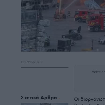
18.07.2025, 17:30
Δείτε 
Σχετικά Άρθρα
Οι διοργανωτ