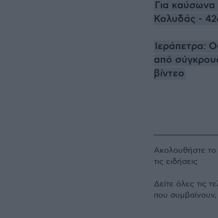
Για καύσωνα 
Κολυδάς - 42
Ιεράπετρα: 
από σύγκρουσ
βίντεο
Ακολουθήστε τ
τις ειδήσεις
Δείτε όλες τις τ
που συμβαίνουν,