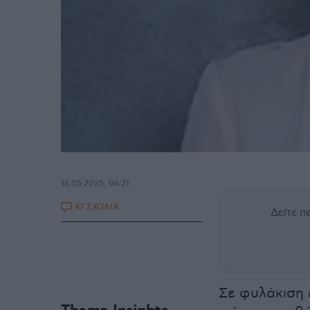
16.05.2025, 06:21
47 ΣΧΟΛΙΑ
Δείτε 
Σε φυλάκιση 