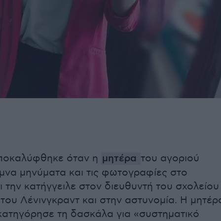
ποκαλύφθηκε όταν η
μητέρα
του αγοριού
μνα μηνύματα και τις φωτογραφίες στο
 την κατήγγειλε στον διευθυντή του σχολείου
του Λένινγκραντ και στην αστυνομία. Η μητέρ
κατηγόρησε τη δασκάλα για «συστηματικό