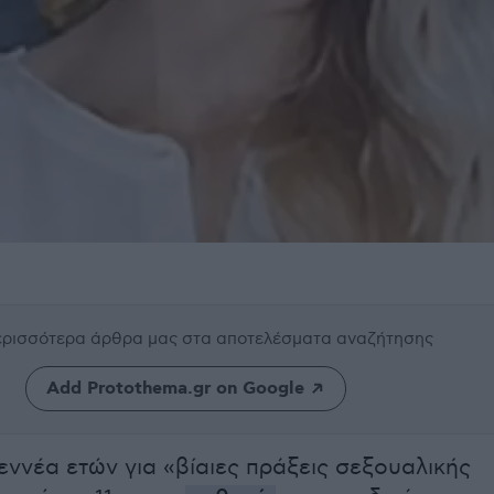
περισσότερα άρθρα μας
στα αποτελέσματα αναζήτησης
Add Protothema.gr on Google
εννέα ετών για «βίαιες πράξεις σεξουαλικής